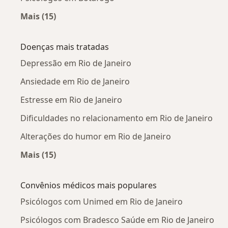
Mais (15)
Mais na categoria: Psicólogos próximos
Doenças mais tratadas
Depressão em Rio de Janeiro
Ansiedade em Rio de Janeiro
Estresse em Rio de Janeiro
Dificuldades no relacionamento em Rio de Janeiro
Alterações do humor em Rio de Janeiro
Mais (15)
Mais na categoria: Doenças mais tratadas
Convênios médicos mais populares
Psicólogos com Unimed em Rio de Janeiro
Psicólogos com Bradesco Saúde em Rio de Janeiro