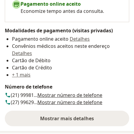
Pagamento online aceito
Economize tempo antes da consulta.
Modalidades de pagamento (visitas privadas)
Pagamento online aceito
Detalhes
Convênios médicos aceitos neste endereço
Detalhes
Cartão de Débito
Cartão de Crédito
+ 1 mais
Número de telefone
(21) 99981...
Mostrar número de telefone
(27) 99629...
Mostrar número de telefone
Mostrar mais detalhes
sobre o endereço