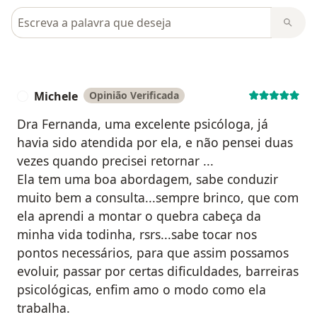
Pesquisar em opiniões
Michele
Opinião Verificada
M
Dra Fernanda, uma excelente psicóloga, já
havia sido atendida por ela, e não pensei duas
vezes quando precisei retornar ...
Ela tem uma boa abordagem, sabe conduzir
muito bem a consulta...sempre brinco, que com
ela aprendi a montar o quebra cabeça da
minha vida todinha, rsrs...sabe tocar nos
pontos necessários, para que assim possamos
evoluir, passar por certas dificuldades, barreiras
psicológicas, enfim amo o modo como ela
trabalha.