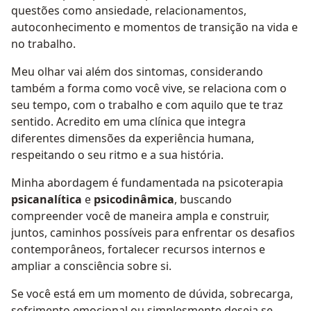
questões como ansiedade, relacionamentos,
autoconhecimento e momentos de transição na vida e
no trabalho.
Meu olhar vai além dos sintomas, considerando
também a forma como você vive, se relaciona com o
seu tempo, com o trabalho e com aquilo que te traz
sentido. Acredito em uma clínica que integra
diferentes dimensões da experiência humana,
respeitando o seu ritmo e a sua história.
Minha abordagem é fundamentada na psicoterapia
psicanalítica
e
psicodinâmica
, buscando
compreender você de maneira ampla e construir,
juntos, caminhos possíveis para enfrentar os desafios
contemporâneos, fortalecer recursos internos e
ampliar a consciência sobre si.
Se você está em um momento de dúvida, sobrecarga,
sofrimento emocional ou simplesmente deseja se