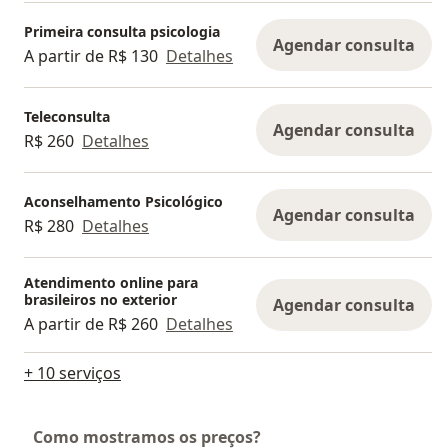
Primeira consulta psicologia
Agendar consulta
A partir de R$ 130
Detalhes
Teleconsulta
Agendar consulta
R$ 260
Detalhes
Aconselhamento Psicológico
Agendar consulta
R$ 280
Detalhes
Atendimento online para
brasileiros no exterior
Agendar consulta
A partir de R$ 260
Detalhes
+ 10 serviços
Como mostramos os preços?