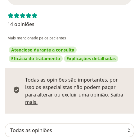
14 opiniões
Mais mencionado pelos pacientes
Atencioso durante a consulta
Eficácia do tratamento
Explicações detalhadas
Todas as opiniões são importantes, por
isso os especialistas não podem pagar
para alterar ou excluir uma opinião.
Saiba
Saber mais sobre pareceres
mais.