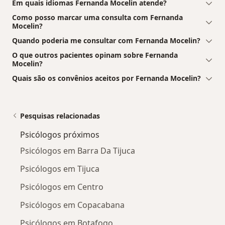
Em quais idiomas Fernanda Mocelin atende?
Como posso marcar uma consulta com Fernanda
Mocelin?
Quando poderia me consultar com Fernanda Mocelin?
O que outros pacientes opinam sobre Fernanda
Mocelin?
Quais são os convênios aceitos por Fernanda Mocelin?
Pesquisas relacionadas
Psicólogos próximos
Psicólogos em Barra Da Tijuca
Psicólogos em Tijuca
Psicólogos em Centro
Psicólogos em Copacabana
Psicólogos em Botafogo