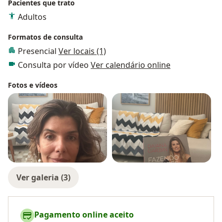
Pacientes que trato
Adultos
Formatos de consulta
Presencial
Ver locais (1)
Consulta por vídeo
Ver calendário online
Fotos e vídeos
Ver galeria (3)
Pagamento online aceito