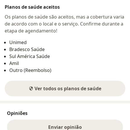
Planos de saúde aceitos
Os planos de saúde são aceitos, mas a cobertura varia
de acordo com o local e o serviço. Confirme durante a
etapa de agendamento!
Unimed
Bradesco Saúde
Sul América Saúde
Amil
Outro (Reembolso)
Ver todos os planos de saúde
Opiniões
Enviar opinião