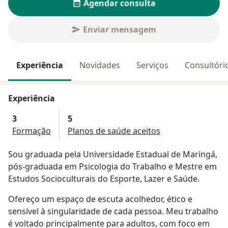
Agendar consulta
Enviar mensagem
Experiência
Novidades
Serviços
Consultóri
Experiência
3
5
Formação
Planos de saúde aceitos
Sou graduada pela Universidade Estadual de Maringá,
pós-graduada em Psicologia do Trabalho e Mestre em
Estudos Socioculturais do Esporte, Lazer e Saúde.
Ofereço um espaço de escuta acolhedor, ético e
sensível à singularidade de cada pessoa. Meu trabalho
é voltado principalmente para adultos, com foco em