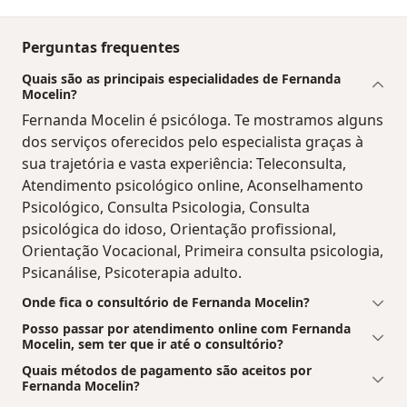
Perguntas frequentes
Quais são as principais especialidades de Fernanda
Mocelin?
Fernanda Mocelin é psicóloga. Te mostramos alguns
dos serviços oferecidos pelo especialista graças à
sua trajetória e vasta experiência: Teleconsulta,
Atendimento psicológico online, Aconselhamento
Psicológico, Consulta Psicologia, Consulta
psicológica do idoso, Orientação profissional,
Orientação Vocacional, Primeira consulta psicologia,
Psicanálise, Psicoterapia adulto.
Onde fica o consultório de Fernanda Mocelin?
Posso passar por atendimento online com Fernanda
Mocelin, sem ter que ir até o consultório?
Quais métodos de pagamento são aceitos por
Fernanda Mocelin?