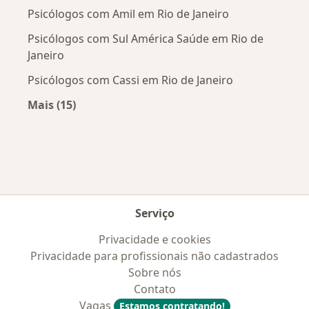
Psicólogos com Amil em Rio de Janeiro
Psicólogos com Sul América Saúde em Rio de
Janeiro
Psicólogos com Cassi em Rio de Janeiro
Mais (15)
Mais na categoria: Convênios médicos mais po
Serviço
Privacidade e cookies
Privacidade para profissionais não cadastrados
Sobre nós
Contato
Vagas
Estamos contratando!