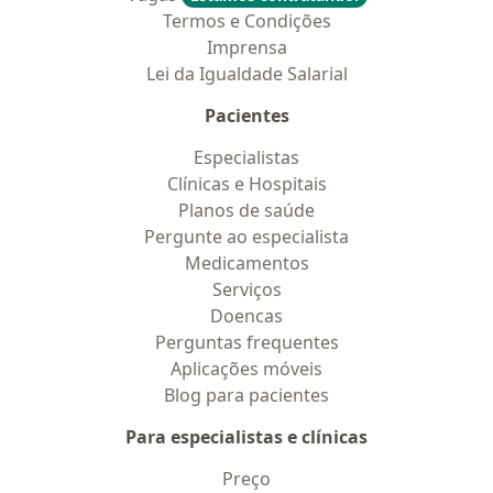
Termos e Condições
Imprensa
Lei da Igualdade Salarial
Pacientes
Especialistas
Clínicas e Hospitais
Planos de saúde
Pergunte ao especialista
Medicamentos
Serviços
Doencas
Perguntas frequentes
Aplicações móveis
Blog para pacientes
Para especialistas e clínicas
Preço