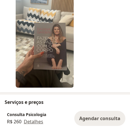
Serviços e preços
Consulta Psicologia
Agendar consulta
R$ 260
Detalhes