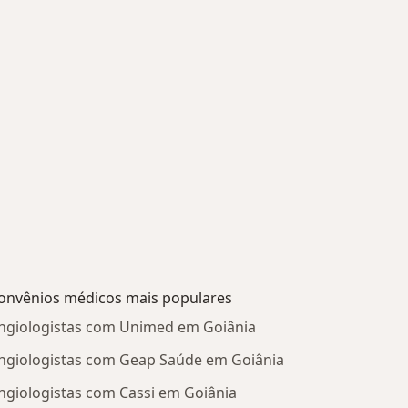
onvênios médicos mais populares
ngiologistas com Unimed em Goiânia
ngiologistas com Geap Saúde em Goiânia
ngiologistas com Cassi em Goiânia