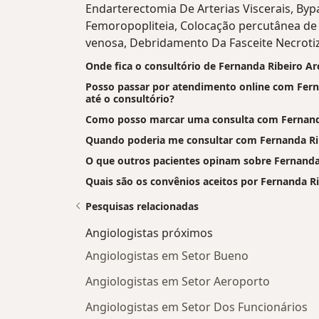
Endarterectomia De Arterias Viscerais, By
Femoropopliteia, Colocação percutânea de 
venosa, Debridamento Da Fasceite Necroti
Onde fica o consultório de Fernanda Ribeiro Ar
Posso passar por atendimento online com Ferna
até o consultório?
Como posso marcar uma consulta com Fernanda
Quando poderia me consultar com Fernanda Ri
O que outros pacientes opinam sobre Fernanda
Quais são os convênios aceitos por Fernanda R
Pesquisas relacionadas
Angiologistas próximos
Angiologistas em Setor Bueno
Angiologistas em Setor Aeroporto
Angiologistas em Setor Dos Funcionários