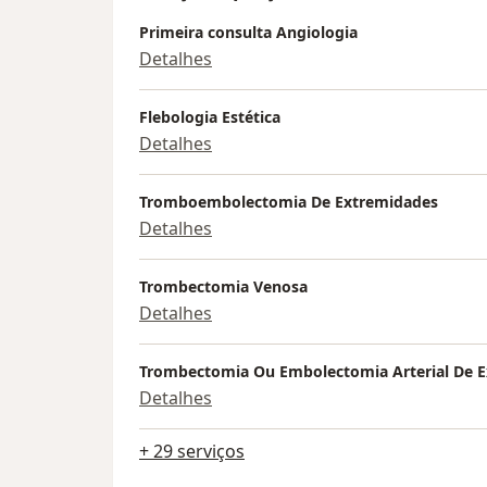
Primeira consulta Angiologia
Detalhes
Flebologia Estética
Detalhes
Tromboembolectomia De Extremidades
Detalhes
Trombectomia Venosa
Detalhes
Trombectomia Ou Embolectomia Arterial De 
Detalhes
+ 29 serviços