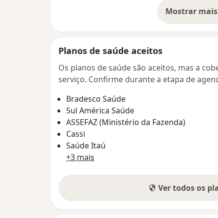
Mostrar mais
so
Planos de saúde aceitos
Os planos de saúde são aceitos, mas a cobe
serviço. Confirme durante a etapa de age
Bradesco Saúde
Sul América Saúde
ASSEFAZ (Ministério da Fazenda)
Cassi
Saúde Itaú
+3 mais
Ver todos os p