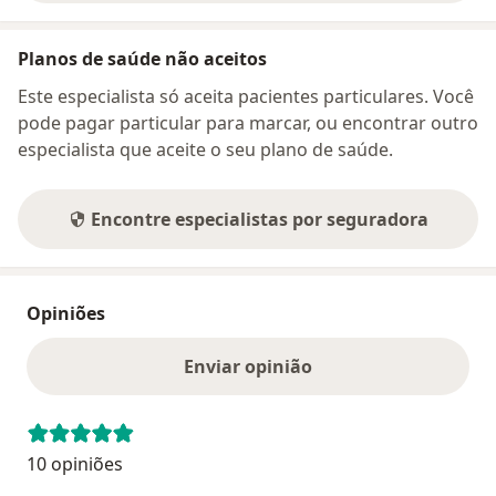
Planos de saúde não aceitos
Este especialista só aceita pacientes particulares. Você
pode pagar particular para marcar, ou encontrar outro
especialista que aceite o seu plano de saúde.
Encontre especialistas por seguradora
Opiniões
Enviar opinião
10 opiniões