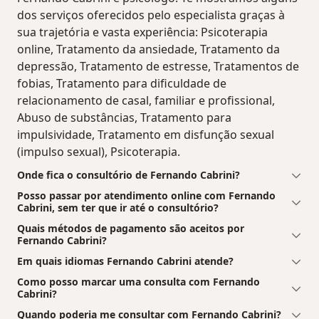
dos serviços oferecidos pelo especialista graças à
sua trajetória e vasta experiência: Psicoterapia
online, Tratamento da ansiedade, Tratamento da
depressão, Tratamento de estresse, Tratamentos de
fobias, Tratamento para dificuldade de
relacionamento de casal, familiar e profissional,
Abuso de substâncias, Tratamento para
impulsividade, Tratamento em disfunção sexual
(impulso sexual), Psicoterapia.
Onde fica o consultório de Fernando Cabrini?
Posso passar por atendimento online com Fernando
Cabrini, sem ter que ir até o consultório?
Quais métodos de pagamento são aceitos por
Fernando Cabrini?
Em quais idiomas Fernando Cabrini atende?
Como posso marcar uma consulta com Fernando
Cabrini?
Quando poderia me consultar com Fernando Cabrini?