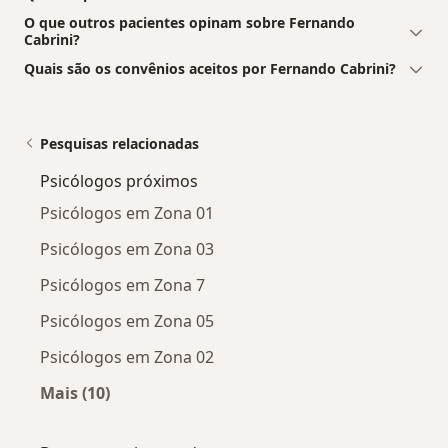
O que outros pacientes opinam sobre Fernando
Cabrini?
Quais são os convênios aceitos por Fernando Cabrini?
Pesquisas relacionadas
Psicólogos próximos
Psicólogos em Zona 01
Psicólogos em Zona 03
Psicólogos em Zona 7
Psicólogos em Zona 05
Psicólogos em Zona 02
Mais (10)
Mais na categoria: Psicólogos próximos