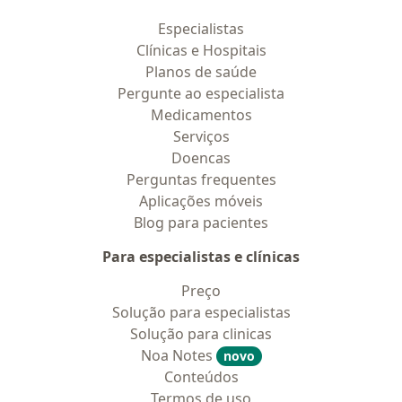
Especialistas
Clínicas e Hospitais
Planos de saúde
Pergunte ao especialista
Medicamentos
Serviços
Doencas
Perguntas frequentes
Aplicações móveis
Blog para pacientes
Para especialistas e clínicas
Preço
Solução para especialistas
Solução para clinicas
Noa Notes
novo
Conteúdos
Termos de uso