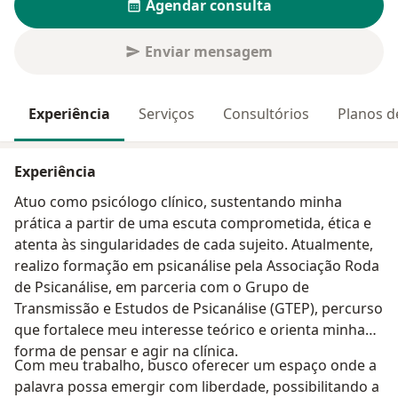
Agendar consulta
Enviar mensagem
Experiência
Serviços
Consultórios
Planos d
Experiência
Atuo como psicólogo clínico, sustentando minha
prática a partir de uma escuta comprometida, ética e
atenta às singularidades de cada sujeito. Atualmente,
realizo formação em psicanálise pela Associação Roda
de Psicanálise, em parceria com o Grupo de
Transmissão e Estudos de Psicanálise (GTEP), percurso
que fortalece meu interesse teórico e orienta minha
forma de pensar e agir na clínica.
Com meu trabalho, busco oferecer um espaço onde a
palavra possa emergir com liberdade, possibilitando a