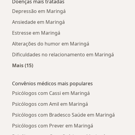
Doenças mais tratadas
Depressão em Maringá
Ansiedade em Maringá
Estresse em Maringá
Alterações do humor em Maringá
Dificuldades no relacionamento em Maringá
Mais (15)
Mais na categoria: Doenças mais tratadas
Convênios médicos mais populares
Psicólogos com Cassi em Maringá
Psicólogos com Amil em Maringá
Psicólogos com Bradesco Saúde em Maringá
Psicólogos com Prever em Maringá