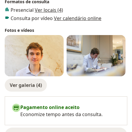
Formatos de consulta
Presencial
Ver locais (4)
Consulta por vídeo
Ver calendário online
Fotos e vídeos
Ver galeria (4)
Pagamento online aceito
Economize tempo antes da consulta.