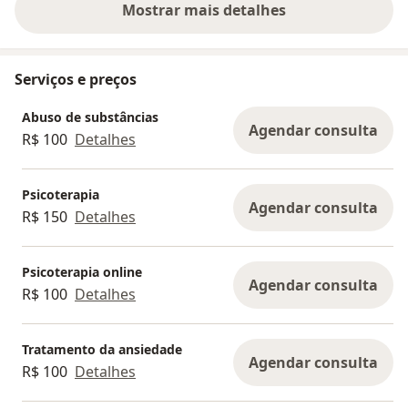
Mostrar mais detalhes
sobre a experiência
Serviços e preços
Abuso de substâncias
Agendar consulta
R$ 100
Detalhes
Psicoterapia
Agendar consulta
R$ 150
Detalhes
Psicoterapia online
Agendar consulta
R$ 100
Detalhes
Tratamento da ansiedade
Agendar consulta
R$ 100
Detalhes