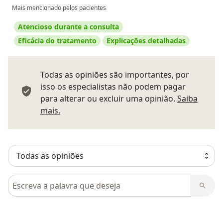
Mais mencionado pelos pacientes
Atencioso durante a consulta
Eficácia do tratamento
Explicações detalhadas
Todas as opiniões são importantes, por
isso os especialistas não podem pagar
para alterar ou excluir uma opinião.
Saiba
Saber mais sobre pareceres
mais.
Pesquisar em opiniões