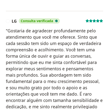
LG
Consulta verificada
L
"Gostaria de agradecer profundamente pelo
atendimento que você me oferece. Sinto que
cada sessão tem sido um espaço de verdadeira
compreensão e acolhimento. Você tem uma
forma única de ouvir e guiar as conversas,
permitindo que eu me sinta confortável para
explorar meus sentimentos e pensamentos
mais profundos. Sua abordagem tem sido
fundamental para o meu crescimento pessoal,
e sou muito grato por todo o apoio e as
orientações que você tem me dado. É raro
encontrar alguém com tamanha sensibilidade e
dedicação, e me sinto realmente privilegiado