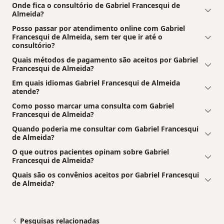
Onde fica o consultório de Gabriel Francesqui de
Almeida?
Posso passar por atendimento online com Gabriel
Francesqui de Almeida, sem ter que ir até o
consultório?
Quais métodos de pagamento são aceitos por Gabriel
Francesqui de Almeida?
Em quais idiomas Gabriel Francesqui de Almeida
atende?
Como posso marcar uma consulta com Gabriel
Francesqui de Almeida?
Quando poderia me consultar com Gabriel Francesqui
de Almeida?
O que outros pacientes opinam sobre Gabriel
Francesqui de Almeida?
Quais são os convênios aceitos por Gabriel Francesqui
de Almeida?
Pesquisas relacionadas