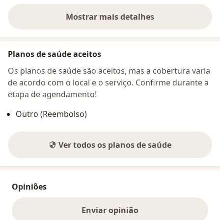
Mostrar mais detalhes
sobre o endereço
Planos de saúde aceitos
Os planos de saúde são aceitos, mas a cobertura varia
de acordo com o local e o serviço. Confirme durante a
etapa de agendamento!
Outro (Reembolso)
Ver todos os planos de saúde
Opiniões
Enviar opinião