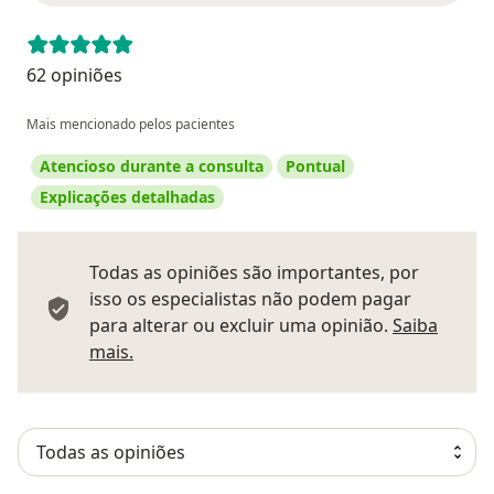
62 opiniões
Mais mencionado pelos pacientes
Atencioso durante a consulta
Pontual
Explicações detalhadas
Todas as opiniões são importantes, por
isso os especialistas não podem pagar
para alterar ou excluir uma opinião.
Saiba
Saber mais sobre pareceres
mais.