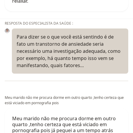
relaxar.
RESPOSTA DO ESPECIALISTA DA SAÚDE :
Para dizer se o que você está sentindo é de
fato um transtorno de ansiedade seria
necessário uma investigação adequada, como
por exemplo, há quanto tempo isso vem se
manifestando, quais fatores…
Meu marido não me procura dorme em outro quarto ,tenho certeza que
está viciado em pornografia pois
Meu marido não me procura dorme em outro
quarto ,tenho certeza que está viciado em
pornografia pois já peguei a um tempo atrás