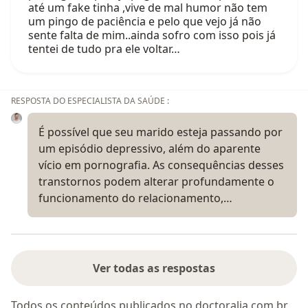
até um fake tinha ,vive de mal humor não tem
um pingo de paciência e pelo que vejo já não
sente falta de mim..ainda sofro com isso pois já
tentei de tudo pra ele voltar…
RESPOSTA DO ESPECIALISTA DA SAÚDE :
É possível que seu marido esteja passando por
um episódio depressivo, além do aparente
vício em pornografia. As consequências desses
transtornos podem alterar profundamente o
funcionamento do relacionamento,…
Ver todas as respostas
Todos os conteúdos publicados no doctoralia.com.br,