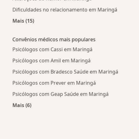
Dificuldades no relacionamento em Maringá
Mais (15)
Mais na categoria: Doenças mais tratadas
Convênios médicos mais populares
Psicólogos com Cassi em Maringá
Psicólogos com Amil em Maringá
Psicólogos com Bradesco Saúde em Maringá
Psicólogos com Prever em Maringá
Psicólogos com Geap Saúde em Maringá
Mais (6)
Mais na categoria: Convênios médicos mais po