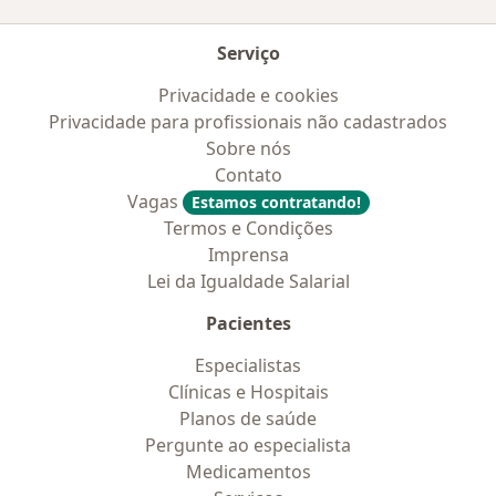
Serviço
Privacidade e cookies
Privacidade para profissionais não cadastrados
Sobre nós
Contato
Vagas
Estamos contratando!
Termos e Condições
Imprensa
Lei da Igualdade Salarial
Pacientes
Especialistas
Clínicas e Hospitais
Planos de saúde
Pergunte ao especialista
Medicamentos