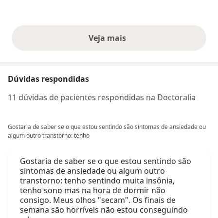
Veja mais
opiniões acima
Dúvidas respondidas
11 dúvidas de pacientes respondidas na Doctoralia
Gostaria de saber se o que estou sentindo são sintomas de ansiedade ou
algum outro transtorno: tenho
Gostaria de saber se o que estou sentindo são
sintomas de ansiedade ou algum outro
transtorno: tenho sentindo muita insônia,
tenho sono mas na hora de dormir não
consigo. Meus olhos "secam". Os finais de
semana são horríveis não estou conseguindo