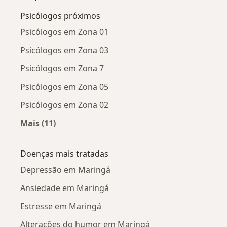
Psicólogos próximos
Psicólogos em Zona 01
Psicólogos em Zona 03
Psicólogos em Zona 7
Psicólogos em Zona 05
Psicólogos em Zona 02
Mais (11)
Mais na categoria: Psicólogos próximos
Doenças mais tratadas
Depressão em Maringá
Ansiedade em Maringá
Estresse em Maringá
Alterações do humor em Maringá