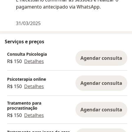
pagamento antecipado via WhatsApp.
31/03/2025
Serviços e preços
Consulta Psicologia
Agendar consulta
R$ 150
Detalhes
Psicoterapia online
Agendar consulta
R$ 150
Detalhes
Tratamento para
procrastinação
Agendar consulta
R$ 150
Detalhes