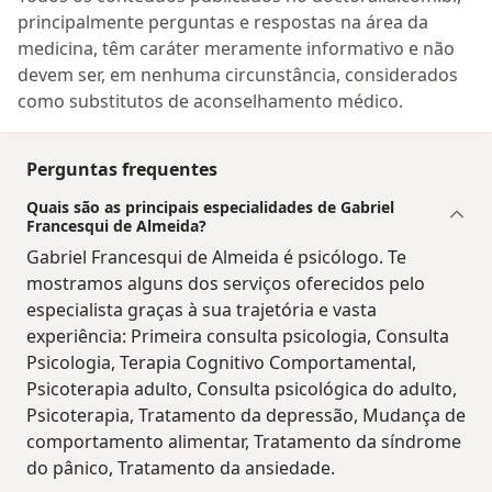
principalmente perguntas e respostas na área da
medicina, têm caráter meramente informativo e não
devem ser, em nenhuma circunstância, considerados
como substitutos de aconselhamento médico.
Perguntas frequentes
Quais são as principais especialidades de Gabriel
Francesqui de Almeida?
Gabriel Francesqui de Almeida é psicólogo. Te
mostramos alguns dos serviços oferecidos pelo
especialista graças à sua trajetória e vasta
experiência: Primeira consulta psicologia, Consulta
Psicologia, Terapia Cognitivo Comportamental,
Psicoterapia adulto, Consulta psicológica do adulto,
Psicoterapia, Tratamento da depressão, Mudança de
comportamento alimentar, Tratamento da síndrome
do pânico, Tratamento da ansiedade.