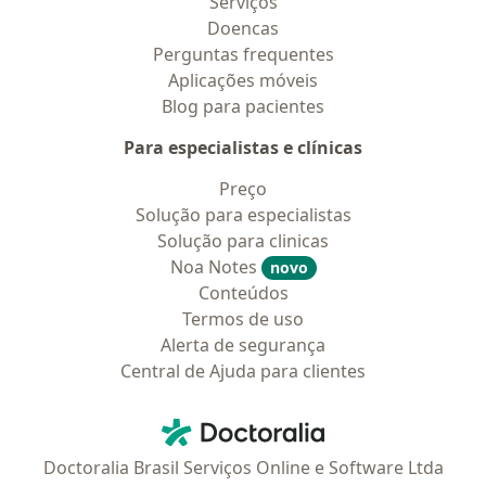
Serviços
Doencas
Perguntas frequentes
Aplicações móveis
Blog para pacientes
Para especialistas e clínicas
Preço
Solução para especialistas
Solução para clinicas
Noa Notes
novo
Conteúdos
Termos de uso
Alerta de segurança
Central de Ajuda para clientes
Contato
Doctoralia - Homepage
Doctoralia Brasil Serviços Online e Software Ltda