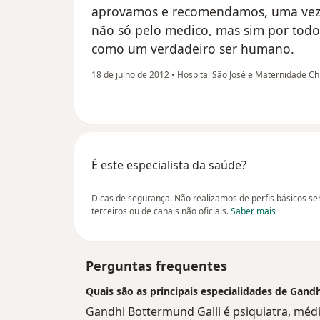
aprovamos e recomendamos, uma vez 
não só pelo medico, mas sim por todo
como um verdadeiro ser humano.
18 de julho de 2012
•
Hospital São José e Maternidade Chi
É este especialista da saúde?
Dicas de segurança. Não realizamos de perfis básicos s
terceiros ou de canais não oficiais.
Saber mais
Perguntas frequentes
Quais são as principais especialidades de Gand
Gandhi Bottermund Galli é psiquiatra, médic