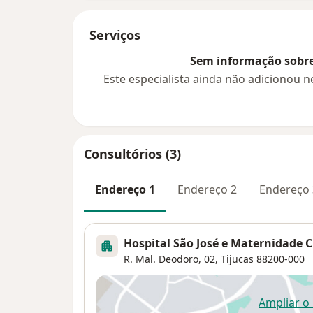
Serviços
Sem informação sobre 
Este especialista ainda não adicionou
Consultórios (3)
Endereço 1
Endereço 2
Endereço 
Hospital São José e Maternidade C
R. Mal. Deodoro, 02,
Tijucas
88200-000
Ampliar o
ab