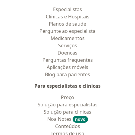
Especialistas
Clínicas e Hospitais
Planos de saúde
Pergunte ao especialista
Medicamentos
Serviços
Doencas
Perguntas frequentes
Aplicações móveis
Blog para pacientes
Para especialistas e clínicas
Preço
Solução para especialistas
Solução para clinicas
Noa Notes
novo
Conteúdos
Termos de uso