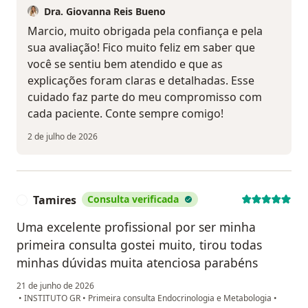
Dra. Giovanna Reis Bueno
Marcio, muito obrigada pela confiança e pela
sua avaliação! Fico muito feliz em saber que
você se sentiu bem atendido e que as
explicações foram claras e detalhadas. Esse
cuidado faz parte do meu compromisso com
cada paciente. Conte sempre comigo!
2 de julho de 2026
Tamires
Consulta verificada
T
Uma excelente profissional por ser minha
primeira consulta gostei muito, tirou todas
minhas dúvidas muita atenciosa parabéns
21 de junho de 2026
•
INSTITUTO GR
•
Primeira consulta Endocrinologia e Metabologia
•