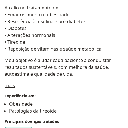
Auxilio no tratamento de:
• Emagrecimento e obesidade
• Resistência à insulina e pré-diabetes
• Diabetes
• Alterações hormonais
• Tireoide
• Reposição de vitaminas e saúde metabólica
Meu objetivo é ajudar cada paciente a conquistar
resultados sustentáveis, com melhora da saúde,
autoestima e qualidade de vida.
Sobre mim
mais
Experiência em:
Obesidade
Patologias da tireoide
Principais doenças tratadas