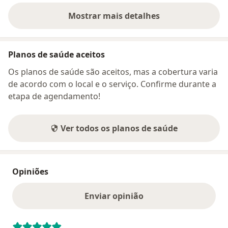
Mostrar mais detalhes
sobre o endereço
Planos de saúde aceitos
Os planos de saúde são aceitos, mas a cobertura varia
de acordo com o local e o serviço. Confirme durante a
etapa de agendamento!
Ver todos os planos de saúde
Opiniões
Enviar opinião