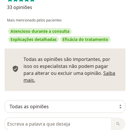
33 opiniões
Mais mencionado pelos pacientes
Atencioso durante a consulta
Explicações detalhadas
Eficácia do tratamento
Todas as opiniões são importantes, por
isso os especialistas não podem pagar
para alterar ou excluir uma opinião.
Saiba
Saber mais sobre pareceres
mais.
Pesquisar em opiniões