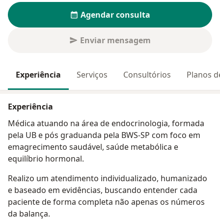
Agendar consulta
Enviar mensagem
Experiência
Serviços
Consultórios
Planos d
Experiência
Médica atuando na área de endocrinologia, formada
pela UB e pós graduanda pela BWS-SP com foco em
emagrecimento saudável, saúde metabólica e
equilíbrio hormonal.
Realizo um atendimento individualizado, humanizado
e baseado em evidências, buscando entender cada
paciente de forma completa não apenas os números
da balança.