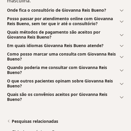
masculina.
Onde fica o consultório de Giovanna Reis Bueno?
Posso passar por atendimento online com Giovanna
Reis Bueno, sem ter que ir até o consultório?
Quais métodos de pagamento são aceitos por
Giovanna Reis Bueno?
Em quais idiomas Giovanna Reis Bueno atende?
Como posso marcar uma consulta com Giovanna Reis
Bueno?
Quando poderia me consultar com Giovanna Reis
Bueno?
O que outros pacientes opinam sobre Giovanna Reis
Bueno?
Quais são os convênios aceitos por Giovanna Reis
Bueno?
Pesquisas relacionadas