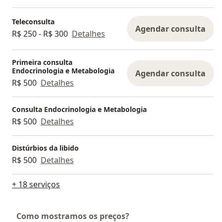
Teleconsulta
Agendar consulta
R$ 250 - R$ 300
Detalhes
Primeira consulta
Endocrinologia e Metabologia
Agendar consulta
R$ 500
Detalhes
Consulta Endocrinologia e Metabologia
R$ 500
Detalhes
Distúrbios da libido
R$ 500
Detalhes
+ 18 serviços
Como mostramos os preços?