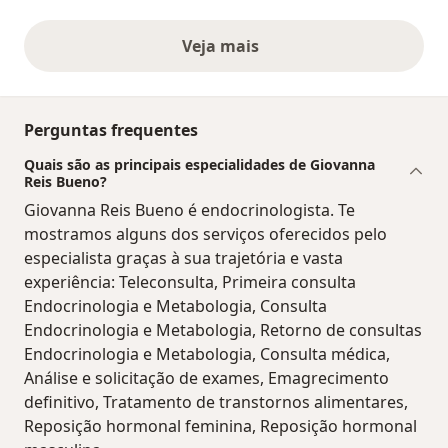
Veja mais
opiniões acima
Perguntas frequentes
Quais são as principais especialidades de Giovanna
Reis Bueno?
Giovanna Reis Bueno é endocrinologista. Te
mostramos alguns dos serviços oferecidos pelo
especialista graças à sua trajetória e vasta
experiência: Teleconsulta, Primeira consulta
Endocrinologia e Metabologia, Consulta
Endocrinologia e Metabologia, Retorno de consultas
Endocrinologia e Metabologia, Consulta médica,
Análise e solicitação de exames, Emagrecimento
definitivo, Tratamento de transtornos alimentares,
Reposição hormonal feminina, Reposição hormonal