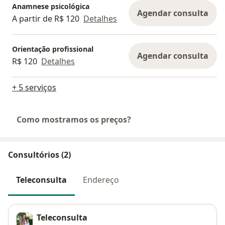
Anamnese psicológica
Agendar consulta
A partir de R$ 120
Detalhes
Orientação profissional
Agendar consulta
R$ 120
Detalhes
+ 5 serviços
Como mostramos os preços?
Consultórios (2)
Teleconsulta
Endereço
Teleconsulta