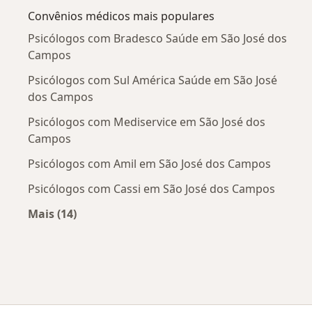
Convênios médicos mais populares
Psicólogos com Bradesco Saúde em São José dos
Campos
Psicólogos com Sul América Saúde em São José
dos Campos
Psicólogos com Mediservice em São José dos
Campos
Psicólogos com Amil em São José dos Campos
Psicólogos com Cassi em São José dos Campos
Mais (14)
Mais na categoria: Convênios médicos mais po