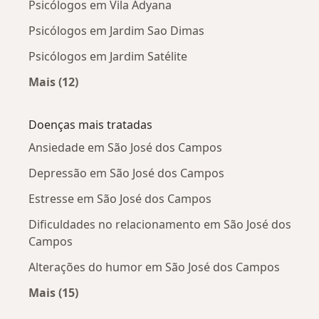
Psicólogos em Vila Adyana
Psicólogos em Jardim Sao Dimas
Psicólogos em Jardim Satélite
Mais (12)
Mais na categoria: Psicólogos próximos
Doenças mais tratadas
Ansiedade em São José dos Campos
Depressão em São José dos Campos
Estresse em São José dos Campos
Dificuldades no relacionamento em São José dos
Campos
Alterações do humor em São José dos Campos
Mais (15)
Mais na categoria: Doenças mais tratadas