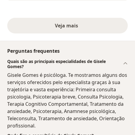
Veja mais
opiniões acima
Perguntas frequentes
Quais são as principais especialidades de Gisele
Gomes?
Gisele Gomes é psicóloga. Te mostramos alguns dos
serviços oferecidos pelo especialista graças à sua
trajetória e vasta experiência: Primeira consulta
psicologia, Psicoterapia breve, Consulta Psicologia,
Terapia Cognitivo Comportamental, Tratamento da
ansiedade, Psicoterapia, Anamnese psicológica,
Teleconsulta, Tratamento de ansiedade, Orientação
profissional.