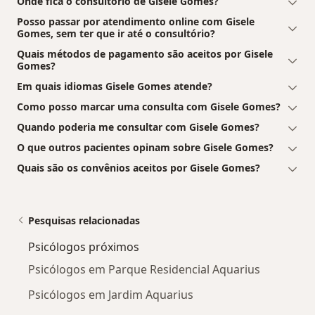
Onde fica o consultório de Gisele Gomes?
Posso passar por atendimento online com Gisele
Gomes, sem ter que ir até o consultório?
Quais métodos de pagamento são aceitos por Gisele
Gomes?
Em quais idiomas Gisele Gomes atende?
Como posso marcar uma consulta com Gisele Gomes?
Quando poderia me consultar com Gisele Gomes?
O que outros pacientes opinam sobre Gisele Gomes?
Quais são os convênios aceitos por Gisele Gomes?
Pesquisas relacionadas
Psicólogos próximos
Psicólogos em Parque Residencial Aquarius
Psicólogos em Jardim Aquarius