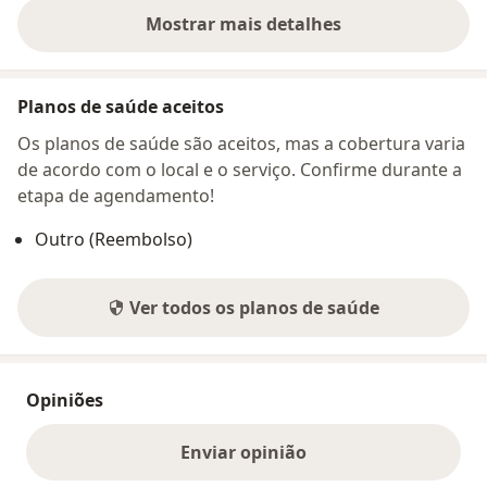
Mostrar mais detalhes
sobre o endereço
Planos de saúde aceitos
Os planos de saúde são aceitos, mas a cobertura varia
de acordo com o local e o serviço. Confirme durante a
etapa de agendamento!
Outro (Reembolso)
Ver todos os planos de saúde
Opiniões
Enviar opinião