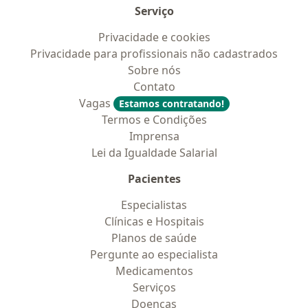
Serviço
Privacidade e cookies
Privacidade para profissionais não cadastrados
Sobre nós
Contato
Vagas
Estamos contratando!
Termos e Condições
Imprensa
Lei da Igualdade Salarial
Pacientes
Especialistas
Clínicas e Hospitais
Planos de saúde
Pergunte ao especialista
Medicamentos
Serviços
Doencas