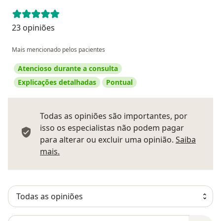
23 opiniões
Mais mencionado pelos pacientes
Atencioso durante a consulta
Explicações detalhadas
Pontual
Todas as opiniões são importantes, por
isso os especialistas não podem pagar
para alterar ou excluir uma opinião.
Saiba
Saber mais sobre pareceres
mais.
Pesquisar em opiniões