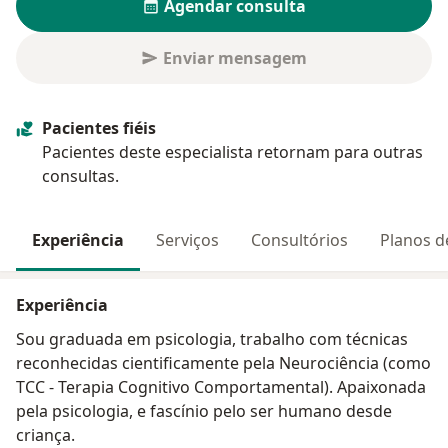
Agendar consulta
Enviar mensagem
Pacientes fiéis
Pacientes deste especialista retornam para outras
consultas.
Experiência
Serviços
Consultórios
Planos d
Experiência
Sou graduada em psicologia, trabalho com técnicas
reconhecidas cientificamente pela Neurociência (como
TCC - Terapia Cognitivo Comportamental). Apaixonada
pela psicologia, e fascínio pelo ser humano desde
criança.