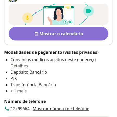
Disponibilidade
Mostrar o calendário
Modalidades de pagamento (visitas privadas)
Convênios médicos aceitos neste endereço
Detalhes
Depósito Bancário
PIX
Transferência Bancária
+ 1 mais
Número de telefone
(12) 99664...
Mostrar número de telefone