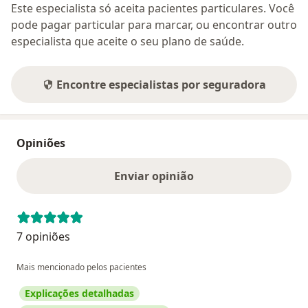
Este especialista só aceita pacientes particulares. Você
pode pagar particular para marcar, ou encontrar outro
especialista que aceite o seu plano de saúde.
Encontre especialistas por seguradora
Opiniões
Enviar opinião
7 opiniões
Mais mencionado pelos pacientes
Explicações detalhadas