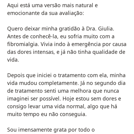
Aqui está uma versão mais natural e
emocionante da sua avaliação:
Quero deixar minha gratidão à Dra. Giulia.
Antes de conhecê-la, eu sofria muito com a
fibromialgia. Vivia indo à emergência por causa
das dores intensas, e já não tinha qualidade de
vida.
Depois que iniciei o tratamento com ela, minha
vida mudou completamente. Já no segundo dia
de tratamento senti uma melhora que nunca
imaginei ser possível. Hoje estou sem dores e
consigo levar uma vida normal, algo que há
muito tempo eu não conseguia.
Sou imensamente grata por todo o