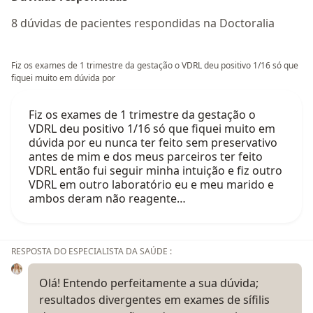
8 dúvidas de pacientes respondidas na Doctoralia
Fiz os exames de 1 trimestre da gestação o VDRL deu positivo 1/16 só que
fiquei muito em dúvida por
Fiz os exames de 1 trimestre da gestação o
VDRL deu positivo 1/16 só que fiquei muito em
dúvida por eu nunca ter feito sem preservativo
antes de mim e dos meus parceiros ter feito
VDRL então fui seguir minha intuição e fiz outro
VDRL em outro laboratório eu e meu marido e
ambos deram não reagente…
RESPOSTA DO ESPECIALISTA DA SAÚDE :
Olá! Entendo perfeitamente a sua dúvida;
resultados divergentes em exames de sífilis