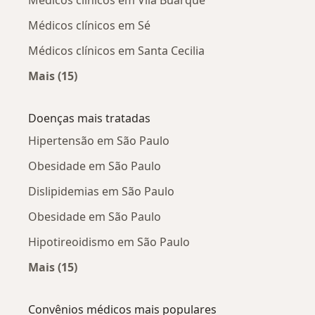
Médicos clínicos em Sé
Médicos clínicos em Santa Cecilia
Mais (15)
Mais na categoria: Médicos clínicos próximos
Doenças mais tratadas
Hipertensão em São Paulo
Obesidade em São Paulo
Dislipidemias em São Paulo
Obesidade em São Paulo
Hipotireoidismo em São Paulo
Mais (15)
Mais na categoria: Doenças mais tratadas
Convênios médicos mais populares