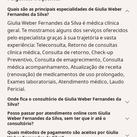
Quais são as principais especialidades de Giulia Weber
Fernandes da Silva?
Giulia Weber Fernandes da Silva é médica clínica
geral. Te mostramos alguns dos serviços oferecidos
pelo especialista graças à sua trajetória e vasta
experiência: Teleconsulta, Retorno de consultas
clínica médica, Consulta de retorno, Check-up
Preventivo, Consulta de emagrecimento, Consulta
médica acompanhamento, Atualização de receita
(renovação) de medicamentos de uso prolongado,
Exames laboratoriais, Atendimento médico, Laudo
Pericial.
Onde fica o consultório de Giulia Weber Fernandes da
Silva?
Posso passar por atendimento online com Giulia
Weber Fernandes da Silva, sem ter que ir até o
consultório?
Quais métodos de pagamento são aceitos por Giulia