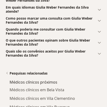
Weber Fernandes da Silva?
Em quais idiomas Giulia Weber Fernandes da Silva
atende?
Como posso marcar uma consulta com Giulia Weber
Fernandes da Silva?
Quando poderia me consultar com Giulia Weber
Fernandes da Silva?
O que outros pacientes opinam sobre Giulia Weber
Fernandes da Silva?
Quais são os convênios aceitos por Giulia Weber
Fernandes da Silva?
Pesquisas relacionadas
Médicos clínicos próximos
Médicos clínicos em Bela Vista
Médicos clínicos em Vila Clementino
Médicos clínicos em Vila Buarque