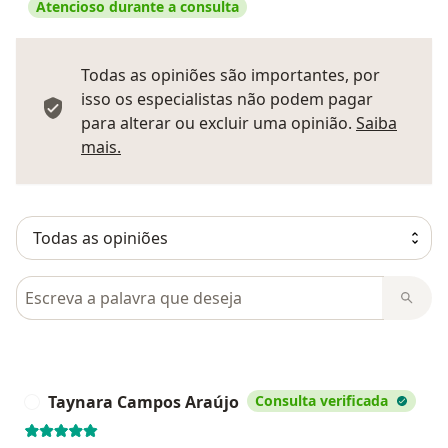
Atencioso durante a consulta
Todas as opiniões são importantes, por
isso os especialistas não podem pagar
para alterar ou excluir uma opinião.
Saiba
Saber mais sobre pareceres
mais.
Pesquisar em opiniões
Taynara Campos Araújo
Consulta verificada
T