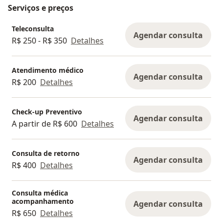
Serviços e preços
Teleconsulta
Agendar consulta
R$ 250 - R$ 350
Detalhes
Atendimento médico
Agendar consulta
R$ 200
Detalhes
Check-up Preventivo
Agendar consulta
A partir de R$ 600
Detalhes
Consulta de retorno
Agendar consulta
R$ 400
Detalhes
Consulta médica
acompanhamento
Agendar consulta
R$ 650
Detalhes