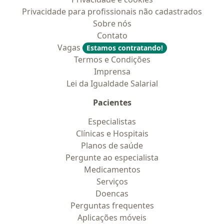
Privacidade para profissionais não cadastrados
Sobre nós
Contato
Vagas
Estamos contratando!
Termos e Condições
Imprensa
Lei da Igualdade Salarial
Pacientes
Especialistas
Clínicas e Hospitais
Planos de saúde
Pergunte ao especialista
Medicamentos
Serviços
Doencas
Perguntas frequentes
Aplicações móveis