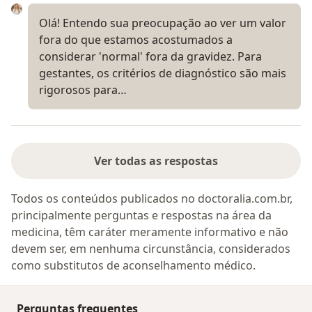
Olá! Entendo sua preocupação ao ver um valor
fora do que estamos acostumados a
considerar 'normal' fora da gravidez. Para
gestantes, os critérios de diagnóstico são mais
rigorosos para…
Ver todas as respostas
Todos os conteúdos publicados no doctoralia.com.br,
principalmente perguntas e respostas na área da
medicina, têm caráter meramente informativo e não
devem ser, em nenhuma circunstância, considerados
como substitutos de aconselhamento médico.
Perguntas frequentes