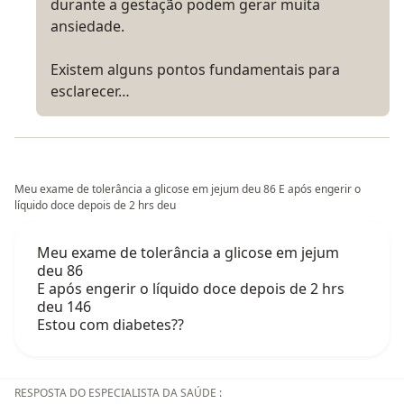
durante a gestação podem gerar muita
ansiedade.
Existem alguns pontos fundamentais para
esclarecer…
Meu exame de tolerância a glicose em jejum deu 86 E após engerir o
líquido doce depois de 2 hrs deu
Meu exame de tolerância a glicose em jejum
deu 86
E após engerir o líquido doce depois de 2 hrs
deu 146
Estou com diabetes??
RESPOSTA DO ESPECIALISTA DA SAÚDE :