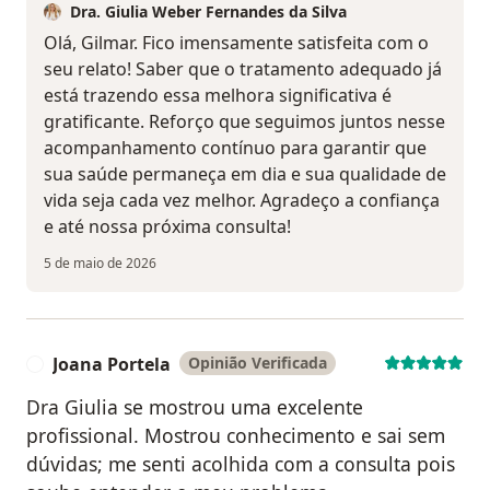
Dra. Giulia Weber Fernandes da Silva
Olá, Gilmar. Fico imensamente satisfeita com o
seu relato! Saber que o tratamento adequado já
está trazendo essa melhora significativa é
gratificante. Reforço que seguimos juntos nesse
acompanhamento contínuo para garantir que
sua saúde permaneça em dia e sua qualidade de
vida seja cada vez melhor. Agradeço a confiança
e até nossa próxima consulta!
5 de maio de 2026
Joana Portela
Opinião Verificada
J
Dra Giulia se mostrou uma excelente
profissional. Mostrou conhecimento e sai sem
dúvidas; me senti acolhida com a consulta pois