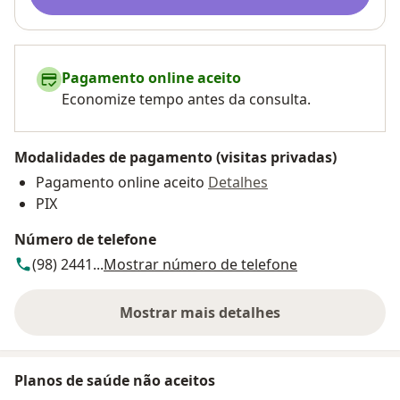
Pagamento online aceito
Economize tempo antes da consulta.
Modalidades de pagamento (visitas privadas)
Pagamento online aceito
Detalhes
PIX
Número de telefone
(98) 2441...
Mostrar número de telefone
Mostrar mais detalhes
sobre o endereço
Planos de saúde não aceitos