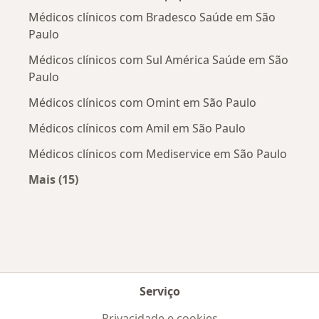
Médicos clínicos com Bradesco Saúde em São
Paulo
Médicos clínicos com Sul América Saúde em São
Paulo
Médicos clínicos com Omint em São Paulo
Médicos clínicos com Amil em São Paulo
Médicos clínicos com Mediservice em São Paulo
Mais (15)
Mais na categoria: Convênios médicos mais po
Serviço
Privacidade e cookies