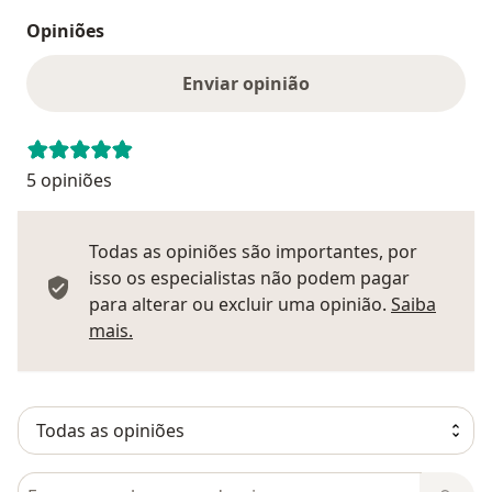
Opiniões
Enviar opinião
5 opiniões
Todas as opiniões são importantes, por
isso os especialistas não podem pagar
para alterar ou excluir uma opinião.
Saiba
Saber mais sobre pareceres
mais.
Pesquisar em opiniões