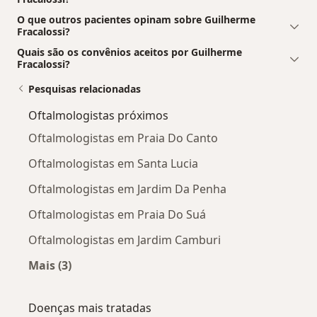
O que outros pacientes opinam sobre Guilherme
Fracalossi?
Quais são os convênios aceitos por Guilherme
Fracalossi?
Pesquisas relacionadas
Oftalmologistas próximos
Oftalmologistas em Praia Do Canto
Oftalmologistas em Santa Lucia
Oftalmologistas em Jardim Da Penha
Oftalmologistas em Praia Do Suá
Oftalmologistas em Jardim Camburi
Mais (3)
Mais na categoria: Oftalmologistas próximos
Doenças mais tratadas