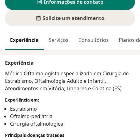
Informações de contato
Solicite um atendimento
Experiência
Serviços
Consultórios
Planos d
Experiência
Médico Oftalmologista especializado em Cirurgia de
Estrabismo, Oftalmologia Adulto e Infantil.
Atendimentos em Vitória, Linhares e Colatina (ES).
Experiência em:
Estrabismo
Oftalmo-pediatria
Cirurgia oftalmologica
Principais doenças tratadas