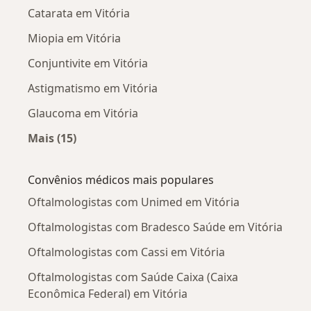
Catarata em Vitória
Miopia em Vitória
Conjuntivite em Vitória
Astigmatismo em Vitória
Glaucoma em Vitória
Mais (15)
Mais na categoria: Doenças mais tratadas
Convênios médicos mais populares
Oftalmologistas com Unimed em Vitória
Oftalmologistas com Bradesco Saúde em Vitória
Oftalmologistas com Cassi em Vitória
Oftalmologistas com Saúde Caixa (Caixa
Econômica Federal) em Vitória