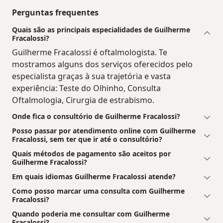
Perguntas frequentes
Quais são as principais especialidades de Guilherme
Fracalossi?
Guilherme Fracalossi é oftalmologista. Te
mostramos alguns dos serviços oferecidos pelo
especialista graças à sua trajetória e vasta
experiência: Teste do Olhinho, Consulta
Oftalmologia, Cirurgia de estrabismo.
Onde fica o consultório de Guilherme Fracalossi?
Posso passar por atendimento online com Guilherme
Fracalossi, sem ter que ir até o consultório?
Quais métodos de pagamento são aceitos por
Guilherme Fracalossi?
Em quais idiomas Guilherme Fracalossi atende?
Como posso marcar uma consulta com Guilherme
Fracalossi?
Quando poderia me consultar com Guilherme
Fracalossi?