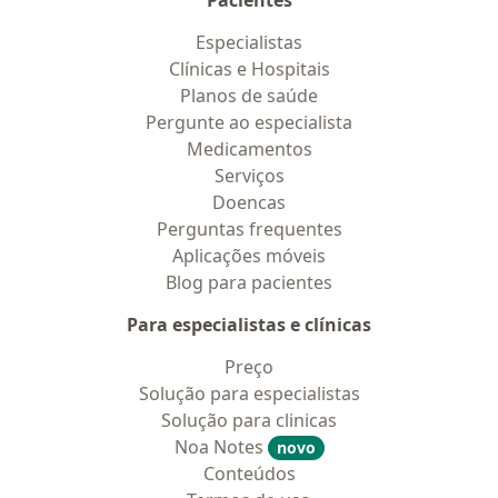
Pacientes
Especialistas
Clínicas e Hospitais
Planos de saúde
Pergunte ao especialista
Medicamentos
Serviços
Doencas
Perguntas frequentes
Aplicações móveis
Blog para pacientes
Para especialistas e clínicas
Preço
Solução para especialistas
Solução para clinicas
Noa Notes
novo
Conteúdos