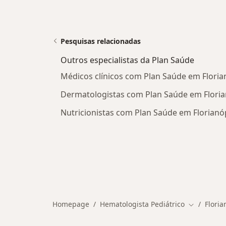
Pesquisas relacionadas
Outros especialistas da Plan Saúde
Médicos clínicos com Plan Saúde em Floria
Dermatologistas com Plan Saúde em Floria
Nutricionistas com Plan Saúde em Florianó
Homepage
Hematologista Pediátrico
Floria
Mudar de 