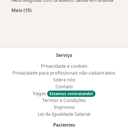
Mais (15)
Mais na categoria: Convênios médicos mais po
Serviço
Privacidade e cookies
Privacidade para profissionais não cadastrados
Sobre nós
Contato
Vagas
Estamos contratando!
Termos e Condições
Imprensa
Lei da Igualdade Salarial
Pacientes