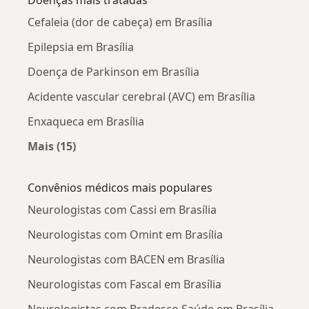
Cefaleia (dor de cabeça) em Brasília
Epilepsia em Brasília
Doença de Parkinson em Brasília
Acidente vascular cerebral (AVC) em Brasília
Enxaqueca em Brasília
Mais (15)
Mais na categoria: Doenças mais tratadas
Convênios médicos mais populares
Neurologistas com Cassi em Brasília
Neurologistas com Omint em Brasília
Neurologistas com BACEN em Brasília
Neurologistas com Fascal em Brasília
Neurologistas com Bradesco Saúde em Brasília