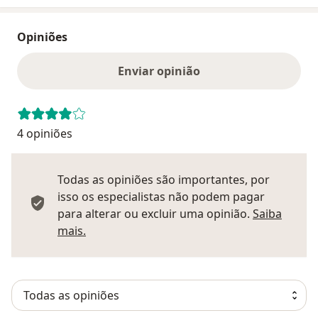
Opiniões
Enviar opinião
4 opiniões
Todas as opiniões são importantes, por
isso os especialistas não podem pagar
para alterar ou excluir uma opinião.
Saiba
Saber mais sobre pareceres
mais.