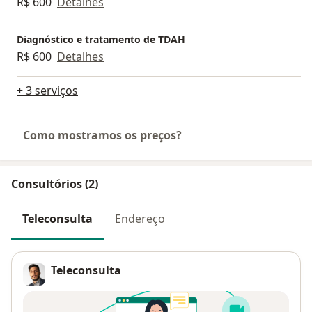
R$ 600
Detalhes
Diagnóstico e tratamento de TDAH
R$ 600
Detalhes
+ 3 serviços
Como mostramos os preços?
Consultórios (2)
Teleconsulta
Endereço
Teleconsulta