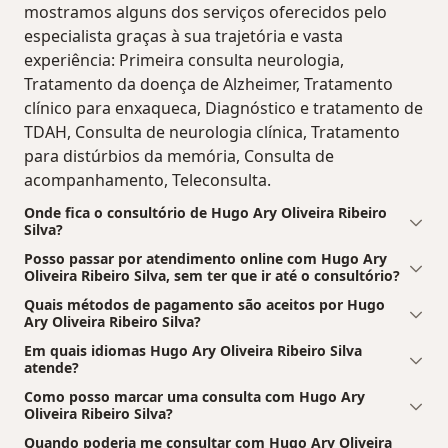
mostramos alguns dos serviços oferecidos pelo
especialista graças à sua trajetória e vasta
experiência: Primeira consulta neurologia,
Tratamento da doença de Alzheimer, Tratamento
clínico para enxaqueca, Diagnóstico e tratamento de
TDAH, Consulta de neurologia clínica, Tratamento
para distúrbios da memória, Consulta de
acompanhamento, Teleconsulta.
Onde fica o consultório de Hugo Ary Oliveira Ribeiro
Silva?
Posso passar por atendimento online com Hugo Ary
Oliveira Ribeiro Silva, sem ter que ir até o consultório?
Quais métodos de pagamento são aceitos por Hugo
Ary Oliveira Ribeiro Silva?
Em quais idiomas Hugo Ary Oliveira Ribeiro Silva
atende?
Como posso marcar uma consulta com Hugo Ary
Oliveira Ribeiro Silva?
Quando poderia me consultar com Hugo Ary Oliveira