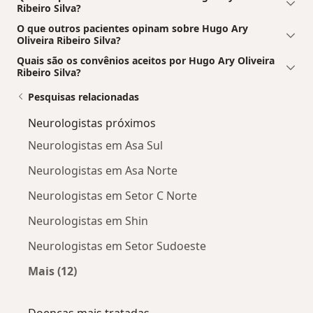
Ribeiro Silva?
O que outros pacientes opinam sobre Hugo Ary
Oliveira Ribeiro Silva?
Quais são os convênios aceitos por Hugo Ary Oliveira
Ribeiro Silva?
Pesquisas relacionadas
Neurologistas próximos
Neurologistas em Asa Sul
Neurologistas em Asa Norte
Neurologistas em Setor C Norte
Neurologistas em Shin
Neurologistas em Setor Sudoeste
Mais (12)
Mais na categoria: Neurologistas próximos
Doenças mais tratadas