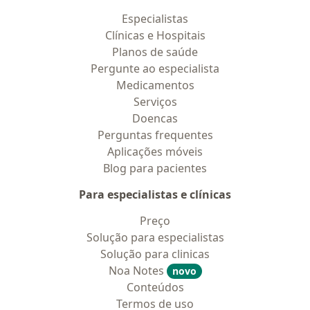
Especialistas
Clínicas e Hospitais
Planos de saúde
Pergunte ao especialista
Medicamentos
Serviços
Doencas
Perguntas frequentes
Aplicações móveis
Blog para pacientes
Para especialistas e clínicas
Preço
Solução para especialistas
Solução para clinicas
Noa Notes
novo
Conteúdos
Termos de uso