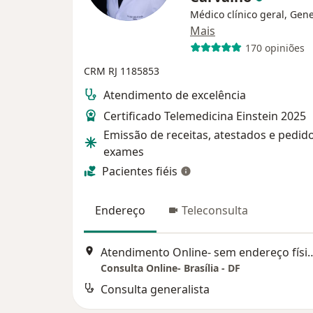
Médico clínico geral, Gene
Mais
170 opiniões
CRM RJ 1185853
Atendimento de excelência
Certificado Telemedicina Einstein 2025
Emissão de receitas, atestados e pedid
exames
Pacientes fiéis
Endereço
Teleconsulta
Atendimento Online- sem endere
Consulta Online- Brasília - DF
Consulta generalista