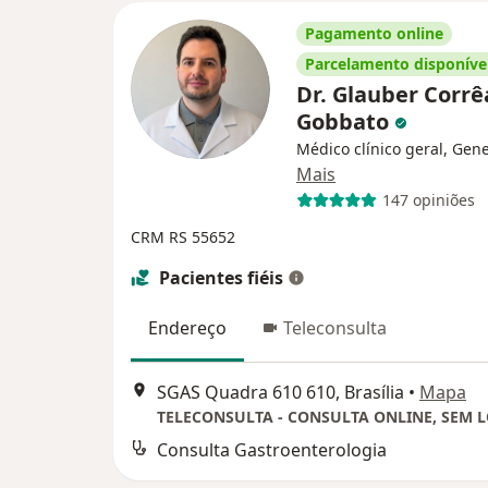
Pagamento online
Parcelamento disponíve
Dr. Glauber Corrê
Gobbato
Médico clínico geral, Gene
Mais
147 opiniões
CRM RS 55652
Pacientes fiéis
Endereço
Teleconsulta
SGAS Quadra 610 610, Brasília
•
Mapa
Consulta Gastroenterologia