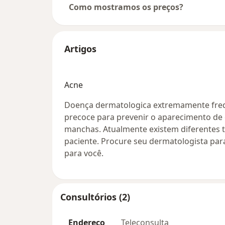
Como mostramos os preços?
Artigos
Acne
Doença dermatologica extremamente freq
precoce para prevenir o aparecimento de 
manchas. Atualmente existem diferentes t
paciente. Procure seu dermatologista par
para você.
Consultórios (2)
Endereço
Teleconsulta