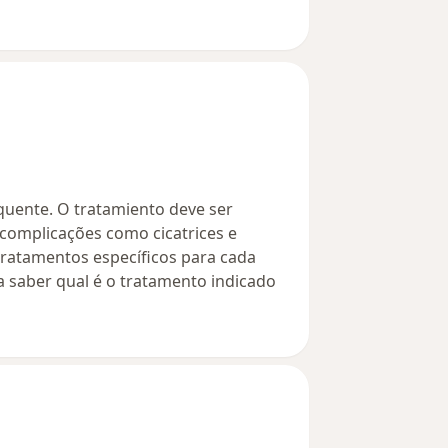
uente. O tratamiento deve ser
complicações como cicatrices e
ratamentos específicos para cada
a saber qual é o tratamento indicado