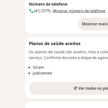
Número de telefone
(41) 3779...
Mostrar número de telefone
Mostrar mais
so
Planos de saúde aceitos
Os planos de saúde são aceitos, mas a cobe
serviço. Confirme durante a etapa de age
Sinam
judicemed
Ver todos os p