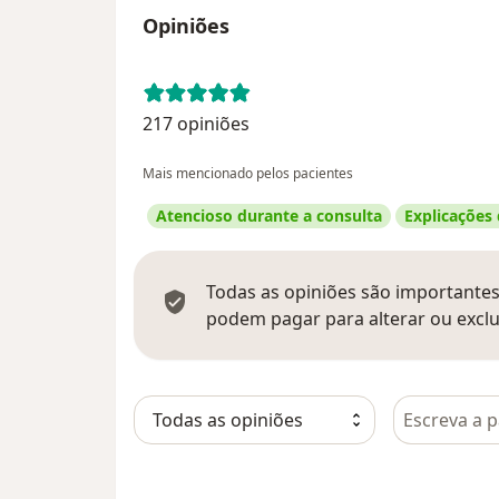
Opiniões
217 opiniões
Mais mencionado pelos pacientes
Atencioso durante a consulta
Explicações
Todas as opiniões são importantes,
podem pagar para alterar ou exclu
Pesquisar e