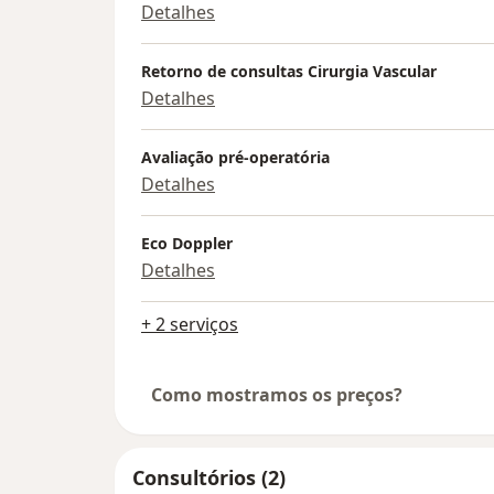
Detalhes
Retorno de consultas Cirurgia Vascular
Detalhes
Avaliação pré-operatória
Detalhes
Eco Doppler
Detalhes
+ 2 serviços
Como mostramos os preços?
Consultórios (2)