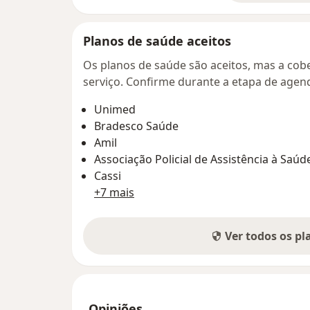
Planos de saúde aceitos
Os planos de saúde são aceitos, mas a cobe
serviço. Confirme durante a etapa de age
Unimed
Bradesco Saúde
Amil
Associação Policial de Assistência à Saú
Cassi
+7 mais
Ver todos os p
Opiniões