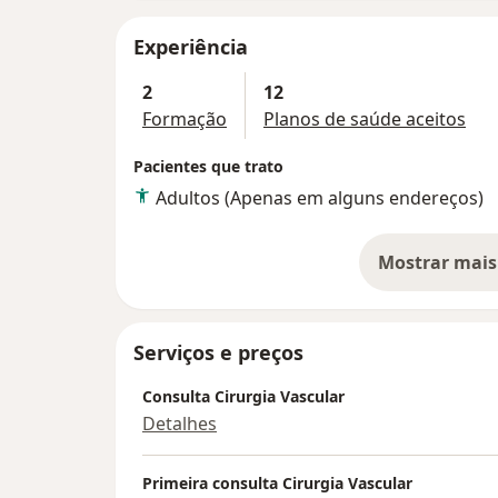
Experiência
2
12
Formação
Planos de saúde aceitos
Pacientes que trato
Adultos (Apenas em alguns endereços)
Mostrar mais
so
Serviços e preços
Consulta Cirurgia Vascular
Detalhes
Primeira consulta Cirurgia Vascular