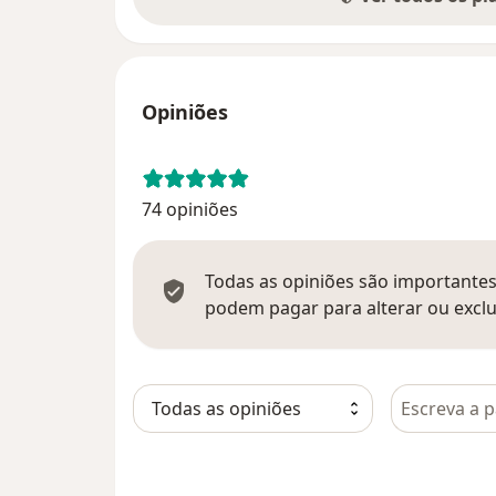
Opiniões
74 opiniões
Todas as opiniões são importantes,
podem pagar para alterar ou exclu
Pesquisar e