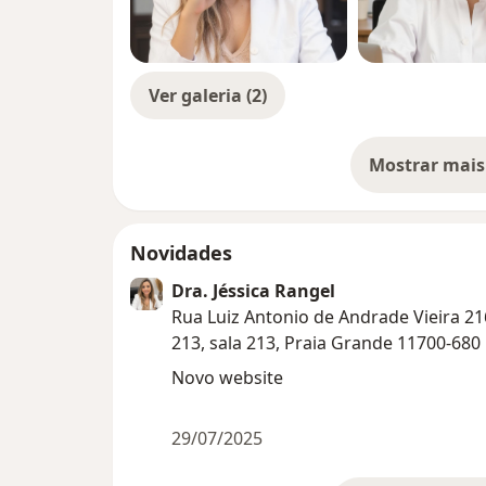
Ver galeria (2)
Mostrar mais
so
Novidades
Dra. Jéssica Rangel
Rua Luiz Antonio de Andrade Vieira 21
213, sala 213, Praia Grande 11700-680
Novo website
29/07/2025