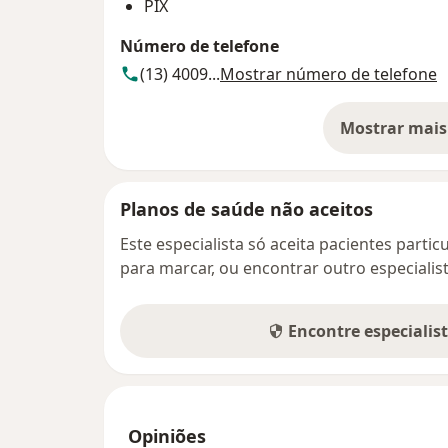
PIX
Número de telefone
(13) 4009...
Mostrar número de telefone
Mostrar mais
so
Planos de saúde não aceitos
Este especialista só aceita pacientes parti
para marcar, ou encontrar outro especialis
Encontre especialis
Opiniões