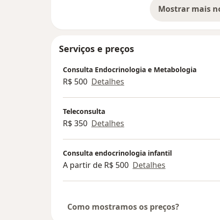
Serviços e preços
Consulta Endocrinologia e Metabologia
R$ 500
Detalhes
Teleconsulta
R$ 350
Detalhes
Consulta endocrinologia infantil
A partir de R$ 500
Detalhes
Como mostramos os preços?