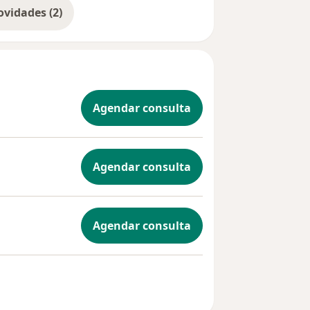
Mostrar mais novidades (2)
Agendar consulta
Agendar consulta
Agendar consulta