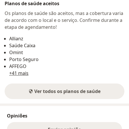
Planos de saúde aceitos
Os planos de saúde são aceitos, mas a cobertura varia
de acordo com o local e o serviço. Confirme durante a
etapa de agendamento!
Allianz
Saúde Caixa
Omint
Porto Seguro
AFFEGO
+41 mais
Ver todos os planos de saúde
Opiniões