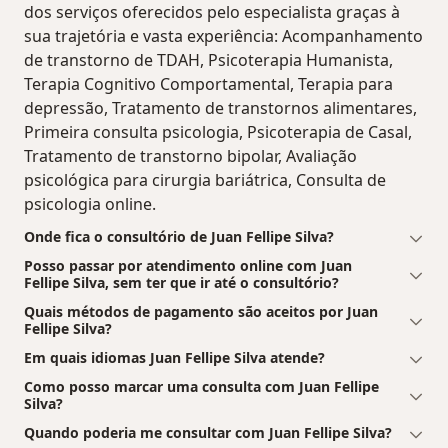
dos serviços oferecidos pelo especialista graças à
sua trajetória e vasta experiência: Acompanhamento
de transtorno de TDAH, Psicoterapia Humanista,
Terapia Cognitivo Comportamental, Terapia para
depressão, Tratamento de transtornos alimentares,
Primeira consulta psicologia, Psicoterapia de Casal,
Tratamento de transtorno bipolar, Avaliação
psicológica para cirurgia bariátrica, Consulta de
psicologia online.
Onde fica o consultório de Juan Fellipe Silva?
Posso passar por atendimento online com Juan
Fellipe Silva, sem ter que ir até o consultório?
Quais métodos de pagamento são aceitos por Juan
Fellipe Silva?
Em quais idiomas Juan Fellipe Silva atende?
Como posso marcar uma consulta com Juan Fellipe
Silva?
Quando poderia me consultar com Juan Fellipe Silva?