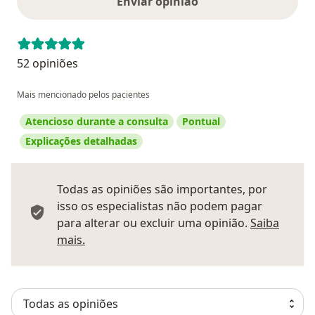
Enviar opinião
52 opiniões
Mais mencionado pelos pacientes
Atencioso durante a consulta
Pontual
Explicações detalhadas
Todas as opiniões são importantes, por
isso os especialistas não podem pagar
para alterar ou excluir uma opinião.
Saiba
Saber mais sobre pareceres
mais.