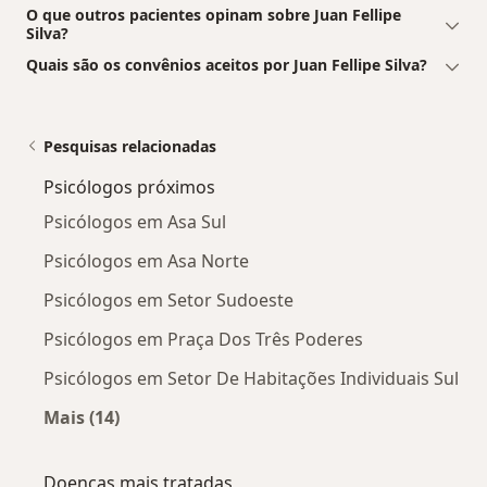
O que outros pacientes opinam sobre Juan Fellipe
Silva?
Quais são os convênios aceitos por Juan Fellipe Silva?
Pesquisas relacionadas
Psicólogos próximos
Psicólogos em Asa Sul
Psicólogos em Asa Norte
Psicólogos em Setor Sudoeste
Psicólogos em Praça Dos Três Poderes
Psicólogos em Setor De Habitações Individuais Sul
Mais (14)
Mais na categoria: Psicólogos próximos
Doenças mais tratadas