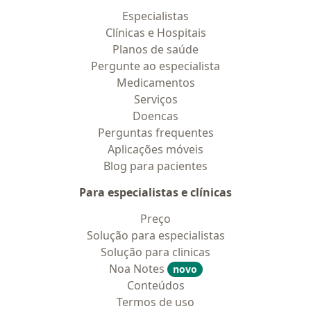
Especialistas
Clínicas e Hospitais
Planos de saúde
Pergunte ao especialista
Medicamentos
Serviços
Doencas
Perguntas frequentes
Aplicações móveis
Blog para pacientes
Para especialistas e clínicas
Preço
Solução para especialistas
Solução para clinicas
Noa Notes
novo
Conteúdos
Termos de uso