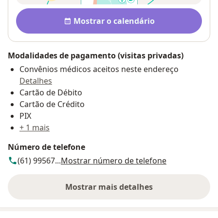
Disponibilidade
Mostrar o calendário
Modalidades de pagamento (visitas privadas)
Convênios médicos aceitos neste endereço
Detalhes
Cartão de Débito
Cartão de Crédito
PIX
+ 1 mais
Número de telefone
(61) 99567...
Mostrar número de telefone
Mostrar mais detalhes
sobre o endereço