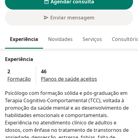
Agendar consulta
Enviar mensagem
Experiência
Novidades
Serviços
Consultóri
Experiência
2
46
Formação
Planos de saúde aceitos
Psicólogo com formação sólida e pós-graduação em
Terapia Cognitivo-Comportamental (TCC), voltada à
promoção da saúde mental e ao desenvolvimento de
habilidades emocionais e comportamentais.
Experiência no atendimento clínico de adultos e
idosos, com ênfase no tratamento de transtornos de
ansiedade, depressão, estresse, fobias, falta de