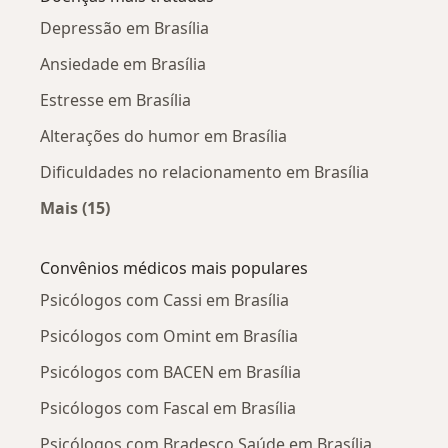
Depressão em Brasília
Ansiedade em Brasília
Estresse em Brasília
Alterações do humor em Brasília
Dificuldades no relacionamento em Brasília
Mais (15)
Mais na categoria: Doenças mais tratadas
Convênios médicos mais populares
Psicólogos com Cassi em Brasília
Psicólogos com Omint em Brasília
Psicólogos com BACEN em Brasília
Psicólogos com Fascal em Brasília
Psicólogos com Bradesco Saúde em Brasília