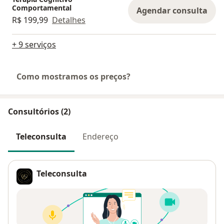
Comportamental
Agendar consulta
R$ 199,99
Detalhes
+ 9 serviços
Como mostramos os preços?
Consultórios (2)
Teleconsulta
Endereço
Teleconsulta