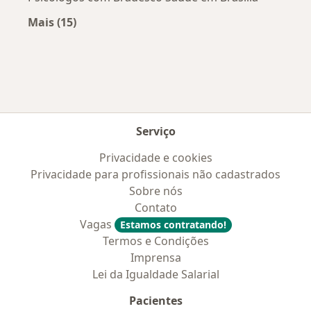
Mais (15)
Mais na categoria: Convênios médicos mais po
Serviço
Privacidade e cookies
Privacidade para profissionais não cadastrados
Sobre nós
Contato
Vagas
Estamos contratando!
Termos e Condições
Imprensa
Lei da Igualdade Salarial
Pacientes