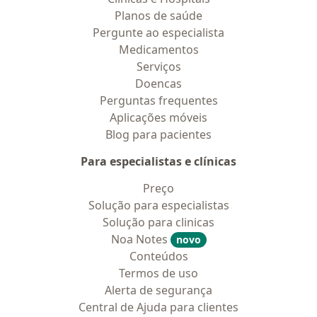
Planos de saúde
Pergunte ao especialista
Medicamentos
Serviços
Doencas
Perguntas frequentes
Aplicações móveis
Blog para pacientes
Para especialistas e clínicas
Preço
Solução para especialistas
Solução para clinicas
Noa Notes
novo
Conteúdos
Termos de uso
Alerta de segurança
Central de Ajuda para clientes