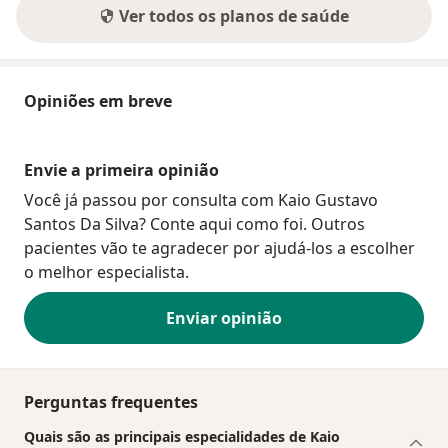
Ver todos os planos de saúde
Opiniões em breve
Envie a primeira opinião
Você já passou por consulta com Kaio Gustavo
Santos Da Silva? Conte aqui como foi. Outros
pacientes vão te agradecer por ajudá-los a escolher
o melhor especialista.
Enviar opinião
Perguntas frequentes
Quais são as principais especialidades de Kaio