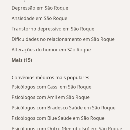
Depressão em São Roque
Ansiedade em São Roque
Transtorno depressivo em São Roque
Dificuldades no relacionamento em São Roque
Alterações do humor em São Roque
Mais (15)
Mais na categoria: Doenças mais tratadas
Convênios médicos mais populares
Psicólogos com Cassi em São Roque
Psicólogos com Amil em São Roque
Psicólogos com Bradesco Saúde em São Roque
Psicólogos com Blue Saúde em São Roque
Psicólogos com Outro (Reembolso) em São Roque