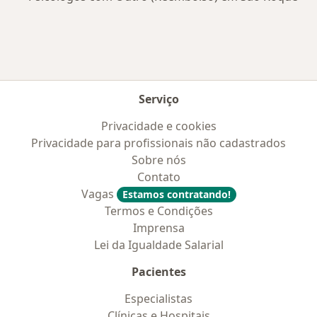
Serviço
Privacidade e cookies
Privacidade para profissionais não cadastrados
Sobre nós
Contato
Vagas
Estamos contratando!
Termos e Condições
Imprensa
Lei da Igualdade Salarial
Pacientes
Especialistas
Clínicas e Hospitais