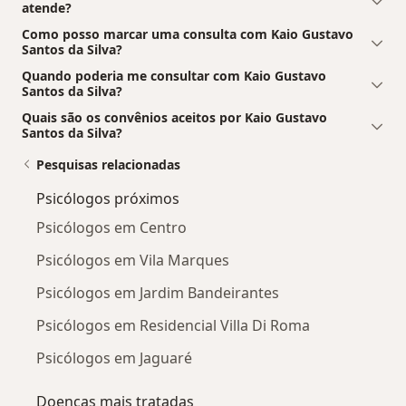
atende?
Como posso marcar uma consulta com Kaio Gustavo
Santos da Silva?
Quando poderia me consultar com Kaio Gustavo
Santos da Silva?
Quais são os convênios aceitos por Kaio Gustavo
Santos da Silva?
Pesquisas relacionadas
Psicólogos próximos
Psicólogos em Centro
Psicólogos em Vila Marques
Psicólogos em Jardim Bandeirantes
Psicólogos em Residencial Villa Di Roma
Psicólogos em Jaguaré
Doenças mais tratadas