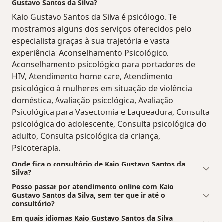
Gustavo Santos da Silva?
Kaio Gustavo Santos da Silva é psicólogo. Te
mostramos alguns dos serviços oferecidos pelo
especialista graças à sua trajetória e vasta
experiência: Aconselhamento Psicológico,
Aconselhamento psicológico para portadores de
HIV, Atendimento home care, Atendimento
psicológico à mulheres em situação de violência
doméstica, Avaliação psicológica, Avaliação
Psicológica para Vasectomia e Laqueadura, Consulta
psicológica do adolescente, Consulta psicológica do
adulto, Consulta psicológica da criança,
Psicoterapia.
Onde fica o consultório de Kaio Gustavo Santos da
Silva?
Posso passar por atendimento online com Kaio
Gustavo Santos da Silva, sem ter que ir até o
consultório?
Em quais idiomas Kaio Gustavo Santos da Silva