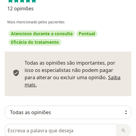
12 opiniões
Mais mencionado pelos pacientes
Atencioso durante a consulta
Pontual
Eficácia do tratamento
Todas as opiniões são importantes, por
isso os especialistas não podem pagar
para alterar ou excluir uma opinião.
Saiba
Saber mais sobre pareceres
mais.
Pesquisar em opiniões