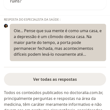
ruins?
RESPOSTA DO ESPECIALISTA DA SAÚDE :
Oie... Pense que sua mente é como uma casa, e
a depressão é um cômodo dessa casa. Na
maior parte do tempo, a porta pode
permanecer fechada, mas acontecimentos
difíceis podem levá-lo novamente até…
Ver todas as respostas
Todos os conteúdos publicados no doctoralia.com.br,
principalmente perguntas e respostas na área da
medicina, têm caráter meramente informativo e não