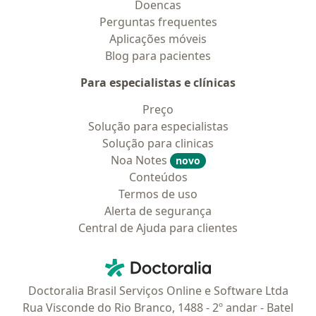
Doencas
Perguntas frequentes
Aplicações móveis
Blog para pacientes
Para especialistas e clínicas
Preço
Solução para especialistas
Solução para clinicas
Noa Notes
novo
Conteúdos
Termos de uso
Alerta de segurança
Central de Ajuda para clientes
Contato
Doctoralia - Homepage
Doctoralia Brasil Serviços Online e Software Ltda
Rua Visconde do Rio Branco, 1488 - 2º andar - Batel