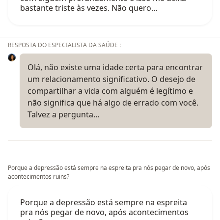
bastante triste às vezes. Não quero…
RESPOSTA DO ESPECIALISTA DA SAÚDE :
Olá, não existe uma idade certa para encontrar
um relacionamento significativo. O desejo de
compartilhar a vida com alguém é legítimo e
não significa que há algo de errado com você.
Talvez a pergunta…
Porque a depressão está sempre na espreita pra nós pegar de novo, após
acontecimentos ruins?
Porque a depressão está sempre na espreita
pra nós pegar de novo, após acontecimentos