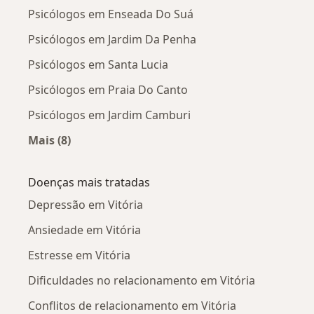
Psicólogos em Enseada Do Suá
Psicólogos em Jardim Da Penha
Psicólogos em Santa Lucia
Psicólogos em Praia Do Canto
Psicólogos em Jardim Camburi
Mais (8)
Mais na categoria: Psicólogos próximos
Doenças mais tratadas
Depressão em Vitória
Ansiedade em Vitória
Estresse em Vitória
Dificuldades no relacionamento em Vitória
Conflitos de relacionamento em Vitória