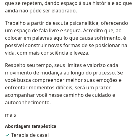
que se repetem, dando espaço à sua história e ao que
ainda não pôde ser elaborado.
Trabalho a partir da escuta psicanalítica, oferecendo
um espaço de fala livre e segura. Acredito que, ao
colocar em palavras aquilo que causa sofrimento, é
possível construir novas formas de se posicionar na
vida, com mais consciência e leveza.
Respeito seu tempo, seus limites e valorizo cada
movimento de mudança ao longo do processo. Se
você busca compreender melhor suas emoções e
enfrentar momentos difíceis, será um prazer
acompanhar você nesse caminho de cuidado e
autoconhecimento.
Sobre mim
mais
Abordagem terapêutica
Terapia de casal