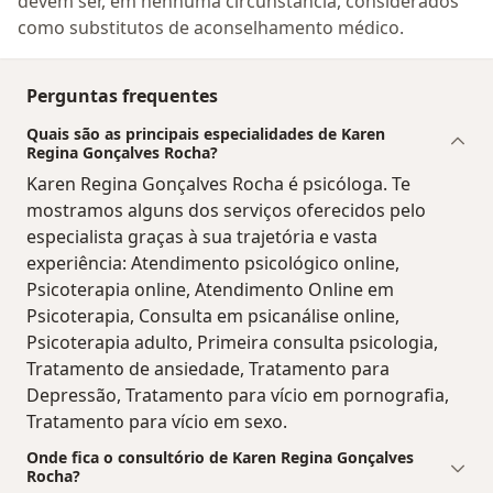
devem ser, em nenhuma circunstância, considerados
como substitutos de aconselhamento médico.
Perguntas frequentes
Quais são as principais especialidades de Karen
Regina Gonçalves Rocha?
Karen Regina Gonçalves Rocha é psicóloga. Te
mostramos alguns dos serviços oferecidos pelo
especialista graças à sua trajetória e vasta
experiência: Atendimento psicológico online,
Psicoterapia online, Atendimento Online em
Psicoterapia, Consulta em psicanálise online,
Psicoterapia adulto, Primeira consulta psicologia,
Tratamento de ansiedade, Tratamento para
Depressão, Tratamento para vício em pornografia,
Tratamento para vício em sexo.
Onde fica o consultório de Karen Regina Gonçalves
Rocha?