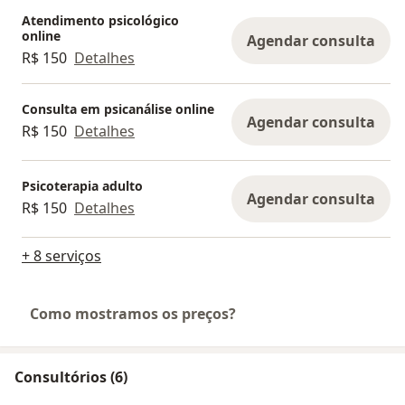
Atendimento psicológico
online
Agendar consulta
R$ 150
Detalhes
Consulta em psicanálise online
Agendar consulta
R$ 150
Detalhes
Psicoterapia adulto
Agendar consulta
R$ 150
Detalhes
+ 8 serviços
Como mostramos os preços?
Consultórios (6)