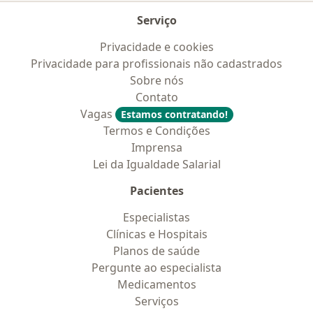
Serviço
Privacidade e cookies
Privacidade para profissionais não cadastrados
Sobre nós
Contato
Vagas
Estamos contratando!
Termos e Condições
Imprensa
Lei da Igualdade Salarial
Pacientes
Especialistas
Clínicas e Hospitais
Planos de saúde
Pergunte ao especialista
Medicamentos
Serviços