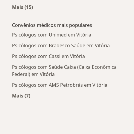
Mais (15)
Mais na categoria: Doenças mais tratadas
Convênios médicos mais populares
Psicólogos com Unimed em Vitória
Psicólogos com Bradesco Saúde em Vitória
Psicólogos com Cassi em Vitória
Psicólogos com Saúde Caixa (Caixa Econômica
Federal) em Vitória
Psicólogos com AMS Petrobrás em Vitória
Mais (7)
Mais na categoria: Convênios médicos mais po