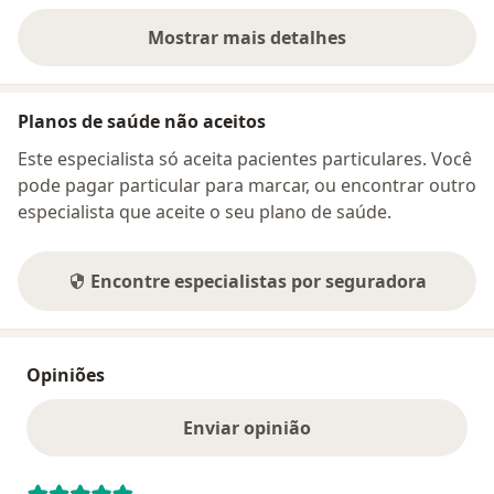
Mostrar mais detalhes
sobre o endereço
Planos de saúde não aceitos
Este especialista só aceita pacientes particulares. Você
pode pagar particular para marcar, ou encontrar outro
especialista que aceite o seu plano de saúde.
Encontre especialistas por seguradora
Opiniões
Enviar opinião