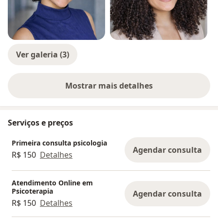
Ver galeria (3)
Mostrar mais detalhes
sobre a experiência
Serviços e preços
Primeira consulta psicologia
Agendar consulta
R$ 150
Detalhes
Atendimento Online em
Psicoterapia
Agendar consulta
R$ 150
Detalhes