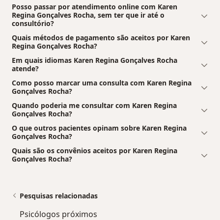
Posso passar por atendimento online com Karen
Regina Gonçalves Rocha, sem ter que ir até o
consultório?
Quais métodos de pagamento são aceitos por Karen
Regina Gonçalves Rocha?
Em quais idiomas Karen Regina Gonçalves Rocha
atende?
Como posso marcar uma consulta com Karen Regina
Gonçalves Rocha?
Quando poderia me consultar com Karen Regina
Gonçalves Rocha?
O que outros pacientes opinam sobre Karen Regina
Gonçalves Rocha?
Quais são os convênios aceitos por Karen Regina
Gonçalves Rocha?
Pesquisas relacionadas
Psicólogos próximos