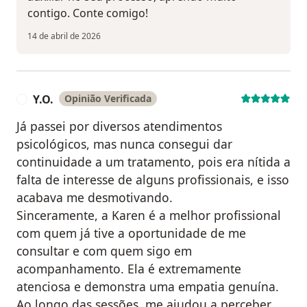
contigo. Conte comigo!
14 de abril de 2026
Y.O.
Opinião Verificada
Y
Já passei por diversos atendimentos
psicológicos, mas nunca consegui dar
continuidade a um tratamento, pois era nítida a
falta de interesse de alguns profissionais, e isso
acabava me desmotivando.
Sinceramente, a Karen é a melhor profissional
com quem já tive a oportunidade de me
consultar e com quem sigo em
acompanhamento. Ela é extremamente
atenciosa e demonstra uma empatia genuína.
Ao longo das sessões, me ajudou a perceber