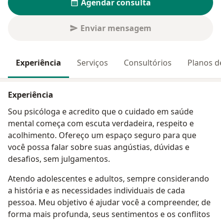
Agendar consulta
Enviar mensagem
Experiência
Serviços
Consultórios
Planos d
Experiência
Sou psicóloga e acredito que o cuidado em saúde
mental começa com escuta verdadeira, respeito e
acolhimento. Ofereço um espaço seguro para que
você possa falar sobre suas angústias, dúvidas e
desafios, sem julgamentos.
Atendo adolescentes e adultos, sempre considerando
a história e as necessidades individuais de cada
pessoa. Meu objetivo é ajudar você a compreender, de
forma mais profunda, seus sentimentos e os conflitos