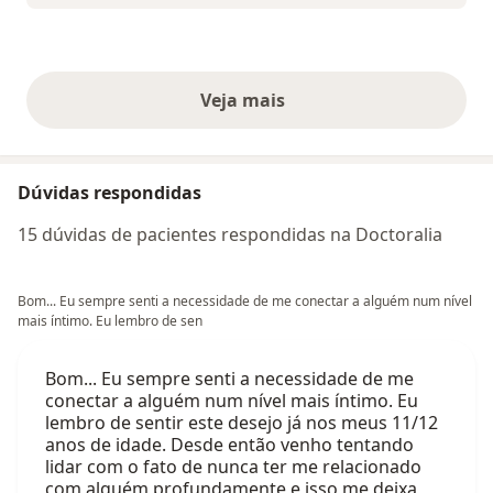
Veja mais
opiniões acima
Dúvidas respondidas
15 dúvidas de pacientes respondidas na Doctoralia
Bom... Eu sempre senti a necessidade de me conectar a alguém num nível
mais íntimo. Eu lembro de sen
Bom... Eu sempre senti a necessidade de me
conectar a alguém num nível mais íntimo. Eu
lembro de sentir este desejo já nos meus 11/12
anos de idade. Desde então venho tentando
lidar com o fato de nunca ter me relacionado
com alguém profundamente e isso me deixa