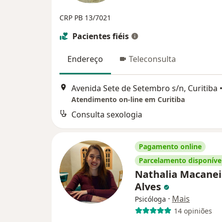
CRP PB 13/7021
Pacientes fiéis
Endereço
Teleconsulta
Avenida Sete de Setembro s/n, Curitiba
Atendimento on-line em Curitiba
Consulta sexologia
Pagamento online
Parcelamento disponíve
Nathalia Macanei
Alves
·
Mais
Psicóloga
14 opiniões