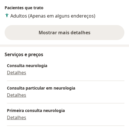
Pacientes que trato
Adultos (Apenas em alguns endereços)
Mostrar mais detalhes
sobre a experiência
Serviços e preços
Consulta neurologia
Detalhes
Consulta particular em neurologia
Detalhes
Primeira consulta neurologia
Detalhes