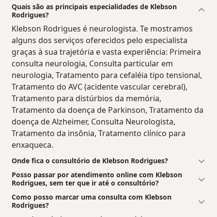
Quais são as principais especialidades de Klebson
Rodrigues?
Klebson Rodrigues é neurologista. Te mostramos
alguns dos serviços oferecidos pelo especialista
graças à sua trajetória e vasta experiência: Primeira
consulta neurologia, Consulta particular em
neurologia, Tratamento para cefaléia tipo tensional,
Tratamento do AVC (acidente vascular cerebral),
Tratamento para distúrbios da memória,
Tratamento da doença de Parkinson, Tratamento da
doença de Alzheimer, Consulta Neurologista,
Tratamento da insônia, Tratamento clínico para
enxaqueca.
Onde fica o consultório de Klebson Rodrigues?
Posso passar por atendimento online com Klebson
Rodrigues, sem ter que ir até o consultório?
Como posso marcar uma consulta com Klebson
Rodrigues?