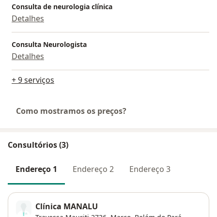
Consulta de neurologia clínica
Detalhes
Consulta Neurologista
Detalhes
+ 9 serviços
Como mostramos os preços?
Consultórios (3)
Endereço 1
Endereço 2
Endereço 3
Clínica MANALU