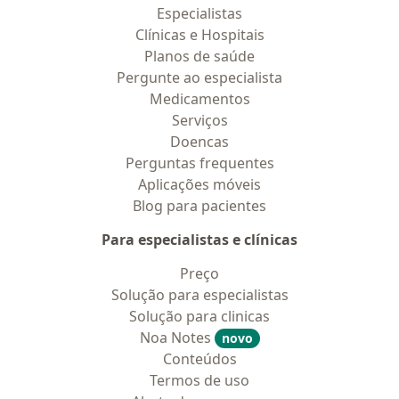
Especialistas
Clínicas e Hospitais
Planos de saúde
Pergunte ao especialista
Medicamentos
Serviços
Doencas
Perguntas frequentes
Aplicações móveis
Blog para pacientes
Para especialistas e clínicas
Preço
Solução para especialistas
Solução para clinicas
Noa Notes
novo
Conteúdos
Termos de uso