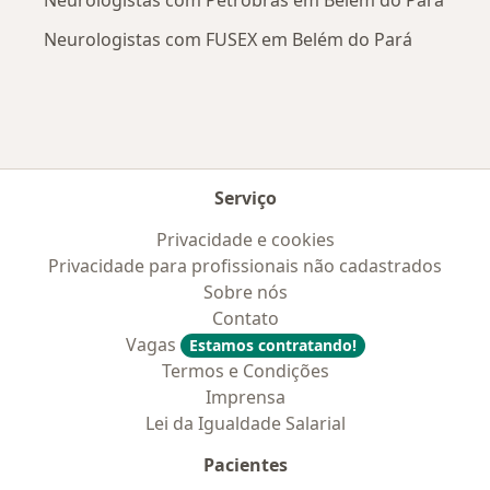
Neurologistas com FUSEX em Belém do Pará
Serviço
Privacidade e cookies
Privacidade para profissionais não cadastrados
Sobre nós
Contato
Vagas
Estamos contratando!
Termos e Condições
Imprensa
Lei da Igualdade Salarial
Pacientes