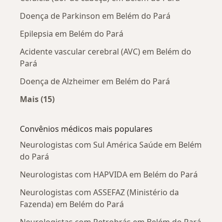
Doença de Parkinson em Belém do Pará
Epilepsia em Belém do Pará
Acidente vascular cerebral (AVC) em Belém do
Pará
Doença de Alzheimer em Belém do Pará
Mais (15)
Mais na categoria: Doenças mais tratadas
Convênios médicos mais populares
Neurologistas com Sul América Saúde em Belém
do Pará
Neurologistas com HAPVIDA em Belém do Pará
Neurologistas com ASSEFAZ (Ministério da
Fazenda) em Belém do Pará
Neurologistas com Petrobrás em Belém do Pará