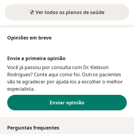
Ver todos os planos de saúde
Opiniões em breve
Envie a primeira opinião
Você já passou por consulta com Dr. Klebson
Rodrigues? Conte aqui como foi. Outros pacientes
vão te agradecer por ajudá-los a escolher o melhor
especialista.
Enviar opinião
Perguntas frequentes