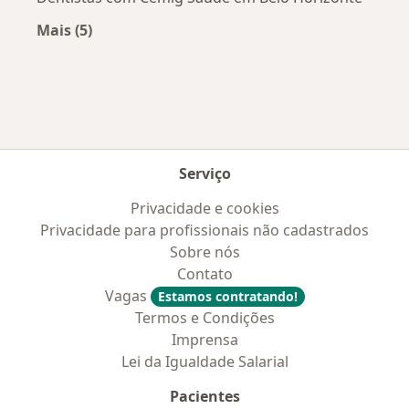
Mais (5)
Mais na categoria: Convênios médicos mais po
Serviço
Privacidade e cookies
Privacidade para profissionais não cadastrados
Sobre nós
Contato
Vagas
Estamos contratando!
Termos e Condições
Imprensa
Lei da Igualdade Salarial
Pacientes