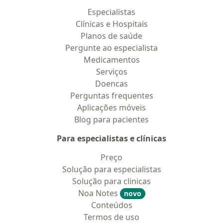
Especialistas
Clínicas e Hospitais
Planos de saúde
Pergunte ao especialista
Medicamentos
Serviços
Doencas
Perguntas frequentes
Aplicações móveis
Blog para pacientes
Para especialistas e clínicas
Preço
Solução para especialistas
Solução para clinicas
Noa Notes
novo
Conteúdos
Termos de uso