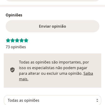
Opiniões
Enviar opinião
73 opiniões
Todas as opiniões são importantes, por
isso os especialistas não podem pagar
para alterar ou excluir uma opinião.
Saiba
Saber mais sobre pareceres
mais.