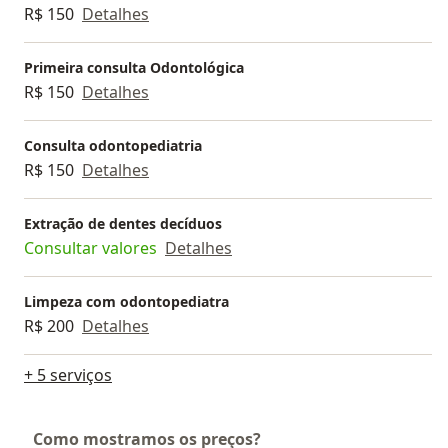
R$ 150
Detalhes
Primeira consulta Odontológica
R$ 150
Detalhes
Consulta odontopediatria
R$ 150
Detalhes
Extração de dentes decíduos
Consultar valores
Detalhes
Limpeza com odontopediatra
R$ 200
Detalhes
+ 5 serviços
Como mostramos os preços?