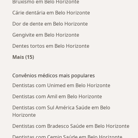
Bruxismo em Belo Horizonte
Cárie dentária em Belo Horizonte
Dor de dente em Belo Horizonte
Gengivite em Belo Horizonte
Dentes tortos em Belo Horizonte
Mais (15)
Mais na categoria: Doenças mais tratadas
Convênios médicos mais populares
Dentistas com Unimed em Belo Horizonte
Dentistas com Amil em Belo Horizonte
Dentistas com Sul América Saúde em Belo
Horizonte
Dentistas com Bradesco Saúde em Belo Horizonte
Dentistas com Cemig Saúde em Belo Horizonte