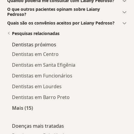
Quando poderia me consultar com Laiany Pedroso?
O que outros pacientes opinam sobre Laiany
Pedroso?
Quais são os convênios aceitos por Laiany Pedroso?
Pesquisas relacionadas
Dentistas próximos
Dentistas em Centro
Dentistas em Santa Efigênia
Dentistas em Funcionários
Dentistas em Lourdes
Dentistas em Barro Preto
Mais (15)
Mais na categoria: Dentistas próximos
Doenças mais tratadas