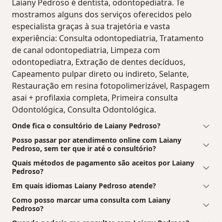
Laiany Pedroso é dentista, odontopediatra. Te
mostramos alguns dos serviços oferecidos pelo
especialista graças à sua trajetória e vasta
experiência: Consulta odontopediatria, Tratamento
de canal odontopediatria, Limpeza com
odontopediatra, Extração de dentes decíduos,
Capeamento pulpar direto ou indireto, Selante,
Restauração em resina fotopolimerizável, Raspagem
asai + profilaxia completa, Primeira consulta
Odontológica, Consulta Odontológica.
Onde fica o consultório de Laiany Pedroso?
Posso passar por atendimento online com Laiany
Pedroso, sem ter que ir até o consultório?
Quais métodos de pagamento são aceitos por Laiany
Pedroso?
Em quais idiomas Laiany Pedroso atende?
Como posso marcar uma consulta com Laiany
Pedroso?