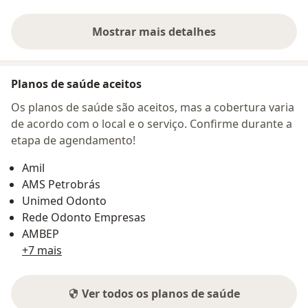
Mostrar mais detalhes
sobre o endereço
Planos de saúde aceitos
Os planos de saúde são aceitos, mas a cobertura varia
de acordo com o local e o serviço. Confirme durante a
etapa de agendamento!
Amil
AMS Petrobrás
Unimed Odonto
Rede Odonto Empresas
AMBEP
+7 mais
Ver todos os planos de saúde