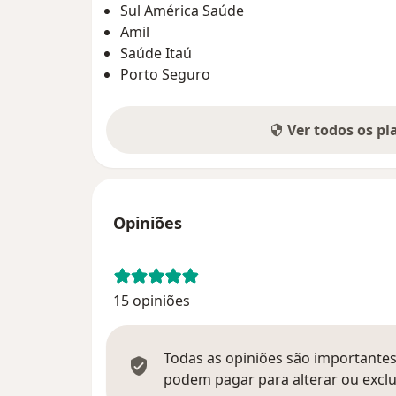
Sul América Saúde
Amil
Saúde Itaú
Porto Seguro
Ver todos os p
Opiniões
15 opiniões
Todas as opiniões são importantes,
podem pagar para alterar ou exclu