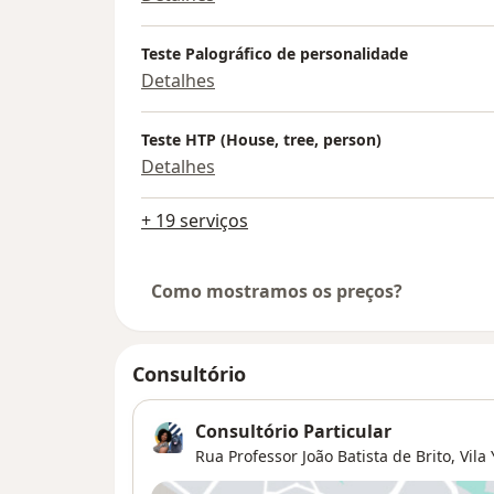
Teste Palográfico de personalidade
Detalhes
Teste HTP (House, tree, person)
Detalhes
+ 19 serviços
Como mostramos os preços?
Consultório
Consultório Particular
Rua Professor João Batista de Brito,
Vila