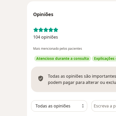
Opiniões
104 opiniões
Mais mencionado pelos pacientes
Atencioso durante a consulta
Explicações
Todas as opiniões são importantes,
podem pagar para alterar ou exclu
Pesquisar e