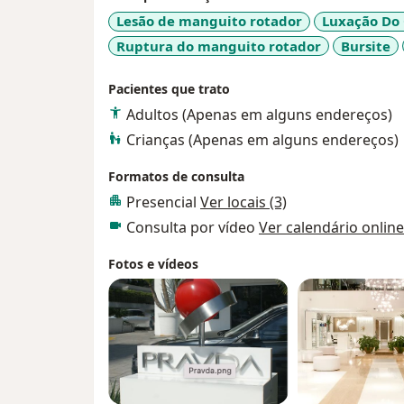
Lesão de manguito rotador
Luxação Do
Ruptura do manguito rotador
Bursite
Pacientes que trato
Adultos (Apenas em alguns endereços)
Crianças (Apenas em alguns endereços)
Formatos de consulta
Presencial
Ver locais (3)
Consulta por vídeo
Ver calendário online
Fotos e vídeos