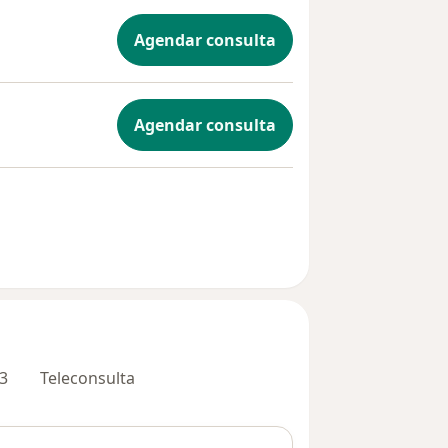
Agendar consulta
Agendar consulta
3
Teleconsulta