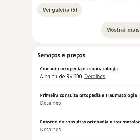
Ver galeria (5)
Mostrar mais
so
Serviços e preços
Consulta ortopedia e traumatologia
A partir de R$ 600
Detalhes
Primeira consulta ortopedia e traumatologia
Detalhes
Retorno de consultas ortopedia e traumatolo
Detalhes