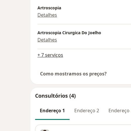
Artroscopia
Detalhes
Artroscopia Cirurgica Do Joelho
Detalhes
+ 7 serviços
Como mostramos os preços?
Consultórios (4)
Endereço 1
Endereço 2
Endereço 