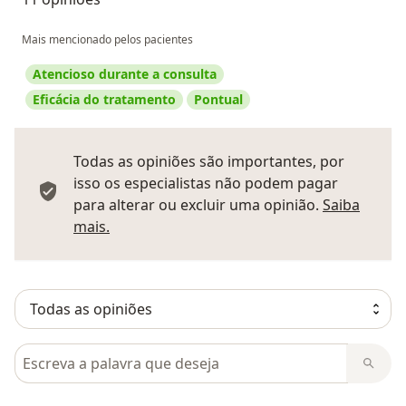
Mais mencionado pelos pacientes
Atencioso durante a consulta
Eficácia do tratamento
Pontual
Todas as opiniões são importantes, por
isso os especialistas não podem pagar
para alterar ou excluir uma opinião.
Saiba
Saber mais sobre pareceres
mais.
Pesquisar em opiniões