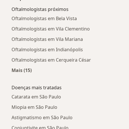
Oftalmologistas próximos
Oftalmologistas em Bela Vista
Oftalmologistas em Vila Clementino
Oftalmologistas em Vila Mariana
Oftalmologistas em Indianópolis
Oftalmologistas em Cerqueira César
Mais (15)
Mais na categoria: Oftalmologistas próximos
Doenças mais tratadas
Catarata em São Paulo
Miopia em São Paulo
Astigmatismo em São Paulo
Conjuntivite em São Paulo