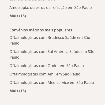
Ametropia, ou erros de refração em São Paulo
Mais (15)
Mais na categoria: Doenças mais tratadas
Convênios médicos mais populares
Oftalmologistas com Bradesco Saúde em São
Paulo
Oftalmologistas com Sul América Saúde em São
Paulo
Oftalmologistas com Omint em São Paulo
Oftalmologistas com Amil em São Paulo
Oftalmologistas com Mediservice em São Paulo
Mais (15)
Mais na categoria: Convênios médicos mais po