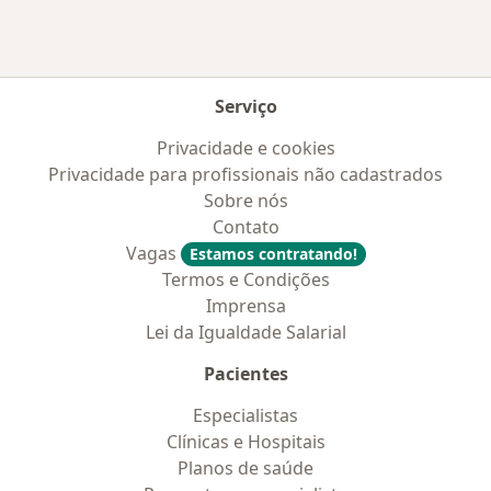
Serviço
Privacidade e cookies
Privacidade para profissionais não cadastrados
Sobre nós
Contato
Vagas
Estamos contratando!
Termos e Condições
Imprensa
Lei da Igualdade Salarial
Pacientes
Especialistas
Clínicas e Hospitais
Planos de saúde