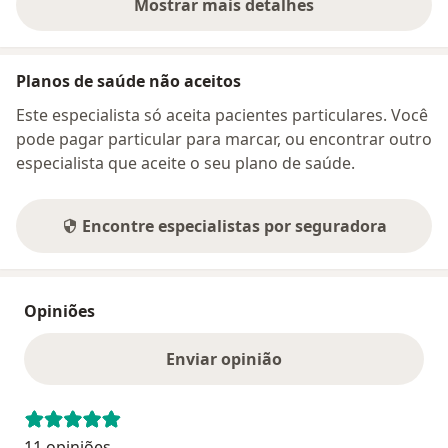
Mostrar mais detalhes
sobre o endereço
Planos de saúde não aceitos
Este especialista só aceita pacientes particulares. Você
pode pagar particular para marcar, ou encontrar outro
especialista que aceite o seu plano de saúde.
Encontre especialistas por seguradora
Opiniões
Enviar opinião
11 opiniões