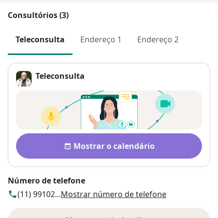
Consultórios (3)
Teleconsulta
Endereço 1
Endereço 2
Teleconsulta
Disponibilidade
Mostrar o calendário
Número de telefone
(11) 99102...
Mostrar número de telefone