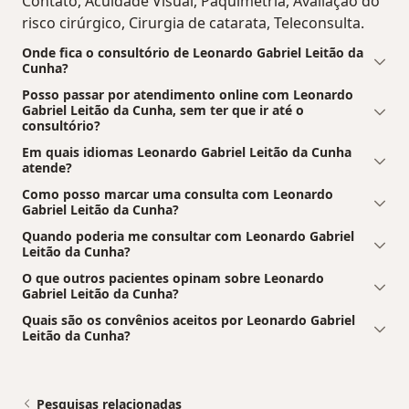
Contato, Acuidade Visual, Paquimetria, Avaliação do
risco cirúrgico, Cirurgia de catarata, Teleconsulta.
Onde fica o consultório de Leonardo Gabriel Leitão da
Cunha?
Posso passar por atendimento online com Leonardo
Gabriel Leitão da Cunha, sem ter que ir até o
consultório?
Em quais idiomas Leonardo Gabriel Leitão da Cunha
atende?
Como posso marcar uma consulta com Leonardo
Gabriel Leitão da Cunha?
Quando poderia me consultar com Leonardo Gabriel
Leitão da Cunha?
O que outros pacientes opinam sobre Leonardo
Gabriel Leitão da Cunha?
Quais são os convênios aceitos por Leonardo Gabriel
Leitão da Cunha?
Pesquisas relacionadas