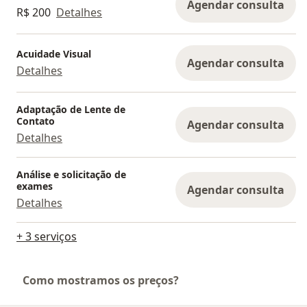
Agendar consulta
R$ 200
Detalhes
Acuidade Visual
Agendar consulta
Detalhes
Adaptação de Lente de
Contato
Agendar consulta
Detalhes
Análise e solicitação de
exames
Agendar consulta
Detalhes
+ 3 serviços
Como mostramos os preços?