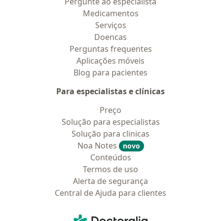
Pergunte ao especialista
Medicamentos
Serviços
Doencas
Perguntas frequentes
Aplicações móveis
Blog para pacientes
Para especialistas e clínicas
Preço
Solução para especialistas
Solução para clinicas
Noa Notes
novo
Conteúdos
Termos de uso
Alerta de segurança
Central de Ajuda para clientes
Contato
Doctoralia - Homepage