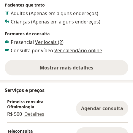
Pacientes que trato
Adultos (Apenas em alguns endereços)
Crianças (Apenas em alguns endereços)
Formatos de consulta
Presencial
Ver locais (2)
Consulta por vídeo
Ver calendário online
Mostrar mais detalhes
sobre a experiência
Serviços e preços
Primeira consulta
Oftalmologia
Agendar consulta
R$ 500
Detalhes
Teleconsulta