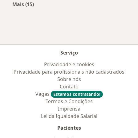
Mais (15)
Mais na categoria: Convênios médicos mais po
Serviço
Privacidade e cookies
Privacidade para profissionais não cadastrados
Sobre nós
Contato
Vagas
Estamos contratando!
Termos e Condições
Imprensa
Lei da Igualdade Salarial
Pacientes