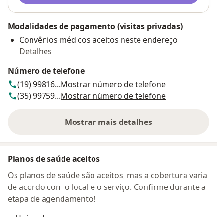
Modalidades de pagamento (visitas privadas)
Convênios médicos aceitos neste endereço
Detalhes
Número de telefone
(19) 99816...
Mostrar número de telefone
(35) 99759...
Mostrar número de telefone
Mostrar mais detalhes
sobre o endereço
Planos de saúde aceitos
Os planos de saúde são aceitos, mas a cobertura varia
de acordo com o local e o serviço. Confirme durante a
etapa de agendamento!