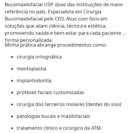
Bucomaxilofacial USP, duas das instituições de maior
referência no país. Especialista em Cirurgia
Bucomaxilofacial pelo CFO. Atuo com foco em
soluções que aliam ciência, técnica e estética,
promovendo saúde e bem-estar para cada paciente de
forma personalizada.
Minha prática abrange procedimentos como:
cirurgia ortognática
mentoplastia
implantodontia
próteses faciais customizadas
cirurgia dos terceiros molares (dentes do siso)
patologias bucais e maxilofaciais
tratamento clínico e cirúrgico da ATM.