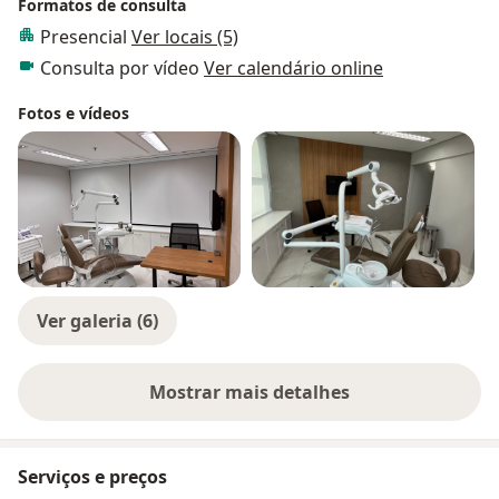
Formatos de consulta
Presencial
Ver locais (5)
Consulta por vídeo
Ver calendário online
Fotos e vídeos
Ver galeria (6)
Mostrar mais detalhes
sobre a experiência
Serviços e preços