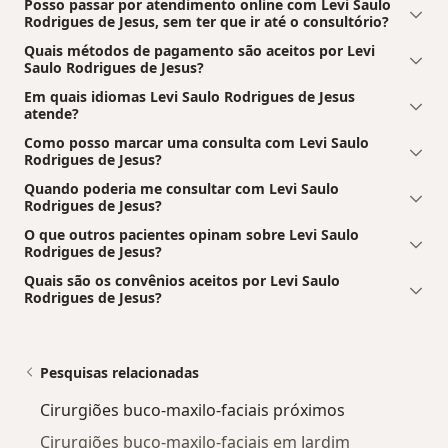
Posso passar por atendimento online com Levi Saulo
Rodrigues de Jesus, sem ter que ir até o consultório?
Quais métodos de pagamento são aceitos por Levi
Saulo Rodrigues de Jesus?
Em quais idiomas Levi Saulo Rodrigues de Jesus
atende?
Como posso marcar uma consulta com Levi Saulo
Rodrigues de Jesus?
Quando poderia me consultar com Levi Saulo
Rodrigues de Jesus?
O que outros pacientes opinam sobre Levi Saulo
Rodrigues de Jesus?
Quais são os convênios aceitos por Levi Saulo
Rodrigues de Jesus?
Pesquisas relacionadas
Cirurgiões buco-maxilo-faciais próximos
Cirurgiões buco-maxilo-faciais em Jardim