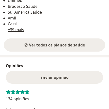
Unimed
Bradesco Saúde
Sul América Saúde
Amil
Cassi
+39 mais
Ver todos os planos de saúde
Opiniões
Enviar opinião
134 opiniões