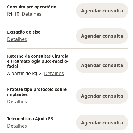
Consulta pré operatório
Agendar consulta
R$ 10
Detalhes
Extração do siso
Agendar consulta
Detalhes
Retorno de consultas Cirurgia
e traumatologia Buco-maxilo-
Agendar consulta
facial
A partir de R$ 2
Detalhes
Protese tipo protocolo sobre
implantes
Agendar consulta
Detalhes
Telemedicina Ajuda RS
Agendar consulta
Detalhes