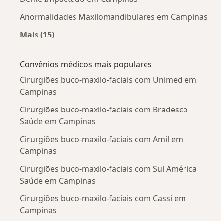
Anormalidades Maxilomandibulares em Campinas
Mais (15)
Mais na categoria: Doenças mais tratadas
Convênios médicos mais populares
Cirurgiões buco-maxilo-faciais com Unimed em
Campinas
Cirurgiões buco-maxilo-faciais com Bradesco
Saúde em Campinas
Cirurgiões buco-maxilo-faciais com Amil em
Campinas
Cirurgiões buco-maxilo-faciais com Sul América
Saúde em Campinas
Cirurgiões buco-maxilo-faciais com Cassi em
Campinas