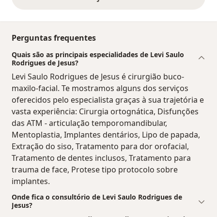
opiniões acima
Perguntas frequentes
Quais são as principais especialidades de Levi Saulo
Rodrigues de Jesus?
Levi Saulo Rodrigues de Jesus é cirurgião buco-
maxilo-facial. Te mostramos alguns dos serviços
oferecidos pelo especialista graças à sua trajetória e
vasta experiência: Cirurgia ortognática, Disfunções
das ATM - articulação temporomandibular,
Mentoplastia, Implantes dentários, Lipo de papada,
Extração do siso, Tratamento para dor orofacial,
Tratamento de dentes inclusos, Tratamento para
trauma de face, Protese tipo protocolo sobre
implantes.
Onde fica o consultório de Levi Saulo Rodrigues de
Jesus?