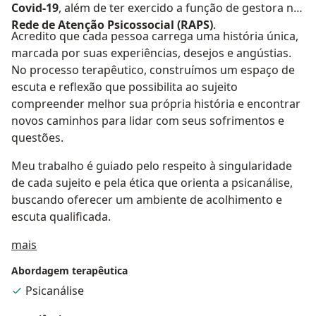
Covid-19
, além de ter exercido a função de gestora na
Rede de Atenção Psicossocial (RAPS)
.
Acredito que cada pessoa carrega uma história única,
marcada por suas experiências, desejos e angústias.
No processo terapêutico, construímos um espaço de
escuta e reflexão que possibilita ao sujeito
compreender melhor sua própria história e encontrar
novos caminhos para lidar com seus sofrimentos e
questões.
Meu trabalho é guiado pelo respeito à singularidade
de cada sujeito e pela ética que orienta a psicanálise,
buscando oferecer um ambiente de acolhimento e
escuta qualificada.
Sobre mim
mais
Abordagem terapêutica
Psicanálise