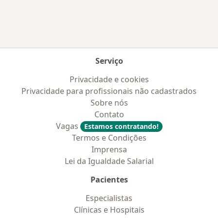
Serviço
Privacidade e cookies
Privacidade para profissionais não cadastrados
Sobre nós
Contato
Vagas
Estamos contratando!
Termos e Condições
Imprensa
Lei da Igualdade Salarial
Pacientes
Especialistas
Clínicas e Hospitais