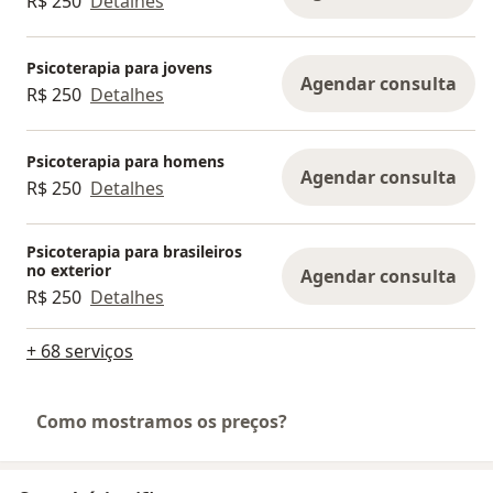
R$ 250
Detalhes
Psicoterapia para jovens
Agendar consulta
R$ 250
Detalhes
Psicoterapia para homens
Agendar consulta
R$ 250
Detalhes
Psicoterapia para brasileiros
no exterior
Agendar consulta
R$ 250
Detalhes
+ 68 serviços
Como mostramos os preços?