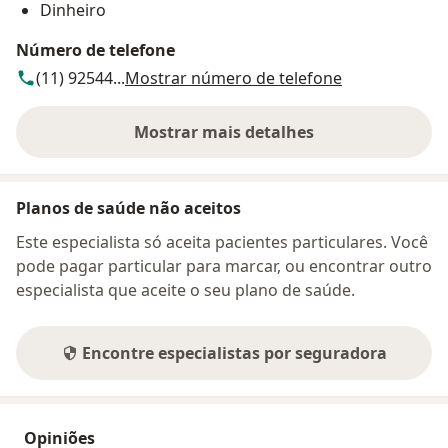
Dinheiro
Número de telefone
(11) 92544...
Mostrar número de telefone
Mostrar mais detalhes
sobre o endereço
Planos de saúde não aceitos
Este especialista só aceita pacientes particulares. Você
pode pagar particular para marcar, ou encontrar outro
especialista que aceite o seu plano de saúde.
Encontre especialistas por seguradora
Opiniões