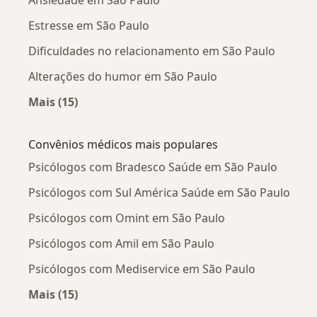
Ansiedade em São Paulo
Estresse em São Paulo
Dificuldades no relacionamento em São Paulo
Alterações do humor em São Paulo
Mais (15)
Mais na categoria: Doenças mais tratadas
Convênios médicos mais populares
Psicólogos com Bradesco Saúde em São Paulo
Psicólogos com Sul América Saúde em São Paulo
Psicólogos com Omint em São Paulo
Psicólogos com Amil em São Paulo
Psicólogos com Mediservice em São Paulo
Mais (15)
Mais na categoria: Convênios médicos mais po