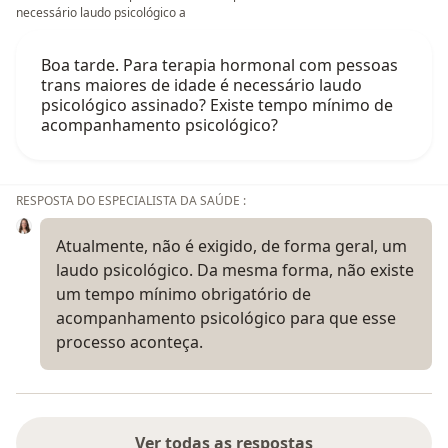
necessário laudo psicológico a
Boa tarde. Para terapia hormonal com pessoas
trans maiores de idade é necessário laudo
psicológico assinado? Existe tempo mínimo de
acompanhamento psicológico?
RESPOSTA DO ESPECIALISTA DA SAÚDE :
Atualmente, não é exigido, de forma geral, um
laudo psicológico. Da mesma forma, não existe
um tempo mínimo obrigatório de
acompanhamento psicológico para que esse
processo aconteça.
Ver todas as respostas