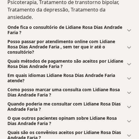
Psicoterapia, Tratamento de transtorno bipolar,
Tratamento da depressão, Tratamento da
ansiedade.
Onde fica o consultório de Lidiane Rosa Dias Andrade
Faria ?
Posso passar por atendimento online com Lidiane
Rosa Dias Andrade Faria , sem ter que ir até o
consultório?
Quais métodos de pagamento são aceitos por Lidiane
Rosa Dias Andrade Faria ?
Em quais idiomas Lidiane Rosa Dias Andrade Faria
atende?
Como posso marcar uma consulta com Lidiane Rosa
Dias Andrade Faria ?
Quando poderia me consultar com Lidiane Rosa Dias
Andrade Faria ?
O que outros pacientes opinam sobre Lidiane Rosa
Dias Andrade Faria ?
Quais são os convênios aceitos por Lidiane Rosa Dias
Andrade Faria ?