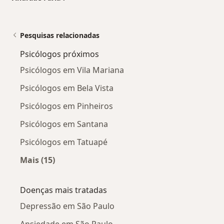
Pesquisas relacionadas
Psicólogos próximos
Psicólogos em Vila Mariana
Psicólogos em Bela Vista
Psicólogos em Pinheiros
Psicólogos em Santana
Psicólogos em Tatuapé
Mais (15)
Mais na categoria: Psicólogos próximos
Doenças mais tratadas
Depressão em São Paulo