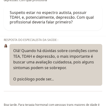
depressão. Com qual profissiona
Suspeito estar no espectro autista, possuir
TDAH, e, potencialmente, depressão. Com qual
profissional deveria falar primeiro?
RESPOSTA DO ESPECIALISTA DA SAÚDE :
Olá! Quando há dúvidas sobre condições como
TEA, TDAH e depressão, o mais importante é
buscar uma avaliação cuidadosa, pois alguns
sintomas podem se sobrepor.
O psicólogo pode ser…
Boa tarde. Para terapia hormonal com pessoas trans maiores de idade é