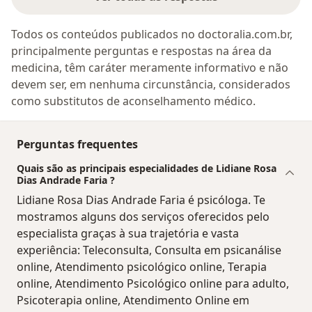
Todos os conteúdos publicados no doctoralia.com.br,
principalmente perguntas e respostas na área da
medicina, têm caráter meramente informativo e não
devem ser, em nenhuma circunstância, considerados
como substitutos de aconselhamento médico.
Perguntas frequentes
Quais são as principais especialidades de Lidiane Rosa
Dias Andrade Faria ?
Lidiane Rosa Dias Andrade Faria é psicóloga. Te
mostramos alguns dos serviços oferecidos pelo
especialista graças à sua trajetória e vasta
experiência: Teleconsulta, Consulta em psicanálise
online, Atendimento psicológico online, Terapia
online, Atendimento Psicológico online para adulto,
Psicoterapia online, Atendimento Online em