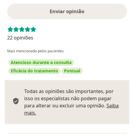
Enviar opinião
22 opiniões
Mais mencionado pelos pacientes
Atencioso durante a consulta
Eficácia do tratamento
Pontual
Todas as opiniões são importantes, por
isso os especialistas não podem pagar
para alterar ou excluir uma opinião.
Saiba
Saber mais sobre pareceres
mais.