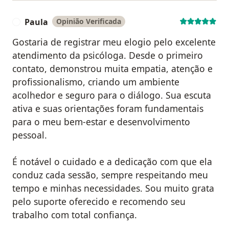
Paula
Opinião Verificada
P
Gostaria de registrar meu elogio pelo excelente
atendimento da psicóloga. Desde o primeiro
contato, demonstrou muita empatia, atenção e
profissionalismo, criando um ambiente
acolhedor e seguro para o diálogo. Sua escuta
ativa e suas orientações foram fundamentais
para o meu bem-estar e desenvolvimento
pessoal.
É notável o cuidado e a dedicação com que ela
conduz cada sessão, sempre respeitando meu
tempo e minhas necessidades. Sou muito grata
pelo suporte oferecido e recomendo seu
trabalho com total confiança.