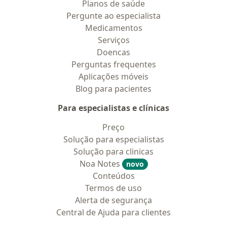
Planos de saúde
Pergunte ao especialista
Medicamentos
Serviços
Doencas
Perguntas frequentes
Aplicações móveis
Blog para pacientes
Para especialistas e clínicas
Preço
Solução para especialistas
Solução para clinicas
Noa Notes
novo
Conteúdos
Termos de uso
Alerta de segurança
Central de Ajuda para clientes