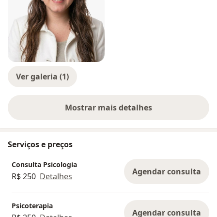
Ver galeria (1)
Mostrar mais detalhes
sobre a experiência
Serviços e preços
Consulta Psicologia
Agendar consulta
R$ 250
Detalhes
Psicoterapia
Agendar consulta