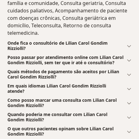
família e comunidade, Consulta geriatria, Consulta
cuidados paliativos, Acompanhamento de paciente
com doenças crônicas, Consulta geriátrica em
domicílio, Teleconsulta, Retorno de consulta
telemedicina.
Onde fica o consultório de Lilian Carol Gondim
Rizziolli?
Posso passar por atendimento online com Lilian Carol
Gondim Rizziolli, sem ter que ir até o consultório?
Quais métodos de pagamento são aceitos por Lilian
Carol Gondim Rizziolli?
Em quais idiomas Lilian Carol Gondim Rizziolli
atende?
Como posso marcar uma consulta com Lilian Carol
Gondim Rizziolli?
Quando poderia me consultar com Lilian Carol
Gondim Rizziolli?
O que outros pacientes opinam sobre Lilian Carol
Gondim Rizziolli?