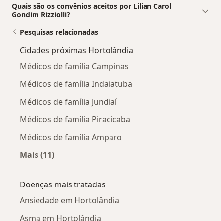
Quais são os convênios aceitos por Lilian Carol
Gondim Rizziolli?
Pesquisas relacionadas
Cidades próximas Hortolândia
Médicos de família Campinas
Médicos de família Indaiatuba
Médicos de família Jundiaí
Médicos de família Piracicaba
Médicos de família Amparo
Mais (11)
Mais na categoria: Cidades próximas Hortolân
Doenças mais tratadas
Ansiedade em Hortolândia
Asma em Hortolândia