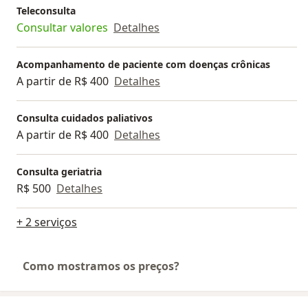
Teleconsulta
Consultar valores
Detalhes
Acompanhamento de paciente com doenças crônicas
A partir de R$ 400
Detalhes
Consulta cuidados paliativos
A partir de R$ 400
Detalhes
Consulta geriatria
R$ 500
Detalhes
+ 2 serviços
Como mostramos os preços?