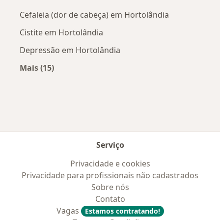
Cefaleia (dor de cabeça) em Hortolândia
Cistite em Hortolândia
Depressão em Hortolândia
Mais (15)
Mais na categoria: Doenças mais tratadas
Serviço
Privacidade e cookies
Privacidade para profissionais não cadastrados
Sobre nós
Contato
Vagas
Estamos contratando!