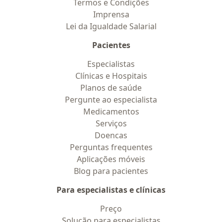
Termos e Condições
Imprensa
Lei da Igualdade Salarial
Pacientes
Especialistas
Clínicas e Hospitais
Planos de saúde
Pergunte ao especialista
Medicamentos
Serviços
Doencas
Perguntas frequentes
Aplicações móveis
Blog para pacientes
Para especialistas e clínicas
Preço
Solução para especialistas