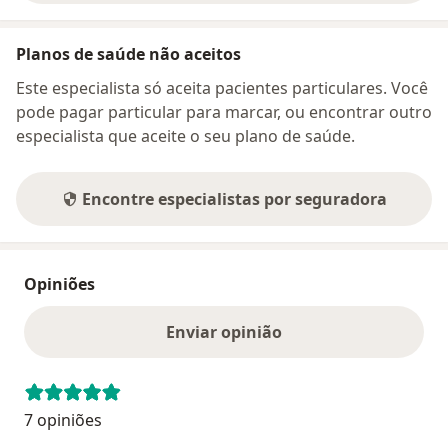
Planos de saúde não aceitos
Este especialista só aceita pacientes particulares. Você
pode pagar particular para marcar, ou encontrar outro
especialista que aceite o seu plano de saúde.
Encontre especialistas por seguradora
Opiniões
Enviar opinião
7 opiniões