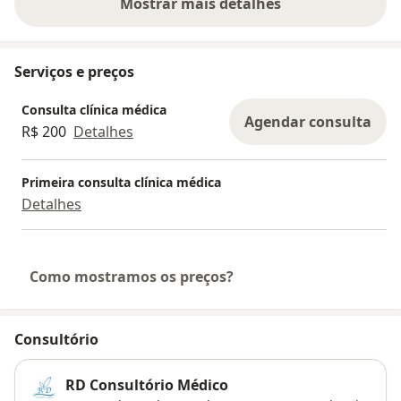
Mostrar mais detalhes
sobre a experiência
Serviços e preços
Consulta clínica médica
Agendar consulta
R$ 200
Detalhes
Primeira consulta clínica médica
Detalhes
Como mostramos os preços?
Consultório
RD Consultório Médico