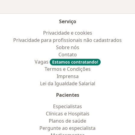
Serviço
Privacidade e cookies
Privacidade para profissionais não cadastrados
Sobre nós
Contato
Vagas
Estamos contratando!
Termos e Condições
Imprensa
Lei da Igualdade Salarial
Pacientes
Especialistas
Clínicas e Hospitais
Planos de saúde
Pergunte ao especialista