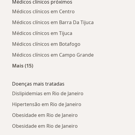
Médicos clínicos próximos
Médicos clínicos em Centro
Médicos clínicos em Barra Da Tijuca
Médicos clínicos em Tijuca
Médicos clínicos em Botafogo
Médicos clínicos em Campo Grande
Mais (15)
Mais na categoria: Médicos clínicos próximos
Doenças mais tratadas
Dislipidemias em Rio de Janeiro
Hipertensão em Rio de Janeiro
Obesidade em Rio de Janeiro
Obesidade em Rio de Janeiro