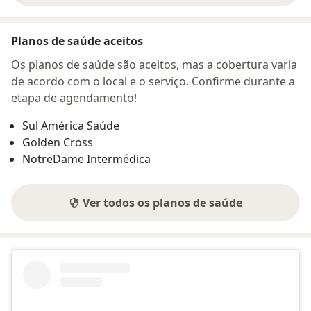
Planos de saúde aceitos
Os planos de saúde são aceitos, mas a cobertura varia
de acordo com o local e o serviço. Confirme durante a
etapa de agendamento!
Sul América Saúde
Golden Cross
NotreDame Intermédica
Ver todos os planos de saúde