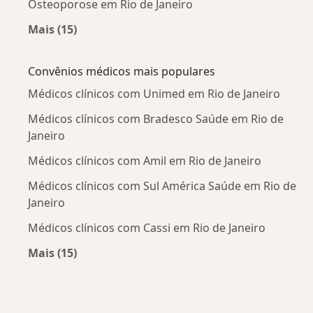
Osteoporose em Rio de Janeiro
Mais (15)
Mais na categoria: Doenças mais tratadas
Convênios médicos mais populares
Médicos clínicos com Unimed em Rio de Janeiro
Médicos clínicos com Bradesco Saúde em Rio de
Janeiro
Médicos clínicos com Amil em Rio de Janeiro
Médicos clínicos com Sul América Saúde em Rio de
Janeiro
Médicos clínicos com Cassi em Rio de Janeiro
Mais (15)
Mais na categoria: Convênios médicos mais po