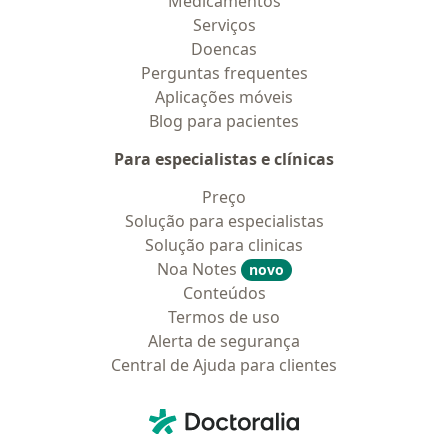
Medicamentos
Serviços
Doencas
Perguntas frequentes
Aplicações móveis
Blog para pacientes
Para especialistas e clínicas
Preço
Solução para especialistas
Solução para clinicas
Noa Notes
novo
Conteúdos
Termos de uso
Alerta de segurança
Central de Ajuda para clientes
Contato
Doctoralia - Homepage