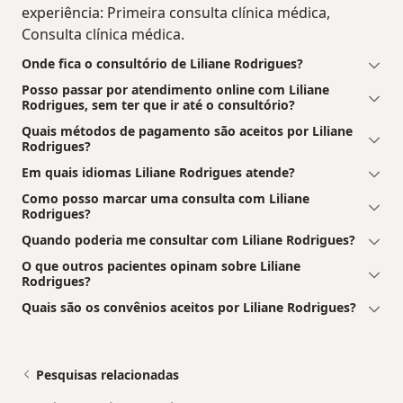
experiência: Primeira consulta clínica médica,
Consulta clínica médica.
Onde fica o consultório de Liliane Rodrigues?
Posso passar por atendimento online com Liliane
Rodrigues, sem ter que ir até o consultório?
Quais métodos de pagamento são aceitos por Liliane
Rodrigues?
Em quais idiomas Liliane Rodrigues atende?
Como posso marcar uma consulta com Liliane
Rodrigues?
Quando poderia me consultar com Liliane Rodrigues?
O que outros pacientes opinam sobre Liliane
Rodrigues?
Quais são os convênios aceitos por Liliane Rodrigues?
Pesquisas relacionadas