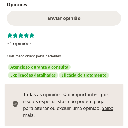
Opiniões
Enviar opinião
31 opiniões
Mais mencionado pelos pacientes
Atencioso durante a consulta
Explicações detalhadas
Eficácia do tratamento
Todas as opiniões são importantes, por
isso os especialistas não podem pagar
para alterar ou excluir uma opinião.
Saiba
Saber mais sobre pareceres
mais.