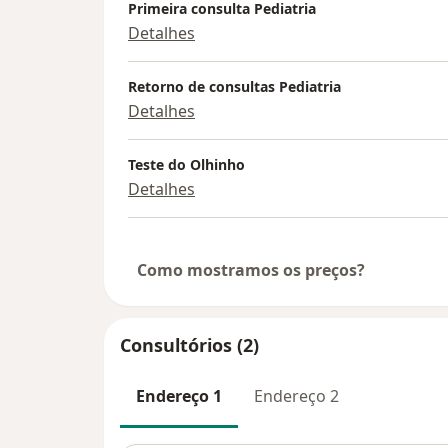
Primeira consulta Pediatria
Detalhes
Retorno de consultas Pediatria
Detalhes
Teste do Olhinho
Detalhes
Como mostramos os preços?
Consultórios (2)
Endereço 1
Endereço 2