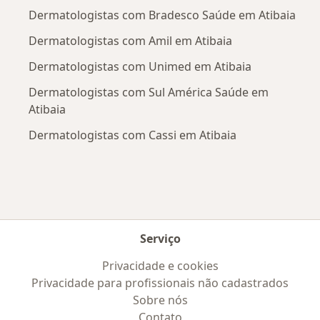
Dermatologistas com Bradesco Saúde em Atibaia
Dermatologistas com Amil em Atibaia
Dermatologistas com Unimed em Atibaia
Dermatologistas com Sul América Saúde em
Atibaia
Dermatologistas com Cassi em Atibaia
Serviço
Privacidade e cookies
Privacidade para profissionais não cadastrados
Sobre nós
Contato