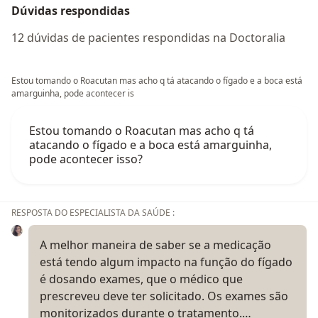
Dúvidas respondidas
12 dúvidas de pacientes respondidas na Doctoralia
Estou tomando o Roacutan mas acho q tá atacando o fígado e a boca está
amarguinha, pode acontecer is
Estou tomando o Roacutan mas acho q tá
atacando o fígado e a boca está amarguinha,
pode acontecer isso?
RESPOSTA DO ESPECIALISTA DA SAÚDE :
A melhor maneira de saber se a medicação
está tendo algum impacto na função do fígado
é dosando exames, que o médico que
prescreveu deve ter solicitado. Os exames são
monitorizados durante o tratamento.…