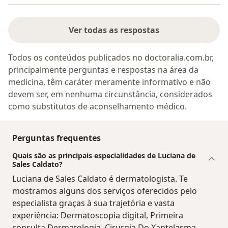
Ver todas as respostas
Todos os conteúdos publicados no doctoralia.com.br,
principalmente perguntas e respostas na área da
medicina, têm caráter meramente informativo e não
devem ser, em nenhuma circunstância, considerados
como substitutos de aconselhamento médico.
Perguntas frequentes
Quais são as principais especialidades de Luciana de
Sales Caldato?
Luciana de Sales Caldato é dermatologista. Te
mostramos alguns dos serviços oferecidos pelo
especialista graças à sua trajetória e vasta
experiência: Dermatoscopia digital, Primeira
consulta Dermatologia, Cirurgia Do Xantelasma,