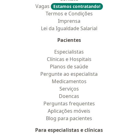
Vagas
Estamos contratando!
Termos e Condições
Imprensa
Lei da Igualdade Salarial
Pacientes
Especialistas
Clínicas e Hospitais
Planos de saúde
Pergunte ao especialista
Medicamentos
Serviços
Doencas
Perguntas frequentes
Aplicações móveis
Blog para pacientes
Para especialistas e clínicas