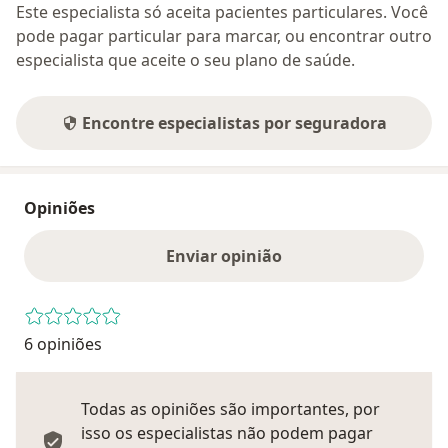
Este especialista só aceita pacientes particulares. Você
pode pagar particular para marcar, ou encontrar outro
especialista que aceite o seu plano de saúde.
Encontre especialistas por seguradora
Opiniões
Enviar opinião
6 opiniões
Todas as opiniões são importantes, por
isso os especialistas não podem pagar