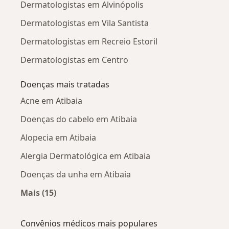
Dermatologistas em Alvinópolis
Dermatologistas em Vila Santista
Dermatologistas em Recreio Estoril
Dermatologistas em Centro
Doenças mais tratadas
Acne em Atibaia
Doenças do cabelo em Atibaia
Alopecia em Atibaia
Alergia Dermatológica em Atibaia
Doenças da unha em Atibaia
Mais (15)
Mais na categoria: Doenças mais tratadas
Convênios médicos mais populares