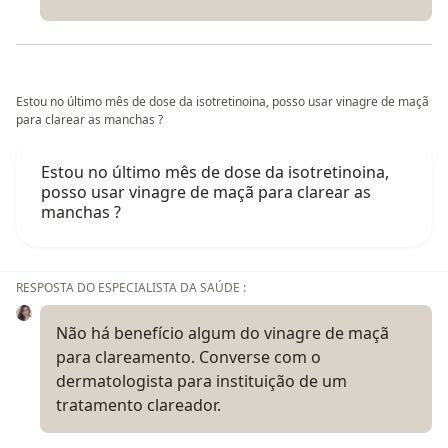
Estou no último mês de dose da isotretinoina, posso usar vinagre de maçã
para clarear as manchas ?
Estou no último mês de dose da isotretinoina,
posso usar vinagre de maçã para clarear as
manchas ?
RESPOSTA DO ESPECIALISTA DA SAÚDE :
Não há benefício algum do vinagre de maçã
para clareamento. Converse com o
dermatologista para instituição de um
tratamento clareador.