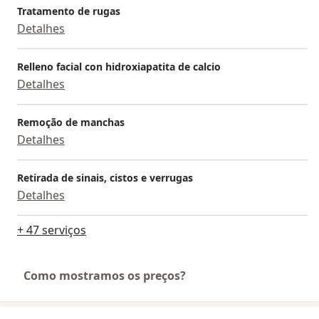
Tratamento de rugas
Detalhes
Relleno facial con hidroxiapatita de calcio
Detalhes
Remoção de manchas
Detalhes
Retirada de sinais, cistos e verrugas
Detalhes
+ 47 serviços
Como mostramos os preços?