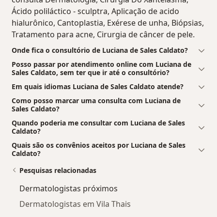
Ácido poliláctico - sculptra, Aplicação de acido
hialurônico, Cantoplastia, Exérese de unha, Biópsias,
Tratamento para acne, Cirurgia de câncer de pele.
Onde fica o consultório de Luciana de Sales Caldato?
Posso passar por atendimento online com Luciana de
Sales Caldato, sem ter que ir até o consultório?
Em quais idiomas Luciana de Sales Caldato atende?
Como posso marcar uma consulta com Luciana de
Sales Caldato?
Quando poderia me consultar com Luciana de Sales
Caldato?
Quais são os convênios aceitos por Luciana de Sales
Caldato?
Pesquisas relacionadas
Dermatologistas próximos
Dermatologistas em Vila Thais