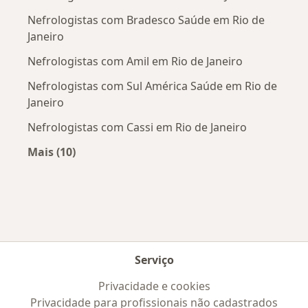
Nefrologistas com Bradesco Saúde em Rio de
Janeiro
Nefrologistas com Amil em Rio de Janeiro
Nefrologistas com Sul América Saúde em Rio de
Janeiro
Nefrologistas com Cassi em Rio de Janeiro
Mais (10)
Mais na categoria: Convênios médicos mais po
Serviço
Privacidade e cookies
Privacidade para profissionais não cadastrados