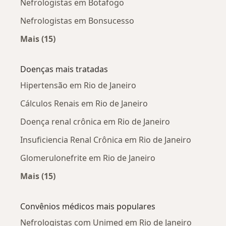
Nefrologistas em Botafogo
Nefrologistas em Bonsucesso
Mais (15)
Mais na categoria: Nefrologistas próximos
Doenças mais tratadas
Hipertensão em Rio de Janeiro
Cálculos Renais em Rio de Janeiro
Doença renal crônica em Rio de Janeiro
Insuficiencia Renal Crônica em Rio de Janeiro
Glomerulonefrite em Rio de Janeiro
Mais (15)
Mais na categoria: Doenças mais tratadas
Convênios médicos mais populares
Nefrologistas com Unimed em Rio de Janeiro