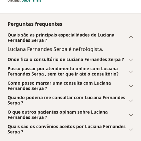
oficiais.
Saber mais
Perguntas frequentes
Quais são as principais especialidades de Luciana
Fernandes Serpa ?
Luciana Fernandes Serpa é nefrologista.
Onde fica o consultório de Luciana Fernandes Serpa ?
Posso passar por atendimento online com Luciana
Fernandes Serpa , sem ter que ir até o consultório?
Como posso marcar uma consulta com Luciana
Fernandes Serpa ?
Quando poderia me consultar com Luciana Fernandes
Serpa ?
O que outros pacientes opinam sobre Luciana
Fernandes Serpa ?
Quais são os convênios aceitos por Luciana Fernandes
Serpa ?