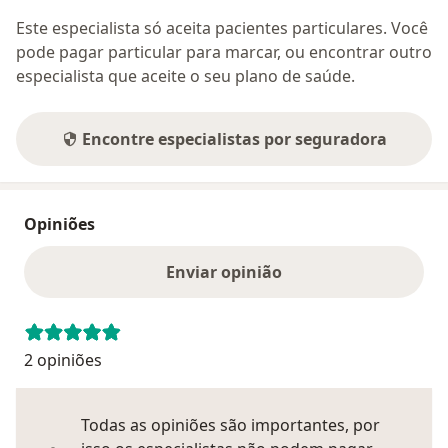
Este especialista só aceita pacientes particulares. Você
pode pagar particular para marcar, ou encontrar outro
especialista que aceite o seu plano de saúde.
Encontre especialistas por seguradora
Opiniões
Enviar opinião
2 opiniões
Todas as opiniões são importantes, por