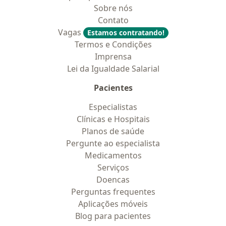
Sobre nós
Contato
Vagas
Estamos contratando!
Termos e Condições
Imprensa
Lei da Igualdade Salarial
Pacientes
Especialistas
Clínicas e Hospitais
Planos de saúde
Pergunte ao especialista
Medicamentos
Serviços
Doencas
Perguntas frequentes
Aplicações móveis
Blog para pacientes