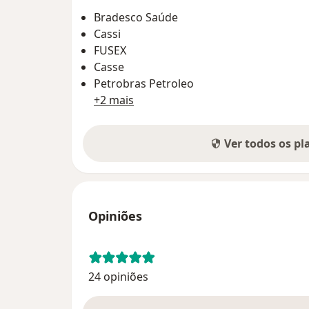
Bradesco Saúde
Cassi
FUSEX
Casse
Petrobras Petroleo
+2 mais
Ver todos os p
Opiniões
24 opiniões