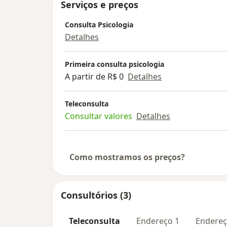
Serviços e preços
Consulta Psicologia
Detalhes
Primeira consulta psicologia
A partir de R$ 0
Detalhes
Teleconsulta
Consultar valores
Detalhes
Como mostramos os preços?
Consultórios (3)
Teleconsulta
Endereço 1
Endereç