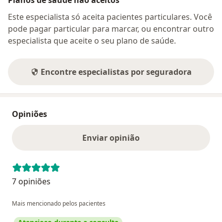
Este especialista só aceita pacientes particulares. Você
pode pagar particular para marcar, ou encontrar outro
especialista que aceite o seu plano de saúde.
Encontre especialistas por seguradora
Opiniões
Enviar opinião
7 opiniões
Mais mencionado pelos pacientes