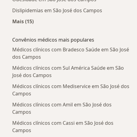
Dislipidemias em São José dos Campos
Mais (15)
Mais na categoria: Doenças mais tratadas
Convênios médicos mais populares
Médicos clínicos com Bradesco Saúde em São José
dos Campos
Médicos clínicos com Sul América Saúde em São
José dos Campos
Médicos clínicos com Mediservice em São José dos
Campos
Médicos clínicos com Amil em São José dos
Campos
Médicos clínicos com Cassi em São José dos
Campos