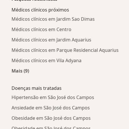
Médicos clínicos próximos
Médicos clínicos em Jardim Sao Dimas
Médicos clínicos em Centro
Médicos clínicos em Jardim Aquarius
Médicos clínicos em Parque Residencial Aquarius
Médicos clínicos em Vila Adyana
Mais (9)
Mais na categoria: Médicos clínicos próximos
Doenças mais tratadas
Hipertensão em São José dos Campos
Ansiedade em São José dos Campos
Obesidade em São José dos Campos
Obesidade em São José dos Campos