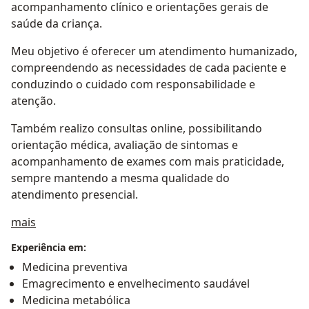
acompanhamento clínico e orientações gerais de
saúde da criança.
Meu objetivo é oferecer um atendimento humanizado,
compreendendo as necessidades de cada paciente e
conduzindo o cuidado com responsabilidade e
atenção.
Também realizo consultas online, possibilitando
orientação médica, avaliação de sintomas e
acompanhamento de exames com mais praticidade,
sempre mantendo a mesma qualidade do
atendimento presencial.
Sobre mim
mais
Experiência em:
Medicina preventiva
Emagrecimento e envelhecimento saudável
Medicina metabólica