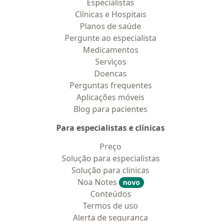
Especialistas
Clínicas e Hospitais
Planos de saúde
Pergunte ao especialista
Medicamentos
Serviços
Doencas
Perguntas frequentes
Aplicações móveis
Blog para pacientes
Para especialistas e clínicas
Preço
Solução para especialistas
Solução para clinicas
Noa Notes
novo
Conteúdos
Termos de uso
Alerta de segurança