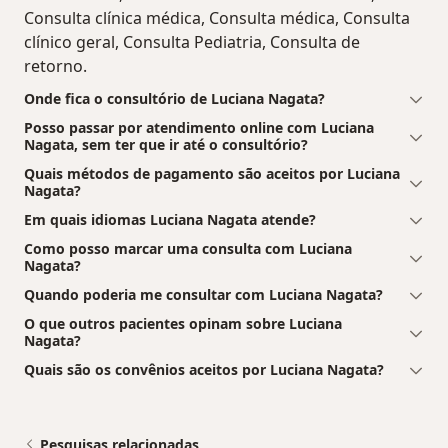
Consulta clínica médica, Consulta médica, Consulta
clínico geral, Consulta Pediatria, Consulta de
retorno.
Onde fica o consultório de Luciana Nagata?
Posso passar por atendimento online com Luciana
Nagata, sem ter que ir até o consultório?
Quais métodos de pagamento são aceitos por Luciana
Nagata?
Em quais idiomas Luciana Nagata atende?
Como posso marcar uma consulta com Luciana
Nagata?
Quando poderia me consultar com Luciana Nagata?
O que outros pacientes opinam sobre Luciana
Nagata?
Quais são os convênios aceitos por Luciana Nagata?
Pesquisas relacionadas