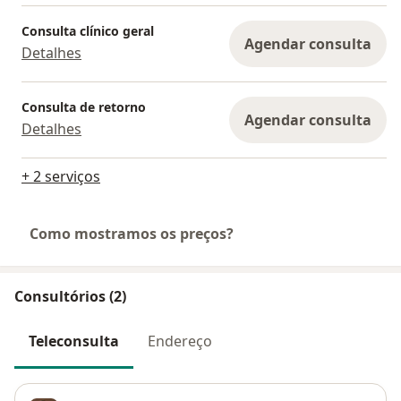
Consulta clínico geral
Agendar consulta
Detalhes
Consulta de retorno
Agendar consulta
Detalhes
+ 2 serviços
Como mostramos os preços?
Consultórios (2)
Teleconsulta
Endereço