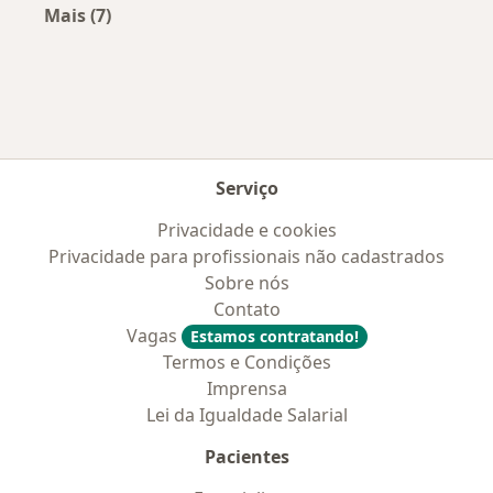
Mais (7)
Mais na categoria: Convênios médicos mais po
Serviço
Privacidade e cookies
Privacidade para profissionais não cadastrados
Sobre nós
Contato
Vagas
Estamos contratando!
Termos e Condições
Imprensa
Lei da Igualdade Salarial
Pacientes