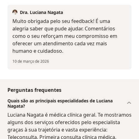
Dra. Luciana Nagata
Muito obrigada pelo seu feedback! É uma
alegria saber que pude ajudar. Comentários
como o seu reforçam meu compromisso em
oferecer um atendimento cada vez mais
humano e cuidadoso.
10 de março de 2026
Perguntas frequentes
Quais são as principais especialidades de Luciana
Nagata?
Luciana Nagata é médica clínica geral. Te mostramos
alguns dos serviços oferecidos pelo especialista
graças à sua trajetória e vasta experiência:
Teleconsulta, Primeira consulta clínica médica,