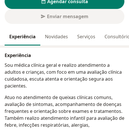
Agendar consulta
Enviar mensagem
Experiência
Novidades
Serviços
Consultóri
Experiência
Sou médica clínica geral e realizo atendimento a
adultos e crianças, com foco em uma avaliação clínica
cuidadosa, escuta atenta e orientação segura aos
pacientes.
Atuo no atendimento de queixas clínicas comuns,
avaliação de sintomas, acompanhamento de doenças
frequentes e orientação sobre exames e tratamentos.
Também realizo atendimento infantil para avaliação de
febre, infecções respiratórias, alergias,