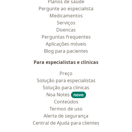
Planos de saúde
Pergunte ao especialista
Medicamentos
Serviços
Doencas
Perguntas frequentes
Aplicações móveis
Blog para pacientes
Para especialistas e clínicas
Preço
Solução para especialistas
Solução para clinicas
Noa Notes
novo
Conteúdos
Termos de uso
Alerta de segurança
Central de Ajuda para clientes