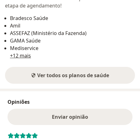
etapa de agendamento!
Bradesco Saúde
Amil
ASSEFAZ (Ministério da Fazenda)
GAMA Saúde
Mediservice
+12 mais
Ver todos os planos de saúde
Opiniões
Enviar opinião