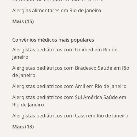
Alergias alimentares em Rio de Janeiro
Mais (15)
Mais na categoria: Doenças mais tratadas
Convênios médicos mais populares
Alergistas pediátricos com Unimed em Rio de
Janeiro
Alergistas pediátricos com Bradesco Saúde em Rio
de Janeiro
Alergistas pediátricos com Amil em Rio de Janeiro
Alergistas pediátricos com Sul América Saúde em
Rio de Janeiro
Alergistas pediátricos com Cassi em Rio de Janeiro
Mais (13)
Mais na categoria: Convênios médicos mais po