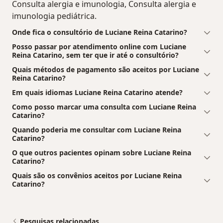
Consulta alergia e imunologia, Consulta alergia e
imunologia pediátrica.
Onde fica o consultório de Luciane Reina Catarino?
Posso passar por atendimento online com Luciane
Reina Catarino, sem ter que ir até o consultório?
Quais métodos de pagamento são aceitos por Luciane
Reina Catarino?
Em quais idiomas Luciane Reina Catarino atende?
Como posso marcar uma consulta com Luciane Reina
Catarino?
Quando poderia me consultar com Luciane Reina
Catarino?
O que outros pacientes opinam sobre Luciane Reina
Catarino?
Quais são os convênios aceitos por Luciane Reina
Catarino?
Pesquisas relacionadas