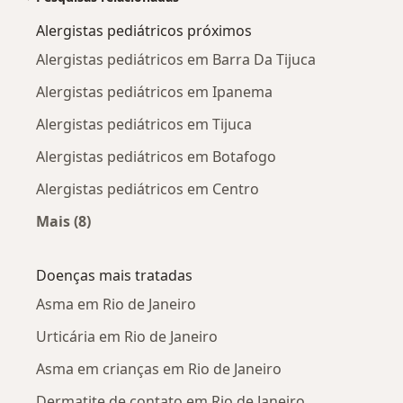
Alergistas pediátricos próximos
Alergistas pediátricos em Barra Da Tijuca
Alergistas pediátricos em Ipanema
Alergistas pediátricos em Tijuca
Alergistas pediátricos em Botafogo
Alergistas pediátricos em Centro
Mais (8)
Mais na categoria: Alergistas pediátricos próx
Doenças mais tratadas
Asma em Rio de Janeiro
Urticária em Rio de Janeiro
Asma em crianças em Rio de Janeiro
Dermatite de contato em Rio de Janeiro