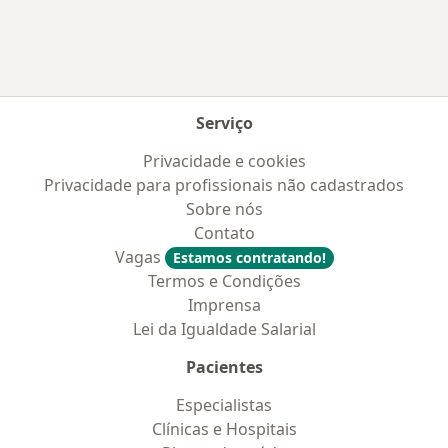
Serviço
Privacidade e cookies
Privacidade para profissionais não cadastrados
Sobre nós
Contato
Vagas
Estamos contratando!
Termos e Condições
Imprensa
Lei da Igualdade Salarial
Pacientes
Especialistas
Clínicas e Hospitais