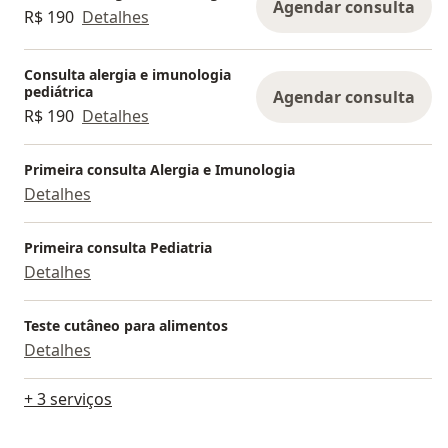
Agendar consulta
R$ 190
Detalhes
Consulta alergia e imunologia
pediátrica
Agendar consulta
R$ 190
Detalhes
Primeira consulta Alergia e Imunologia
Detalhes
Primeira consulta Pediatria
Detalhes
Teste cutâneo para alimentos
Detalhes
+ 3 serviços