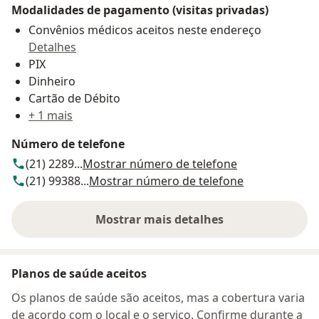
Modalidades de pagamento (visitas privadas)
Convênios médicos aceitos neste endereço
Detalhes
PIX
Dinheiro
Cartão de Débito
+ 1 mais
Número de telefone
(21) 2289...
Mostrar número de telefone
(21) 99388...
Mostrar número de telefone
Mostrar mais detalhes
sobre o endereço
Planos de saúde aceitos
Os planos de saúde são aceitos, mas a cobertura varia
de acordo com o local e o serviço. Confirme durante a