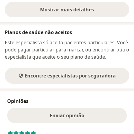
Mostrar mais detalhes
sobre o endereço
Planos de saúde não aceitos
Este especialista só aceita pacientes particulares. Você
pode pagar particular para marcar, ou encontrar outro
especialista que aceite o seu plano de saúde.
Encontre especialistas por seguradora
Opiniões
Enviar opinião