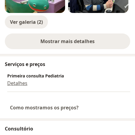
Ver galeria (2)
Mostrar mais detalhes
sobre a experiência
Serviços e preços
Primeira consulta Pediatria
Detalhes
Como mostramos os preços?
Consultório