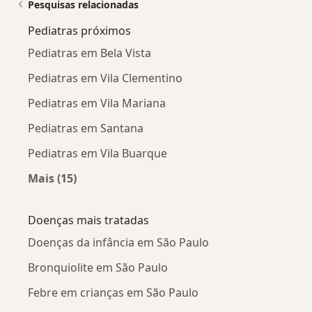
Pesquisas relacionadas
Pediatras próximos
Pediatras em Bela Vista
Pediatras em Vila Clementino
Pediatras em Vila Mariana
Pediatras em Santana
Pediatras em Vila Buarque
Mais (15)
Mais na categoria: Pediatras próximos
Doenças mais tratadas
Doenças da infância em São Paulo
Bronquiolite em São Paulo
Febre em crianças em São Paulo