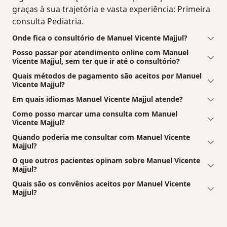
graças à sua trajetória e vasta experiência: Primeira
consulta Pediatria.
Onde fica o consultório de Manuel Vicente Majjul?
Posso passar por atendimento online com Manuel
Vicente Majjul, sem ter que ir até o consultório?
Quais métodos de pagamento são aceitos por Manuel
Vicente Majjul?
Em quais idiomas Manuel Vicente Majjul atende?
Como posso marcar uma consulta com Manuel
Vicente Majjul?
Quando poderia me consultar com Manuel Vicente
Majjul?
O que outros pacientes opinam sobre Manuel Vicente
Majjul?
Quais são os convênios aceitos por Manuel Vicente
Majjul?