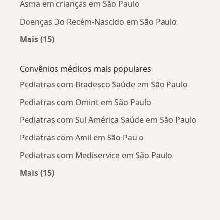
Asma em crianças em São Paulo
Doenças Do Recém-Nascido em São Paulo
Mais (15)
Mais na categoria: Doenças mais tratadas
Convênios médicos mais populares
Pediatras com Bradesco Saúde em São Paulo
Pediatras com Omint em São Paulo
Pediatras com Sul América Saúde em São Paulo
Pediatras com Amil em São Paulo
Pediatras com Mediservice em São Paulo
Mais (15)
Mais na categoria: Convênios médicos mais po