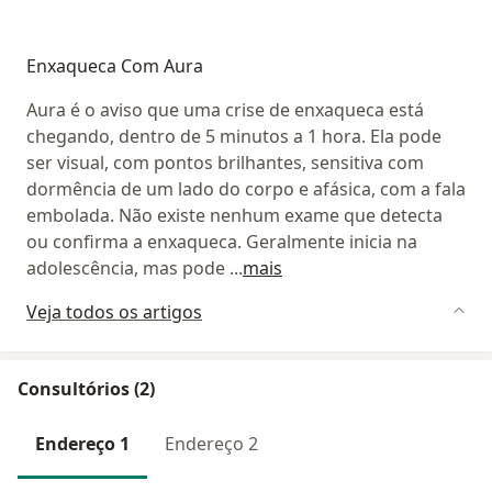
Enxaqueca Com Aura
Aura é o aviso que uma crise de enxaqueca está
chegando, dentro de 5 minutos a 1 hora. Ela pode
ser visual, com pontos brilhantes, sensitiva com
dormência de um lado do corpo e afásica, com a fala
embolada. Não existe nenhum exame que detecta
ou confirma a enxaqueca. Geralmente inicia na
adolescência, mas pode
...
mais
Veja todos os artigos
Consultórios (2)
Endereço 1
Endereço 2