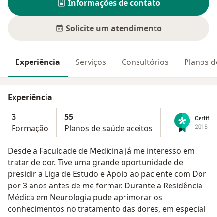
Informações de contato
Solicite um atendimento
Experiência
Serviços
Consultórios
Planos d
Experiência
3
55
Formação
Planos de saúde aceitos
Desde a Faculdade de Medicina já me interesso em
tratar de dor. Tive uma grande oportunidade de
presidir a Liga de Estudo e Apoio ao paciente com Dor
por 3 anos antes de me formar. Durante a Residência
Médica em Neurologia pude aprimorar os
conhecimentos no tratamento das dores, em especial