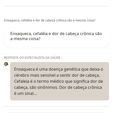
Enxaqueca, cefaléia e dor de cabeça crônica são a mesma coisa?
Enxaqueca, cefaléia e dor de cabeça crônica são
a mesma coisa?
RESPOSTA DO ESPECIALISTA DA SAÚDE :
Enxaqueca é uma doença genética que deixa o
cérebro mais sensível a sentir dor de cabeça.
Cefaleia é o termo médico que significa dor de
cabeça, são sinônimos. Dor de cabeça crônica
é um sinal…