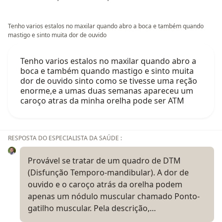
Tenho varios estalos no maxilar quando abro a boca e também quando
mastigo e sinto muita dor de ouvido
Tenho varios estalos no maxilar quando abro a
boca e também quando mastigo e sinto muita
dor de ouvido sinto como se tivesse uma reção
enorme,e a umas duas semanas apareceu um
caroço atras da minha orelha pode ser ATM
RESPOSTA DO ESPECIALISTA DA SAÚDE :
Provável se tratar de um quadro de DTM
(Disfunção Temporo-mandibular). A dor de
ouvido e o caroço atrás da orelha podem
apenas um nódulo muscular chamado Ponto-
gatilho muscular. Pela descrição,…