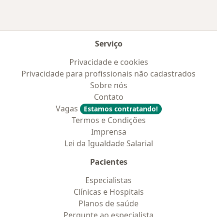
Serviço
Privacidade e cookies
Privacidade para profissionais não cadastrados
Sobre nós
Contato
Vagas
Estamos contratando!
Termos e Condições
Imprensa
Lei da Igualdade Salarial
Pacientes
Especialistas
Clínicas e Hospitais
Planos de saúde
Pergunte ao especialista