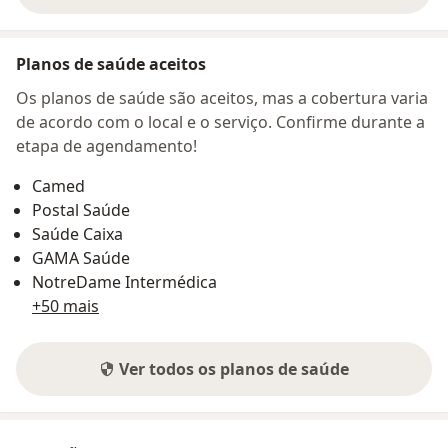
Planos de saúde aceitos
Os planos de saúde são aceitos, mas a cobertura varia
de acordo com o local e o serviço. Confirme durante a
etapa de agendamento!
Camed
Postal Saúde
Saúde Caixa
GAMA Saúde
NotreDame Intermédica
+50 mais
Ver todos os planos de saúde