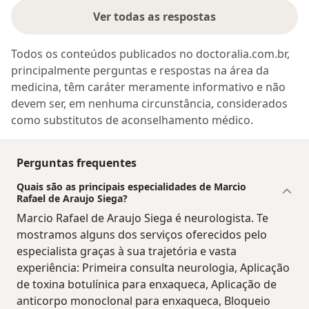
Ver todas as respostas
Todos os conteúdos publicados no doctoralia.com.br,
principalmente perguntas e respostas na área da
medicina, têm caráter meramente informativo e não
devem ser, em nenhuma circunstância, considerados
como substitutos de aconselhamento médico.
Perguntas frequentes
Quais são as principais especialidades de Marcio
Rafael de Araujo Siega?
Marcio Rafael de Araujo Siega é neurologista. Te
mostramos alguns dos serviços oferecidos pelo
especialista graças à sua trajetória e vasta
experiência: Primeira consulta neurologia, Aplicação
de toxina botulínica para enxaqueca, Aplicação de
anticorpo monoclonal para enxaqueca, Bloqueio