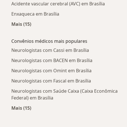
Acidente vascular cerebral (AVC) em Brasília
Enxaqueca em Brasília
Mais (15)
Mais na categoria: Doenças mais tratadas
Convênios médicos mais populares
Neurologistas com Cassi em Brasília
Neurologistas com BACEN em Brasília
Neurologistas com Omint em Brasília
Neurologistas com Fascal em Brasília
Neurologistas com Saúde Caixa (Caixa Econômica
Federal) em Brasília
Mais (15)
Mais na categoria: Convênios médicos mais po