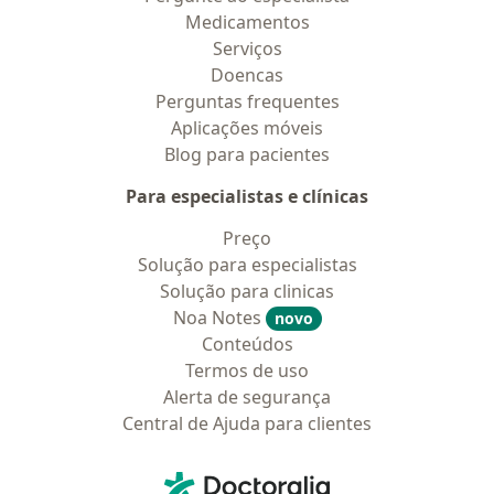
Medicamentos
Serviços
Doencas
Perguntas frequentes
Aplicações móveis
Blog para pacientes
Para especialistas e clínicas
Preço
Solução para especialistas
Solução para clinicas
Noa Notes
novo
Conteúdos
Termos de uso
Alerta de segurança
Central de Ajuda para clientes
Contato
Doctoralia - Homepage