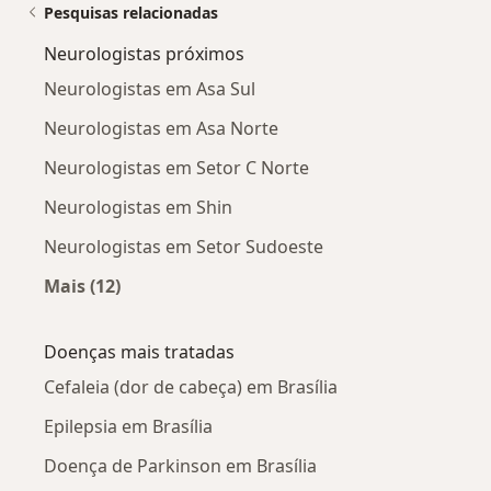
Pesquisas relacionadas
Neurologistas próximos
Neurologistas em Asa Sul
Neurologistas em Asa Norte
Neurologistas em Setor C Norte
Neurologistas em Shin
Neurologistas em Setor Sudoeste
Mais (12)
Mais na categoria: Neurologistas próximos
Doenças mais tratadas
Cefaleia (dor de cabeça) em Brasília
Epilepsia em Brasília
Doença de Parkinson em Brasília