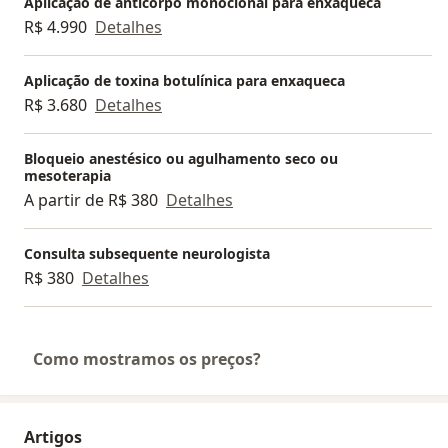
Aplicação de anticorpo monoclonal para enxaqueca
R$ 4.990
Detalhes
Aplicação de toxina botulínica para enxaqueca
R$ 3.680
Detalhes
Bloqueio anestésico ou agulhamento seco ou
mesoterapia
A partir de R$ 380
Detalhes
Consulta subsequente neurologista
R$ 380
Detalhes
Como mostramos os preços?
Artigos