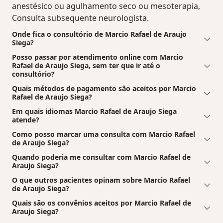
anestésico ou agulhamento seco ou mesoterapia,
Consulta subsequente neurologista.
Onde fica o consultório de Marcio Rafael de Araujo
Siega?
Posso passar por atendimento online com Marcio
Rafael de Araujo Siega, sem ter que ir até o
consultório?
Quais métodos de pagamento são aceitos por Marcio
Rafael de Araujo Siega?
Em quais idiomas Marcio Rafael de Araujo Siega
atende?
Como posso marcar uma consulta com Marcio Rafael
de Araujo Siega?
Quando poderia me consultar com Marcio Rafael de
Araujo Siega?
O que outros pacientes opinam sobre Marcio Rafael
de Araujo Siega?
Quais são os convênios aceitos por Marcio Rafael de
Araujo Siega?