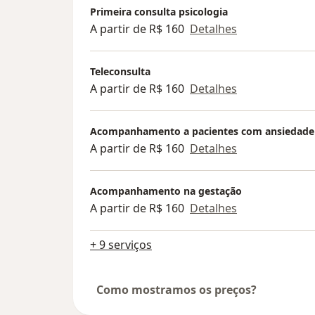
Primeira consulta psicologia
A partir de R$ 160
Detalhes
Teleconsulta
A partir de R$ 160
Detalhes
Acompanhamento a pacientes com ansiedade
A partir de R$ 160
Detalhes
Acompanhamento na gestação
A partir de R$ 160
Detalhes
+ 9 serviços
Como mostramos os preços?