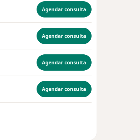
Agendar consulta
Agendar consulta
Agendar consulta
Agendar consulta