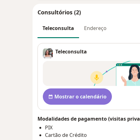
Consultórios (2)
Teleconsulta
Endereço
Teleconsulta
Disponibilidade
Mostrar o calendário
Modalidades de pagamento (visitas priva
PIX
Cartão de Crédito