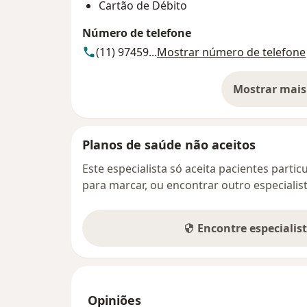
Cartão de Débito
Número de telefone
(11) 97459...
Mostrar número de telefone
Mostrar mais
so
Planos de saúde não aceitos
Este especialista só aceita pacientes parti
para marcar, ou encontrar outro especialis
Encontre especialis
Opiniões