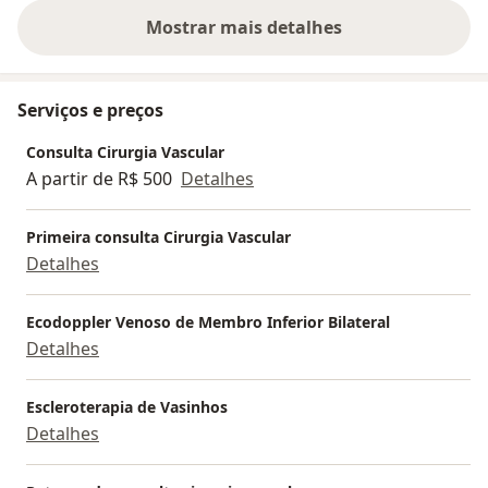
Mostrar mais detalhes
sobre a experiência
Serviços e preços
Consulta Cirurgia Vascular
A partir de R$ 500
Detalhes
Primeira consulta Cirurgia Vascular
Detalhes
Ecodoppler Venoso de Membro Inferior Bilateral
Detalhes
Escleroterapia de Vasinhos
Detalhes