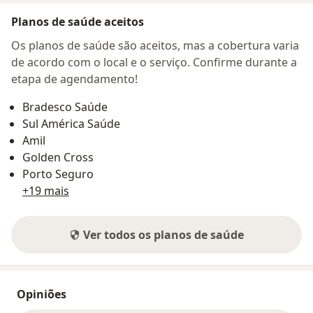
Planos de saúde aceitos
Os planos de saúde são aceitos, mas a cobertura varia
de acordo com o local e o serviço. Confirme durante a
etapa de agendamento!
Bradesco Saúde
Sul América Saúde
Amil
Golden Cross
Porto Seguro
+19 mais
Ver todos os planos de saúde
Opiniões