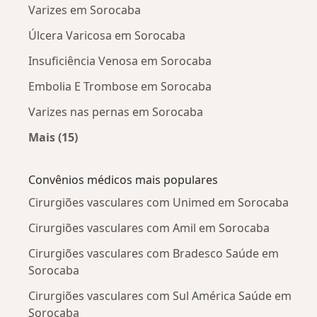
Varizes em Sorocaba
Úlcera Varicosa em Sorocaba
Insuficiência Venosa em Sorocaba
Embolia E Trombose em Sorocaba
Varizes nas pernas em Sorocaba
Mais (15)
Mais na categoria: Doenças mais tratadas
Convênios médicos mais populares
Cirurgiões vasculares com Unimed em Sorocaba
Cirurgiões vasculares com Amil em Sorocaba
Cirurgiões vasculares com Bradesco Saúde em
Sorocaba
Cirurgiões vasculares com Sul América Saúde em
Sorocaba