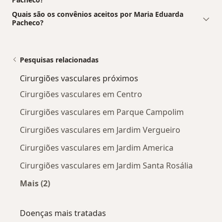
Quais são os convênios aceitos por Maria Eduarda
Pacheco?
Pesquisas relacionadas
Cirurgiões vasculares próximos
Cirurgiões vasculares em Centro
Cirurgiões vasculares em Parque Campolim
Cirurgiões vasculares em Jardim Vergueiro
Cirurgiões vasculares em Jardim America
Cirurgiões vasculares em Jardim Santa Rosália
Mais (2)
Mais na categoria: Cirurgiões vasculares próxi
Doenças mais tratadas