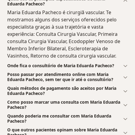
Eduarda Pacheco?
Maria Eduarda Pacheco é cirurgiã vascular. Te
mostramos alguns dos serviços oferecidos pelo
especialista graças à sua trajetória e vasta
experiência: Consulta Cirurgia Vascular, Primeira
consulta Cirurgia Vascular, Ecodoppler Venoso de
Membro Inferior Bilateral, Escleroterapia de
Vasinhos, Retorno de consulta cirurgia vascular.
Onde fica o consultório de Maria Eduarda Pacheco?
Posso passar por atendimento online com Maria
Eduarda Pacheco, sem ter que ir até o consultório?
Quais métodos de pagamento são aceitos por Maria
Eduarda Pacheco?
Como posso marcar uma consulta com Maria Eduarda
Pacheco?
Quando poderia me consultar com Maria Eduarda
Pacheco?
O que outros pacientes opinam sobre Maria Eduarda
Pacheco?