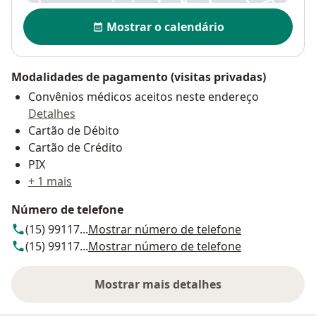
Disponibilidade
Mostrar o calendário
Modalidades de pagamento (visitas privadas)
Convênios médicos aceitos neste endereço
Detalhes
Cartão de Débito
Cartão de Crédito
PIX
+ 1 mais
Número de telefone
(15) 99117...
Mostrar número de telefone
(15) 99117...
Mostrar número de telefone
Mostrar mais detalhes
sobre o endereço