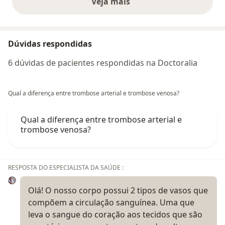
Veja mais
opiniões acima
Dúvidas respondidas
6 dúvidas de pacientes respondidas na Doctoralia
Qual a diferença entre trombose arterial e trombose venosa?
Qual a diferença entre trombose arterial e
trombose venosa?
RESPOSTA DO ESPECIALISTA DA SAÚDE :
Olá! O nosso corpo possui 2 tipos de vasos que
compõem a circulação sanguínea. Uma que
leva o sangue do coração aos tecidos que são