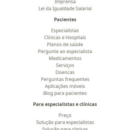
Imprensa
Lei da Igualdade Salarial
Pacientes
Especialistas
Clínicas e Hospitais
Planos de saúde
Pergunte ao especialista
Medicamentos
Serviços
Doencas
Perguntas frequentes
Aplicações móveis
Blog para pacientes
Para especialistas e clínicas
Preço
Solução para especialistas
Solução para clinicas