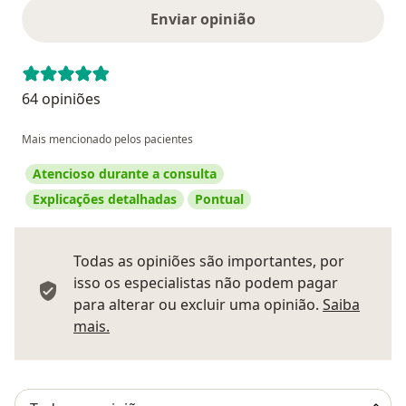
Enviar opinião
64 opiniões
Mais mencionado pelos pacientes
Atencioso durante a consulta
Explicações detalhadas
Pontual
Todas as opiniões são importantes, por
isso os especialistas não podem pagar
para alterar ou excluir uma opinião.
Saiba
Saber mais sobre pareceres
mais.