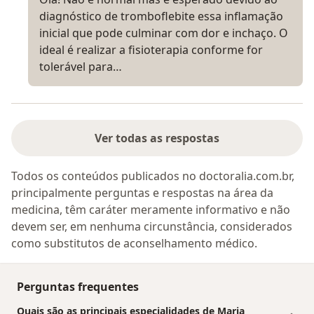
diagnóstico de tromboflebite essa inflamação
inicial que pode culminar com dor e inchaço. O
ideal é realizar a fisioterapia conforme for
tolerável para…
Ver todas as respostas
Todos os conteúdos publicados no doctoralia.com.br,
principalmente perguntas e respostas na área da
medicina, têm caráter meramente informativo e não
devem ser, em nenhuma circunstância, considerados
como substitutos de aconselhamento médico.
Perguntas frequentes
Quais são as principais especialidades de Maria