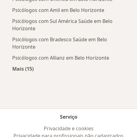
Psicólogos com Amil em Belo Horizonte
Psicólogos com Sul América Saúde em Belo
Horizonte
Psicólogos com Bradesco Saúde em Belo
Horizonte
Psicólogos com Allianz em Belo Horizonte
Mais (15)
Mais na categoria: Convênios médicos mais po
Serviço
Privacidade e cookies
Privacidade para profissionais não cadastrados