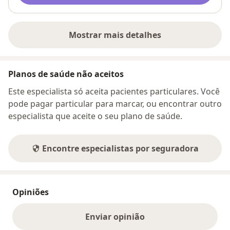
Mostrar mais detalhes
sobre o endereço
Planos de saúde não aceitos
Este especialista só aceita pacientes particulares. Você
pode pagar particular para marcar, ou encontrar outro
especialista que aceite o seu plano de saúde.
Encontre especialistas por seguradora
Opiniões
Enviar opinião