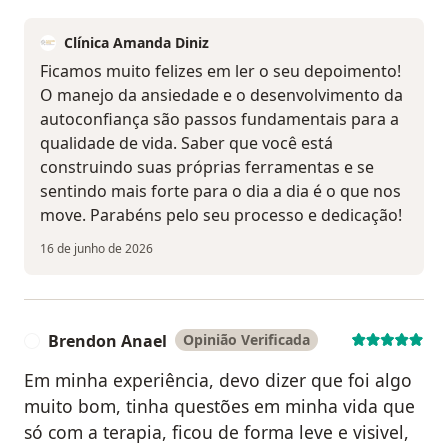
Clínica Amanda Diniz
Ficamos muito felizes em ler o seu depoimento!
O manejo da ansiedade e o desenvolvimento da
autoconfiança são passos fundamentais para a
qualidade de vida. Saber que você está
construindo suas próprias ferramentas e se
sentindo mais forte para o dia a dia é o que nos
move. Parabéns pelo seu processo e dedicação!
16 de junho de 2026
Brendon Anael
Opinião Verificada
B
Em minha experiência, devo dizer que foi algo
muito bom, tinha questões em minha vida que
só com a terapia, ficou de forma leve e visivel,