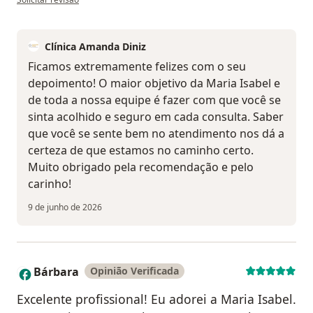
Clínica Amanda Diniz
Ficamos extremamente felizes com o seu
depoimento! O maior objetivo da Maria Isabel e
de toda a nossa equipe é fazer com que você se
sinta acolhido e seguro em cada consulta. Saber
que você se sente bem no atendimento nos dá a
certeza de que estamos no caminho certo.
Muito obrigado pela recomendação e pelo
carinho!
9 de junho de 2026
Bárbara
Opinião Verificada
B
Excelente profissional! Eu adorei a Maria Isabel.