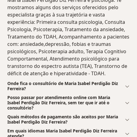
mostramos alguns dos serviços oferecidos pelo
especialista graças à sua trajetória e vasta
experiência: Primeira consulta psicologia, Consulta
Psicologia, Psicoterapia, Tratamento da ansiedade,
Tratamento do TDAH, Acompanhamento a pacientes
com: ansiedade,depressão, fobias e traumas
psicológicos, Psicoterapia adulto, Terapia Cognitivo
Comportamental, Atendimento psicológico para
transtorno do espectro autista (TEA), Transtorno de
déficit de atenção e hiperatividade - TDAH.
Onde fica o consultório de Maria Isabel Perdigão Diz
Ferreira?
Posso passar por atendimento online com Maria
Isabel Perdigão Diz Ferreira, sem ter que ir até o
consultório?
Quais métodos de pagamento são aceitos por Maria
Isabel Perdigão Diz Ferreira?
Em quais idiomas Maria Isabel Perdigão Diz Ferreira
atende?