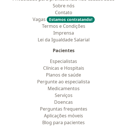
Sobre nós
Contato
Vagas
Estamos contratando!
Termos e Condições
Imprensa
Lei da Igualdade Salarial
Pacientes
Especialistas
Clínicas e Hospitais
Planos de saúde
Pergunte ao especialista
Medicamentos
Serviços
Doencas
Perguntas frequentes
Aplicações móveis
Blog para pacientes