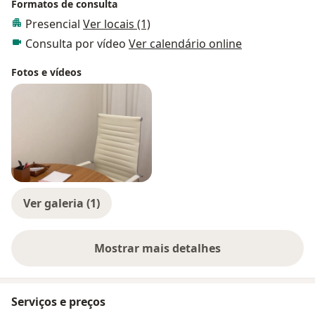
Formatos de consulta
Presencial
Ver locais (1)
Consulta por vídeo
Ver calendário online
Fotos e vídeos
Ver galeria (1)
Mostrar mais detalhes
sobre a experiência
Serviços e preços