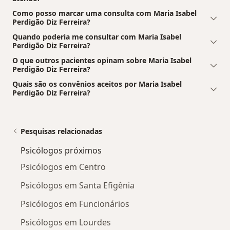
Como posso marcar uma consulta com Maria Isabel
Perdigão Diz Ferreira?
Quando poderia me consultar com Maria Isabel
Perdigão Diz Ferreira?
O que outros pacientes opinam sobre Maria Isabel
Perdigão Diz Ferreira?
Quais são os convênios aceitos por Maria Isabel
Perdigão Diz Ferreira?
Pesquisas relacionadas
Psicólogos próximos
Psicólogos em Centro
Psicólogos em Santa Efigênia
Psicólogos em Funcionários
Psicólogos em Lourdes