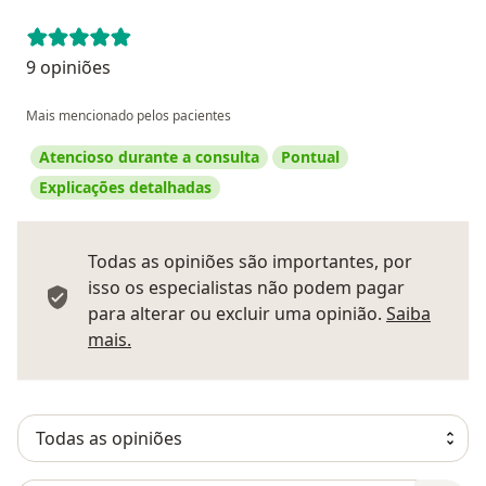
9 opiniões
Mais mencionado pelos pacientes
Atencioso durante a consulta
Pontual
Explicações detalhadas
Todas as opiniões são importantes, por
isso os especialistas não podem pagar
para alterar ou excluir uma opinião.
Saiba
Saber mais sobre pareceres
mais.