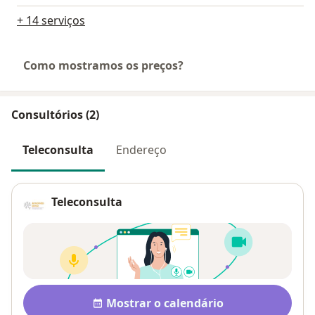
+ 14 serviços
Como mostramos os preços?
Consultórios (2)
Teleconsulta
Endereço
Teleconsulta
Disponibilidade
Mostrar o calendário