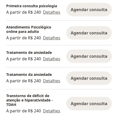
Primeira consulta psicologia
Agendar consulta
A partir de R$ 240
Detalhes
Atendimento Psicológico
online para adulto
Agendar consulta
A partir de R$ 240
Detalhes
Tratamento de ansiedade
Agendar consulta
A partir de R$ 240
Detalhes
Tratamento da ansiedade
Agendar consulta
A partir de R$ 240
Detalhes
Transtorno de déficit de
atenção e hiperatividade -
Agendar consulta
TDAH
A partir de R$ 240
Detalhes