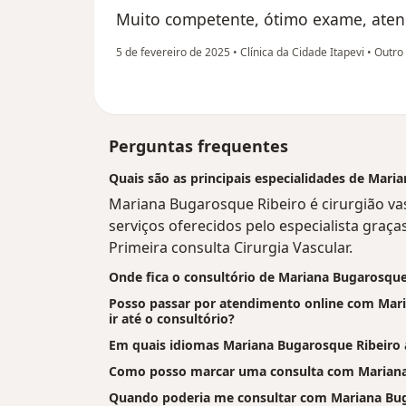
Muito competente, ótimo exame, atenc
5 de fevereiro de 2025
•
Clínica da Cidade Itapevi
•
Outro
Perguntas frequentes
Quais são as principais especialidades de Mari
Mariana Bugarosque Ribeiro é cirurgião va
serviços oferecidos pelo especialista graças
Primeira consulta Cirurgia Vascular.
Onde fica o consultório de Mariana Bugarosque
Posso passar por atendimento online com Mari
ir até o consultório?
Em quais idiomas Mariana Bugarosque Ribeiro
Como posso marcar uma consulta com Mariana
Quando poderia me consultar com Mariana Bug