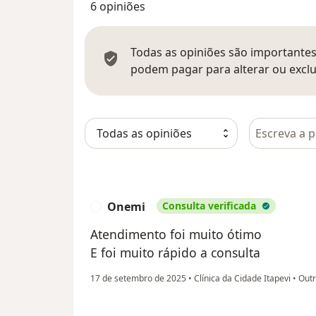
6 opiniões
Todas as opiniões são importantes,
podem pagar para alterar ou exclu
Pesquisar e
Onemi
Consulta verificada
O
Atendimento foi muito ótimo
E foi muito rápido a consulta
17 de setembro de 2025
•
Clínica da Cidade Itapevi
•
Outr