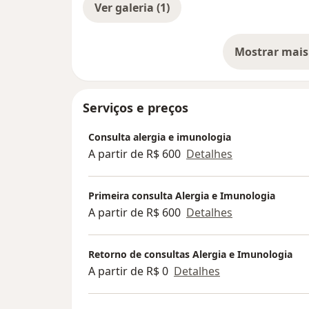
Ver galeria (1)
Mostrar mais
so
Serviços e preços
Consulta alergia e imunologia
A partir de R$ 600
Detalhes
Primeira consulta Alergia e Imunologia
A partir de R$ 600
Detalhes
Retorno de consultas Alergia e Imunologia
A partir de R$ 0
Detalhes