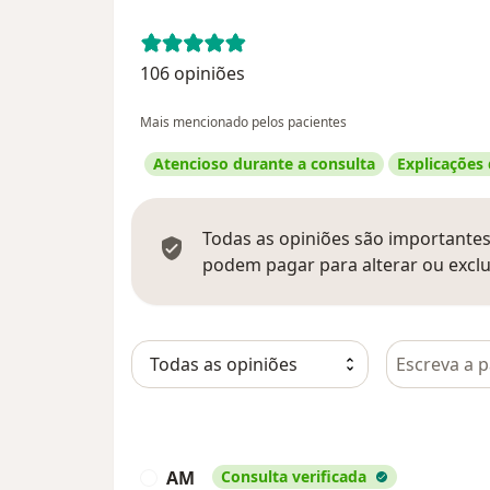
106 opiniões
Mais mencionado pelos pacientes
Atencioso durante a consulta
Explicações
Todas as opiniões são importantes,
podem pagar para alterar ou exclu
Pesquisar e
AM
Consulta verificada
A