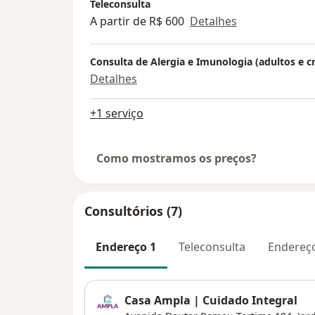
Teleconsulta
A partir de R$ 600
Detalhes
Consulta de Alergia e Imunologia (adultos e c
Detalhes
+1 serviço
Como mostramos os preços?
Consultórios (7)
Endereço 1
Teleconsulta
Endereç
Casa Ampla | Cuidado Integral