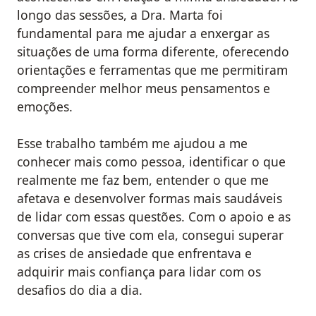
longo das sessões, a Dra. Marta foi
fundamental para me ajudar a enxergar as
situações de uma forma diferente, oferecendo
orientações e ferramentas que me permitiram
compreender melhor meus pensamentos e
emoções.
Esse trabalho também me ajudou a me
conhecer mais como pessoa, identificar o que
realmente me faz bem, entender o que me
afetava e desenvolver formas mais saudáveis
de lidar com essas questões. Com o apoio e as
conversas que tive com ela, consegui superar
as crises de ansiedade que enfrentava e
adquirir mais confiança para lidar com os
desafios do dia a dia.