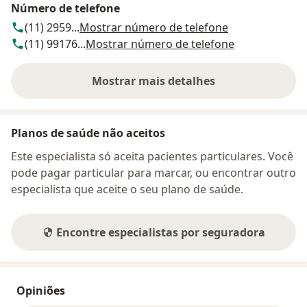
Número de telefone
(11) 2959...
Mostrar número de telefone
(11) 99176...
Mostrar número de telefone
Mostrar mais detalhes
sobre o endereço
Planos de saúde não aceitos
Este especialista só aceita pacientes particulares. Você
pode pagar particular para marcar, ou encontrar outro
especialista que aceite o seu plano de saúde.
Encontre especialistas por seguradora
Opiniões