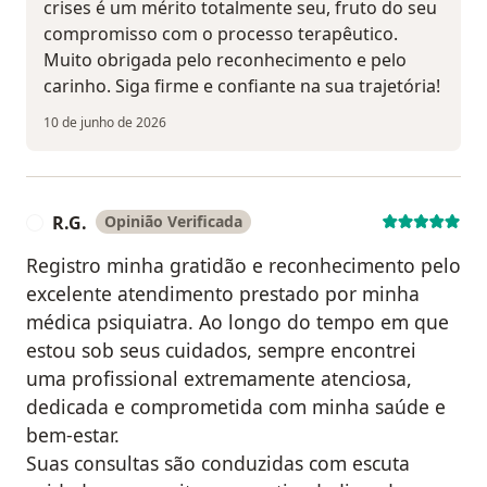
crises é um mérito totalmente seu, fruto do seu
compromisso com o processo terapêutico.
Muito obrigada pelo reconhecimento e pelo
carinho. Siga firme e confiante na sua trajetória!
10 de junho de 2026
R.G.
Opinião Verificada
R
Registro minha gratidão e reconhecimento pelo
excelente atendimento prestado por minha
médica psiquiatra. Ao longo do tempo em que
estou sob seus cuidados, sempre encontrei
uma profissional extremamente atenciosa,
dedicada e comprometida com minha saúde e
bem-estar.
Suas consultas são conduzidas com escuta