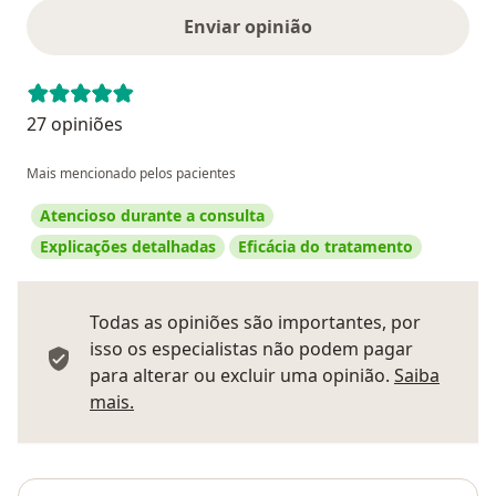
Enviar opinião
27 opiniões
Mais mencionado pelos pacientes
Atencioso durante a consulta
Explicações detalhadas
Eficácia do tratamento
Todas as opiniões são importantes, por
isso os especialistas não podem pagar
para alterar ou excluir uma opinião.
Saiba
Saber mais sobre pareceres
mais.