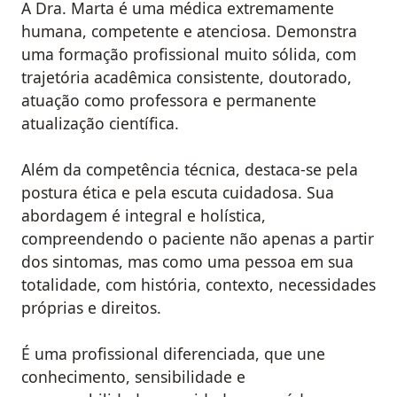
A Dra. Marta é uma médica extremamente
humana, competente e atenciosa. Demonstra
uma formação profissional muito sólida, com
trajetória acadêmica consistente, doutorado,
atuação como professora e permanente
atualização científica.
Além da competência técnica, destaca-se pela
postura ética e pela escuta cuidadosa. Sua
abordagem é integral e holística,
compreendendo o paciente não apenas a partir
dos sintomas, mas como uma pessoa em sua
totalidade, com história, contexto, necessidades
próprias e direitos.
É uma profissional diferenciada, que une
conhecimento, sensibilidade e