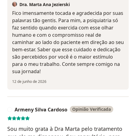
Dra. Marta Ana Jezierski
Fico imensamente tocada e agradecida por suas
palavras tão gentis. Para mim, a psiquiatria só
faz sentido quando exercida com esse olhar
humano e com o compromisso real de
caminhar ao lado do paciente em direção ao seu
bem-estar. Saber que esse cuidado e dedicação
são percebidos por você é o maior estímulo
para o meu trabalho. Conte sempre comigo na
sua jornada!
12 de junho de 2026
Armeny Silva Cardoso
Opinião Verificada
A
Sou muito grata à Dra Marta pelo tratamento