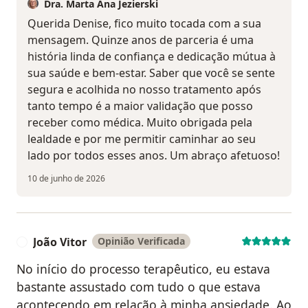
Dra. Marta Ana Jezierski
Querida Denise, fico muito tocada com a sua
mensagem. Quinze anos de parceria é uma
história linda de confiança e dedicação mútua à
sua saúde e bem-estar. Saber que você se sente
segura e acolhida no nosso tratamento após
tanto tempo é a maior validação que posso
receber como médica. Muito obrigada pela
lealdade e por me permitir caminhar ao seu
lado por todos esses anos. Um abraço afetuoso!
10 de junho de 2026
João Vitor
Opinião Verificada
J
No início do processo terapêutico, eu estava
bastante assustado com tudo o que estava
acontecendo em relação à minha ansiedade. Ao