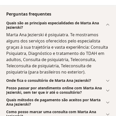
Perguntas frequentes
Quais são as principais especialidades de Marta Ana
Jezierski?
Marta Ana Jezierski é psiquiatra. Te mostramos
alguns dos serviços oferecidos pelo especialista
graças à sua trajetória e vasta experiência: Consulta
Psiquiatra, Diagnóstico e tratamento do TDAH em
adultos, Consulta de psiquiatria, Teleconsulta,
Teleconsulta de psiquiatria, Teleconsulta de
psiquiatria (para brasileiros no exterior).
Onde fica o consultório de Marta Ana Jezierski?
Posso passar por atendimento online com Marta Ana
Jezierski, sem ter que ir até o consultório?
Quais métodos de pagamento são aceitos por Marta
Ana Jezierski?
Como posso marcar uma consulta com Marta Ana