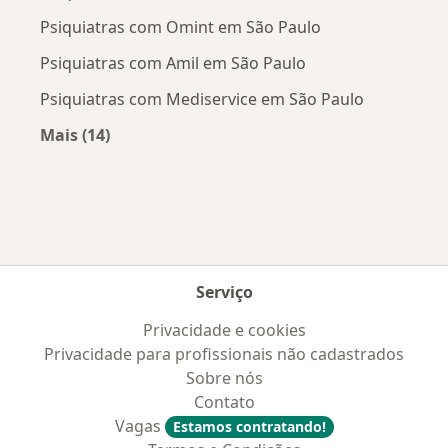
Psiquiatras com Omint em São Paulo
Psiquiatras com Amil em São Paulo
Psiquiatras com Mediservice em São Paulo
Mais (14)
Mais na categoria: Convênios médicos mais po
Serviço
Privacidade e cookies
Privacidade para profissionais não cadastrados
Sobre nós
Contato
Vagas
Estamos contratando!