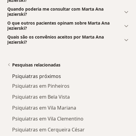
Jezierski?
Quando poderia me consultar com Marta Ana
Jezierski?
O que outros pacientes opinam sobre Marta Ana
Jezierski?
Quais são os convênios aceitos por Marta Ana
Jezierski?
Pesquisas relacionadas
Psiquiatras próximos
Psiquiatras em Pinheiros
Psiquiatras em Bela Vista
Psiquiatras em Vila Mariana
Psiquiatras em Vila Clementino
Psiquiatras em Cerqueira César