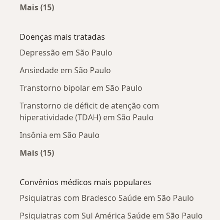
Mais (15)
Mais na categoria: Psiquiatras próximos
Doenças mais tratadas
Depressão em São Paulo
Ansiedade em São Paulo
Transtorno bipolar em São Paulo
Transtorno de déficit de atenção com
hiperatividade (TDAH) em São Paulo
Insônia em São Paulo
Mais (15)
Mais na categoria: Doenças mais tratadas
Convênios médicos mais populares
Psiquiatras com Bradesco Saúde em São Paulo
Psiquiatras com Sul América Saúde em São Paulo