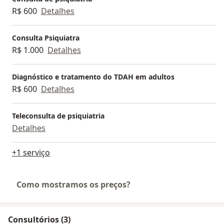
R$ 600
Detalhes
Consulta Psiquiatra
R$ 1.000
Detalhes
Diagnóstico e tratamento do TDAH em adultos
R$ 600
Detalhes
Teleconsulta de psiquiatria
Detalhes
+1 serviço
Como mostramos os preços?
Consultórios (3)