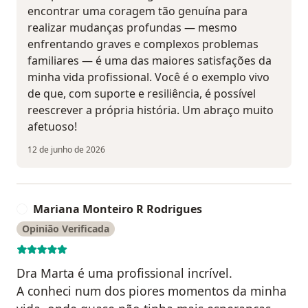
encontrar uma coragem tão genuína para
realizar mudanças profundas — mesmo
enfrentando graves e complexos problemas
familiares — é uma das maiores satisfações da
minha vida profissional. Você é o exemplo vivo
de que, com suporte e resiliência, é possível
reescrever a própria história. Um abraço muito
afetuoso!
12 de junho de 2026
Mariana Monteiro R Rodrigues
M
Opinião Verificada
Dra Marta é uma profissional incrível.
A conheci num dos piores momentos da minha