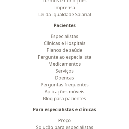
Termos e Condições
Imprensa
Lei da Igualdade Salarial
Pacientes
Especialistas
Clínicas e Hospitais
Planos de saúde
Pergunte ao especialista
Medicamentos
Serviços
Doencas
Perguntas frequentes
Aplicações móveis
Blog para pacientes
Para especialistas e clínicas
Preço
Solução para especialistas