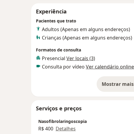
Experiência
Pacientes que trato
Adultos (Apenas em alguns endereços)
Crianças (Apenas em alguns endereços)
Formatos de consulta
Presencial
Ver locais (3)
Consulta por vídeo
Ver calendário online
Mostrar mais
so
Serviços e preços
Nasofibrolaringoscopia
R$ 400
Detalhes