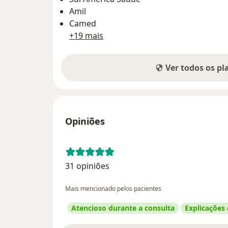
Amil
Camed
+19 mais
Ver todos os p
Opiniões
31 opiniões
Mais mencionado pelos pacientes
Atencioso durante a consulta
Explicações