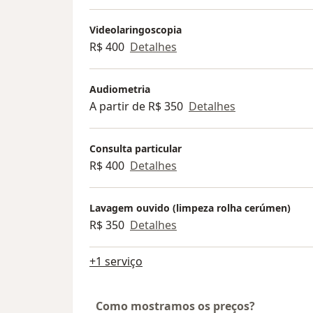
Videolaringoscopia
R$ 400
Detalhes
Audiometria
A partir de R$ 350
Detalhes
Consulta particular
R$ 400
Detalhes
Lavagem ouvido (limpeza rolha cerúmen)
R$ 350
Detalhes
+1 serviço
Como mostramos os preços?