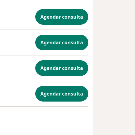
Agendar consulta
Agendar consulta
Agendar consulta
Agendar consulta