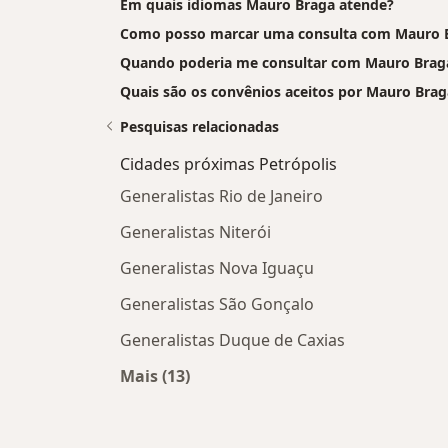
Em quais idiomas Mauro Braga atende?
Como posso marcar uma consulta com Mauro 
Quando poderia me consultar com Mauro Brag
Quais são os convênios aceitos por Mauro Brag
Pesquisas relacionadas
Cidades próximas Petrópolis
Generalistas Rio de Janeiro
Generalistas Niterói
Generalistas Nova Iguaçu
Generalistas São Gonçalo
Generalistas Duque de Caxias
Mais (13)
Mais na categoria: Cidades próximas