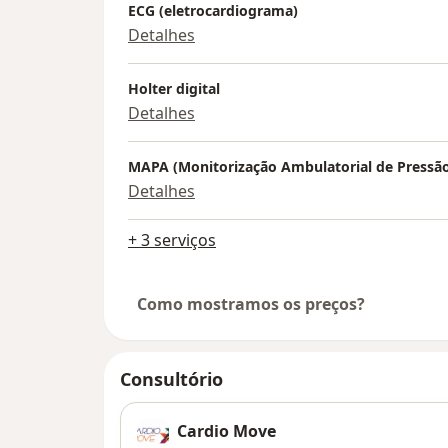
ECG (eletrocardiograma)
Detalhes
Holter digital
Detalhes
MAPA (Monitorização Ambulatorial de Pressão 
Detalhes
+ 3 serviços
Como mostramos os preços?
Consultório
Cardio Move