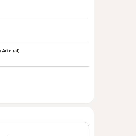
Arterial)