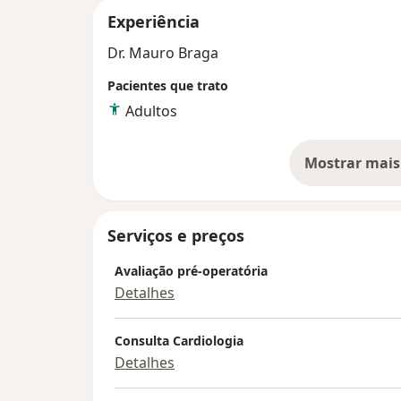
Experiência
Dr. Mauro Braga
Pacientes que trato
Adultos
Mostrar mais
so
Serviços e preços
Avaliação pré-operatória
Detalhes
Consulta Cardiologia
Detalhes