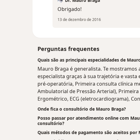
Dr. Mauro Braga
Obrigado!
13 de dezembro de 2016
Perguntas frequentes
Quais são as principais especialidades de Maur
Mauro Braga é generalista. Te mostramos a
especialista graças à sua trajetória e vasta 
pré-operatória, Primeira consulta clínica 
Ambulatorial de Pressão Arterial), Primeira
Ergométrico, ECG (eletrocardiograma), Con
Onde fica o consultório de Mauro Braga?
Posso passar por atendimento online com Mauro
consultório?
Quais métodos de pagamento são aceitos por 