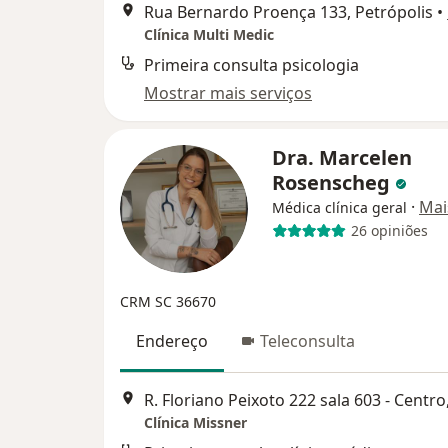
Rua Bernardo Proença 133, Petrópolis
•
Clínica Multi Medic
Primeira consulta psicologia
Mostrar mais serviços
Dra. Marcelen
Rosenscheg
·
Mai
Médica clínica geral
26 opiniões
CRM SC 36670
Endereço
Teleconsulta
R. Floriano Peixoto 222 sala 603 - Centro
Clínica Missner