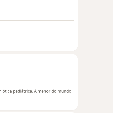
ótica pediátrica. A menor do mundo