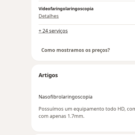
Videofaringolaringoscopia
Detalhes
+ 24 serviços
Como mostramos os preços?
Artigos
Nasofibrolaringoscopia
Possuímos um equipamento todo HD, com 
com apenas 1.7mm.