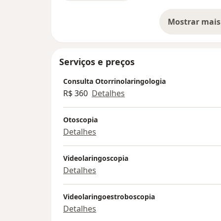
Mostrar mais
so
Serviços e preços
Consulta Otorrinolaringologia
R$ 360
Detalhes
Otoscopia
Detalhes
Videolaringoscopia
Detalhes
Videolaringoestroboscopia
Detalhes