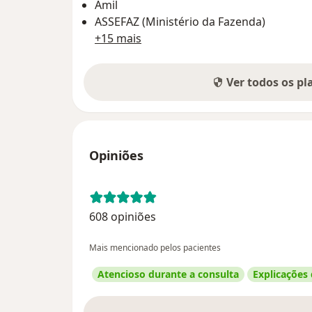
Amil
ASSEFAZ (Ministério da Fazenda)
+15 mais
Ver todos os p
Opiniões
608 opiniões
Mais mencionado pelos pacientes
Atencioso durante a consulta
Explicações