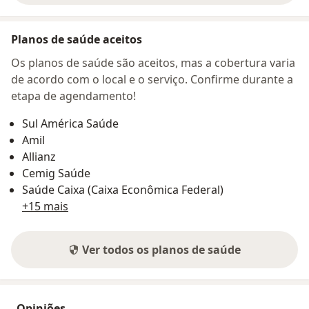
Planos de saúde aceitos
Os planos de saúde são aceitos, mas a cobertura varia
de acordo com o local e o serviço. Confirme durante a
etapa de agendamento!
Sul América Saúde
Amil
Allianz
Cemig Saúde
Saúde Caixa (Caixa Econômica Federal)
+15 mais
Ver todos os planos de saúde
Opiniões