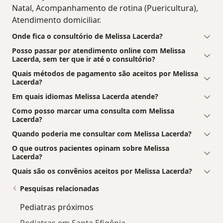
Natal, Acompanhamento de rotina (Puericultura),
Atendimento domiciliar.
Onde fica o consultório de Melissa Lacerda?
Posso passar por atendimento online com Melissa
Lacerda, sem ter que ir até o consultório?
Quais métodos de pagamento são aceitos por Melissa
Lacerda?
Em quais idiomas Melissa Lacerda atende?
Como posso marcar uma consulta com Melissa
Lacerda?
Quando poderia me consultar com Melissa Lacerda?
O que outros pacientes opinam sobre Melissa
Lacerda?
Quais são os convênios aceitos por Melissa Lacerda?
Pesquisas relacionadas
Pediatras próximos
Pediatras em Santa Efigênia