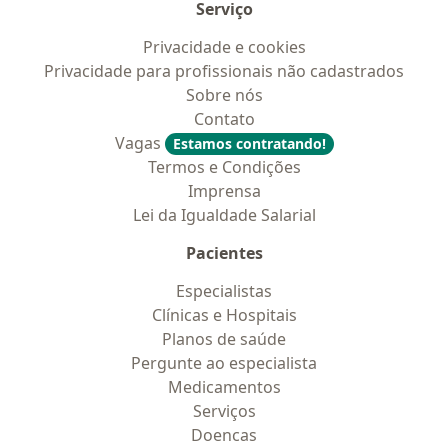
Serviço
Privacidade e cookies
Privacidade para profissionais não cadastrados
Sobre nós
Contato
Vagas
Estamos contratando!
Termos e Condições
Imprensa
Lei da Igualdade Salarial
Pacientes
Especialistas
Clínicas e Hospitais
Planos de saúde
Pergunte ao especialista
Medicamentos
Serviços
Doencas