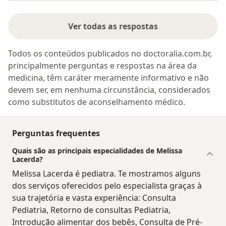
Ver todas as respostas
Todos os conteúdos publicados no doctoralia.com.br,
principalmente perguntas e respostas na área da
medicina, têm caráter meramente informativo e não
devem ser, em nenhuma circunstância, considerados
como substitutos de aconselhamento médico.
Perguntas frequentes
Quais são as principais especialidades de Melissa
Lacerda?
Melissa Lacerda é pediatra. Te mostramos alguns
dos serviços oferecidos pelo especialista graças à
sua trajetória e vasta experiência: Consulta
Pediatria, Retorno de consultas Pediatria,
Introdução alimentar dos bebês, Consulta de Pré-