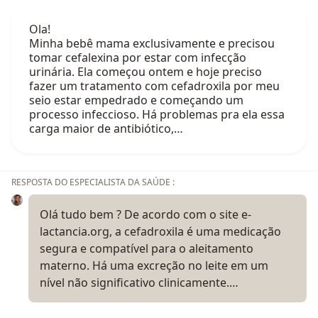
Ola!
Minha bebê mama exclusivamente e precisou
tomar cefalexina por estar com infecção
urinária. Ela começou ontem e hoje preciso
fazer um tratamento com cefadroxila por meu
seio estar empedrado e começando um
processo infeccioso. Há problemas pra ela essa
carga maior de antibiótico,…
RESPOSTA DO ESPECIALISTA DA SAÚDE :
Olá tudo bem ? De acordo com o site e-
lactancia.org, a cefadroxila é uma medicação
segura e compatível para o aleitamento
materno. Há uma excreção no leite em um
nível não significativo clinicamente.…