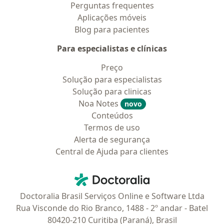
Perguntas frequentes
Aplicações móveis
Blog para pacientes
Para especialistas e clínicas
Preço
Solução para especialistas
Solução para clinicas
Noa Notes
novo
Conteúdos
Termos de uso
Alerta de segurança
Central de Ajuda para clientes
Contato
Doctoralia - Homepage
Doctoralia Brasil Serviços Online e Software Ltda
Rua Visconde do Rio Branco, 1488 - 2º andar - Batel
80420-210 Curitiba (Paraná), Brasil