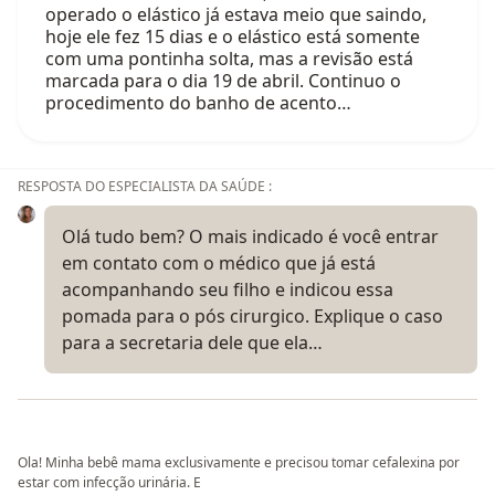
operado o elástico já estava meio que saindo,
hoje ele fez 15 dias e o elástico está somente
com uma pontinha solta, mas a revisão está
marcada para o dia 19 de abril. Continuo o
procedimento do banho de acento…
RESPOSTA DO ESPECIALISTA DA SAÚDE :
Olá tudo bem? O mais indicado é você entrar
em contato com o médico que já está
acompanhando seu filho e indicou essa
pomada para o pós cirurgico. Explique o caso
para a secretaria dele que ela…
Ola! Minha bebê mama exclusivamente e precisou tomar cefalexina por
estar com infecção urinária. E