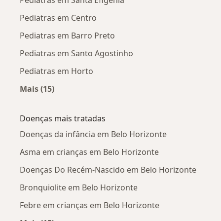
Pediatras em Centro
Pediatras em Barro Preto
Pediatras em Santo Agostinho
Pediatras em Horto
Mais (15)
Mais na categoria: Pediatras próximos
Doenças mais tratadas
Doenças da infância em Belo Horizonte
Asma em crianças em Belo Horizonte
Doenças Do Recém-Nascido em Belo Horizonte
Bronquiolite em Belo Horizonte
Febre em crianças em Belo Horizonte