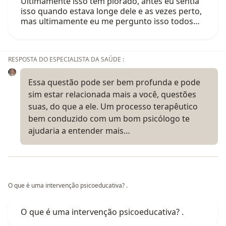
Ultimamente isso tem piorado, antes eu sentia
isso quando estava longe dele e as vezes perto,
mas ultimamente eu me pergunto isso todos…
RESPOSTA DO ESPECIALISTA DA SAÚDE :
Essa questão pode ser bem profunda e pode
sim estar relacionada mais a você, questões
suas, do que a ele. Um processo terapêutico
bem conduzido com um bom psicólogo te
ajudaria a entender mais…
O que é uma intervenção psicoeducativa? .
O que é uma intervenção psicoeducativa? .