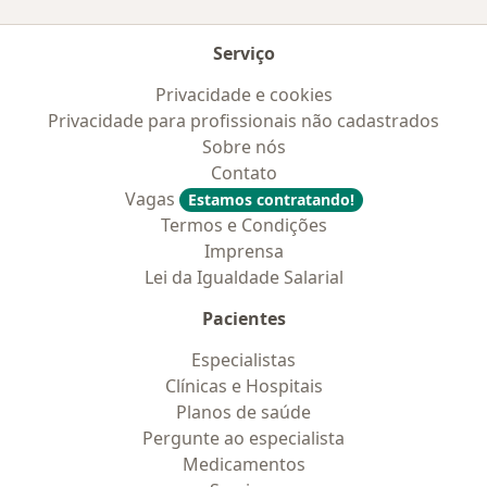
Serviço
Privacidade e cookies
Privacidade para profissionais não cadastrados
Sobre nós
Contato
Vagas
Estamos contratando!
Termos e Condições
Imprensa
Lei da Igualdade Salarial
Pacientes
Especialistas
Clínicas e Hospitais
Planos de saúde
Pergunte ao especialista
Medicamentos