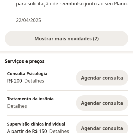
para solicitação de reembolso junto ao seu Plano.
22/04/2025
Mostrar mais novidades (2)
Serviços e preços
Consulta Psicologia
Agendar consulta
R$ 200
Detalhes
Tratamento da insônia
Agendar consulta
Detalhes
Supervisão clínica individual
Agendar consulta
A partir de R$ 150
Detalhes