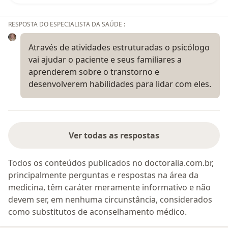
RESPOSTA DO ESPECIALISTA DA SAÚDE :
Através de atividades estruturadas o psicólogo
vai ajudar o paciente e seus familiares a
aprenderem sobre o transtorno e
desenvolverem habilidades para lidar com eles.
Ver todas as respostas
Todos os conteúdos publicados no doctoralia.com.br,
principalmente perguntas e respostas na área da
medicina, têm caráter meramente informativo e não
devem ser, em nenhuma circunstância, considerados
como substitutos de aconselhamento médico.