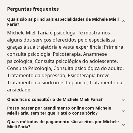
Perguntas frequentes
Quais são as principais especialidades de Michele Mieli
Faria?
Michele Mieli Faria é psicóloga. Te mostramos
alguns dos serviços oferecidos pelo especialista
graças à sua trajetória e vasta experiência: Primeira
consulta psicologia, Psicoterapia, Anamnese
psicológica, Consulta psicológica do adolescente,
Consulta Psicologia, Consulta psicológica do adulto,
Tratamento da depressão, Psicoterapia breve,
Tratamento da síndrome do pânico, Tratamento da
ansiedade.
Onde fica o consultório de Michele Mieli Faria?
Posso passar por atendimento online com Michele
Mieli Faria, sem ter que ir até o consultório?
Quais métodos de pagamento são aceitos por Michele
Mieli Faria?