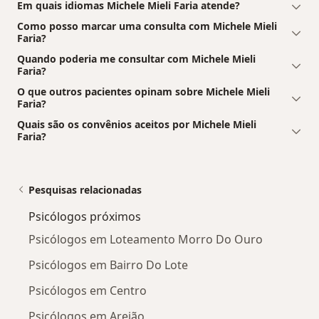
Em quais idiomas Michele Mieli Faria atende?
Como posso marcar uma consulta com Michele Mieli
Faria?
Quando poderia me consultar com Michele Mieli
Faria?
O que outros pacientes opinam sobre Michele Mieli
Faria?
Quais são os convênios aceitos por Michele Mieli
Faria?
Pesquisas relacionadas
Psicólogos próximos
Psicólogos em Loteamento Morro Do Ouro
Psicólogos em Bairro Do Lote
Psicólogos em Centro
Psicólogos em Areião