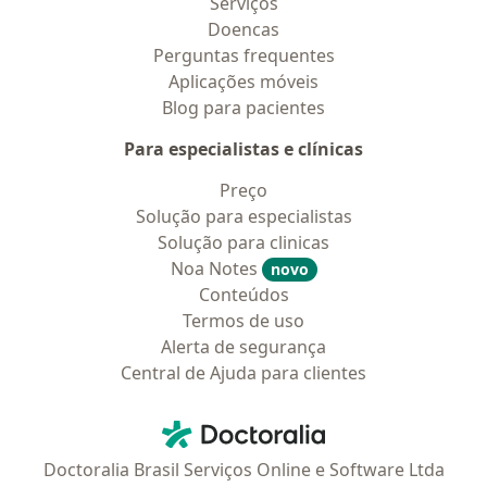
Serviços
Doencas
Perguntas frequentes
Aplicações móveis
Blog para pacientes
Para especialistas e clínicas
Preço
Solução para especialistas
Solução para clinicas
Noa Notes
novo
Conteúdos
Termos de uso
Alerta de segurança
Central de Ajuda para clientes
Contato
Doctoralia - Homepage
Doctoralia Brasil Serviços Online e Software Ltda