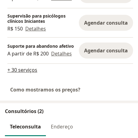
Supervisão para psicólogos
clínicos Iniciantes
Agendar consulta
R$ 150
Detalhes
Suporte para abandono afetivo
Agendar consulta
A partir de R$ 200
Detalhes
+ 30 serviços
Como mostramos os preços?
Consultórios (2)
Teleconsulta
Endereço