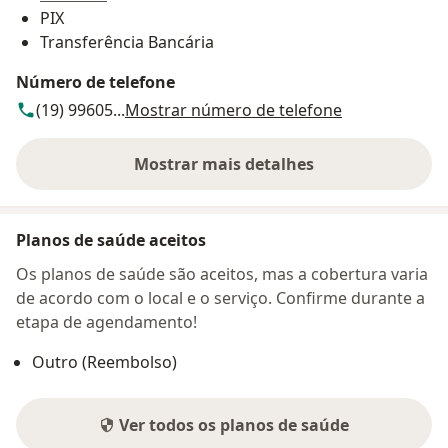
PIX
Transferência Bancária
Número de telefone
(19) 99605...
Mostrar número de telefone
Mostrar mais detalhes
sobre o endereço
Planos de saúde aceitos
Os planos de saúde são aceitos, mas a cobertura varia
de acordo com o local e o serviço. Confirme durante a
etapa de agendamento!
Outro (Reembolso)
Ver todos os planos de saúde