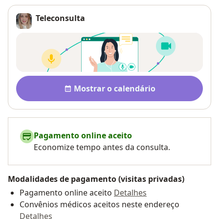
Teleconsulta
Disponibilidade
Mostrar o calendário
Pagamento online aceito
Economize tempo antes da consulta.
Modalidades de pagamento (visitas privadas)
Pagamento online aceito
Detalhes
Convênios médicos aceitos neste endereço
Detalhes