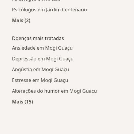
Psicólogos em Jardim Centenario
Mais (2)
Mais na categoria: Psicólogos próximos
Doenças mais tratadas
Ansiedade em Mogi Guaçu
Depressão em Mogi Guaçu
Angústia em Mogi Guaçu
Estresse em Mogi Guaçu
Alterações do humor em Mogi Guaçu
Mais (15)
Mais na categoria: Doenças mais tratadas