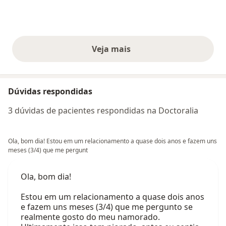
Veja mais
opiniões acima
Dúvidas respondidas
3 dúvidas de pacientes respondidas na Doctoralia
Ola, bom dia! Estou em um relacionamento a quase dois anos e fazem uns
meses (3/4) que me pergunt
Ola, bom dia!
Estou em um relacionamento a quase dois anos
e fazem uns meses (3/4) que me pergunto se
realmente gosto do meu namorado.