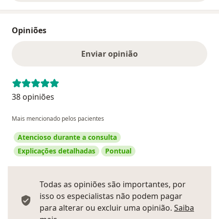
Opiniões
Enviar opinião
38 opiniões
Mais mencionado pelos pacientes
Atencioso durante a consulta
Explicações detalhadas
Pontual
Todas as opiniões são importantes, por
isso os especialistas não podem pagar
para alterar ou excluir uma opinião.
Saiba