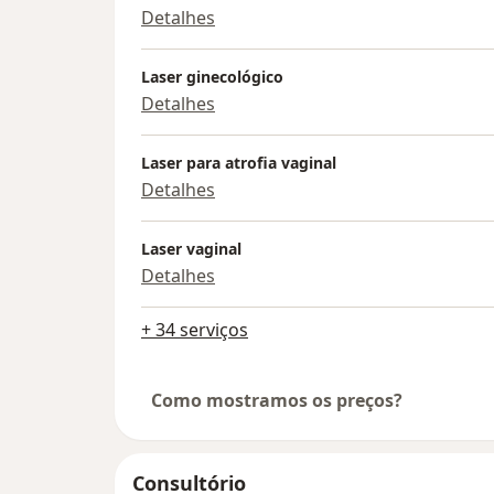
Detalhes
Laser ginecológico
Detalhes
Laser para atrofia vaginal
Detalhes
Laser vaginal
Detalhes
+ 34 serviços
Como mostramos os preços?
Consultório