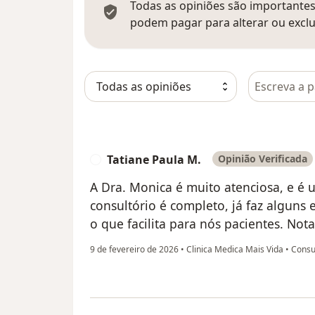
Todas as opiniões são importantes,
podem pagar para alterar ou exclu
Pesquisar e
Tatiane Paula M.
Opinião Verificada
T
A Dra. Monica é muito atenciosa, e é 
consultório é completo, já faz alguns
o que facilita para nós pacientes. Nota
9 de fevereiro de 2026
•
Clinica Medica Mais Vida
•
Consul